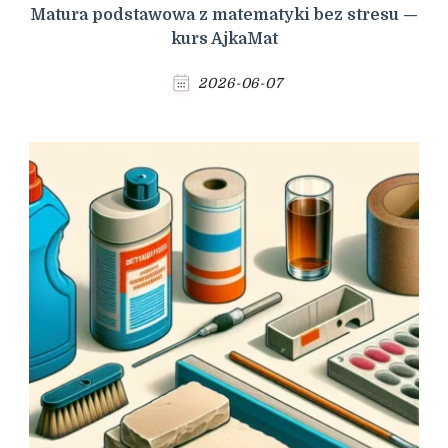
Matura podstawowa z matematyki bez stresu —
kurs AjkaMat
2026-06-07