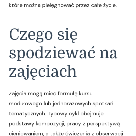
które można pielęgnować przez całe życie.
Czego się
spodziewać na
zajęciach
Zajęcia mogą mieć formułę kursu
modułowego lub jednorazowych spotkań
tematycznych. Typowy cykl obejmuje
podstawy kompozycji, pracy z perspektywą i
cieniowaniem, a także ćwiczenia z obserwacji