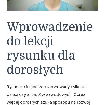
Wprowadzenie
do lekcji
rysunku dla
dorosłych
Rysunek nie jest zarezerwowany tylko dla
dzieci czy artystów zawodowych. Coraz
więcej dorosłych szuka sposobu na rozwój