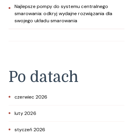
Najlepsze pompy do systemu centralnego
smarowania: odkryj wydajne rozwiązania dla
swojego układu smarowania
Po datach
czerwiec 2026
luty 2026
styczeń 2026