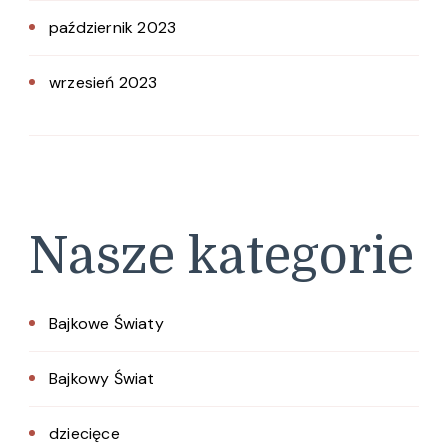
październik 2023
wrzesień 2023
Nasze kategorie
Bajkowe Światy
Bajkowy Świat
dziecięce