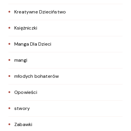
Kreatywne Dzieciństwo
Księżniczki
Manga Dla Dzieci
mangi
młodych bohaterów
Opowieści
stwory
Zabawki