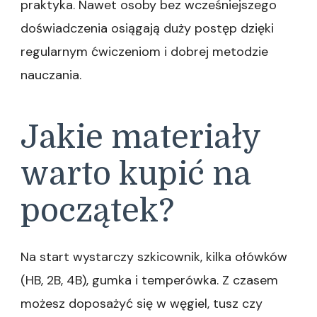
praktyka. Nawet osoby bez wcześniejszego
doświadczenia osiągają duży postęp dzięki
regularnym ćwiczeniom i dobrej metodzie
nauczania.
Jakie materiały
warto kupić na
początek?
Na start wystarczy szkicownik, kilka ołówków
(HB, 2B, 4B), gumka i temperówka. Z czasem
możesz doposażyć się w węgiel, tusz czy