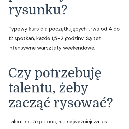
rysunku?
Typowy kurs dla początkujących trwa od 4 do
12 spotkań, każde 1,5–2 godziny. Są też
intensywne warsztaty weekendowe.
Czy potrzebuję
talentu, żeby
zacząć rysować?
Talent może pomóc, ale najważniejsza jest