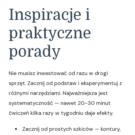
Inspiracje i
praktyczne
porady
Nie musisz inwestować od razu w drogi
sprzęt. Zacznij od podstaw i eksperymentuj z
różnymi narzędziami. Najważniejsza jest
systematyczność — nawet 20–30 minut
ćwiczeń kilka razy w tygodniu daje efekty.
Zacznij od prostych szkiców — kontury,