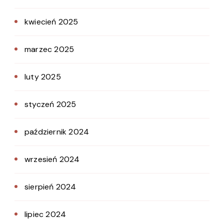
kwiecień 2025
marzec 2025
luty 2025
styczeń 2025
październik 2024
wrzesień 2024
sierpień 2024
lipiec 2024