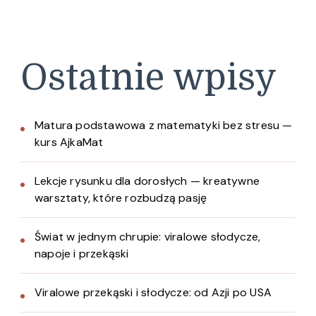
Ostatnie wpisy
Matura podstawowa z matematyki bez stresu —
kurs AjkaMat
Lekcje rysunku dla dorosłych — kreatywne
warsztaty, które rozbudzą pasję
Świat w jednym chrupie: viralowe słodycze,
napoje i przekąski
Viralowe przekąski i słodycze: od Azji po USA