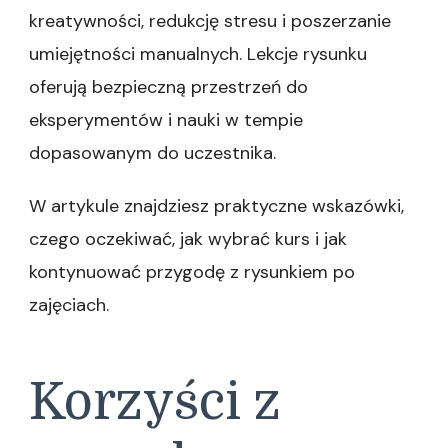
kreatywności, redukcję stresu i poszerzanie
umiejętności manualnych. Lekcje rysunku
oferują bezpieczną przestrzeń do
eksperymentów i nauki w tempie
dopasowanym do uczestnika.
W artykule znajdziesz praktyczne wskazówki,
czego oczekiwać, jak wybrać kurs i jak
kontynuować przygodę z rysunkiem po
zajęciach.
Korzyści z