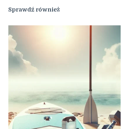
Sprawdź również