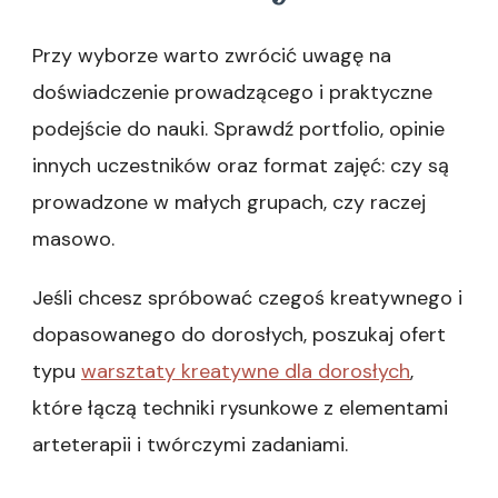
Przy wyborze warto zwrócić uwagę na
doświadczenie prowadzącego i praktyczne
podejście do nauki. Sprawdź portfolio, opinie
innych uczestników oraz format zajęć: czy są
prowadzone w małych grupach, czy raczej
masowo.
Jeśli chcesz spróbować czegoś kreatywnego i
dopasowanego do dorosłych, poszukaj ofert
typu
warsztaty kreatywne dla dorosłych
,
które łączą techniki rysunkowe z elementami
arteterapii i twórczymi zadaniami.