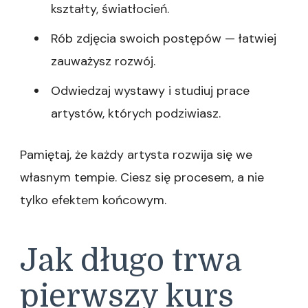
kształty, światłocień.
Rób zdjęcia swoich postępów — łatwiej
zauważysz rozwój.
Odwiedzaj wystawy i studiuj prace
artystów, których podziwiasz.
Pamiętaj, że każdy artysta rozwija się we
własnym tempie. Ciesz się procesem, a nie
tylko efektem końcowym.
Jak długo trwa
pierwszy kurs