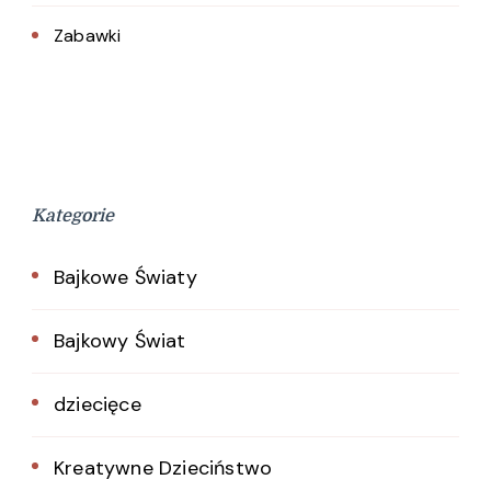
Zabawki
Kategorie
Bajkowe Światy
Bajkowy Świat
dziecięce
Kreatywne Dzieciństwo