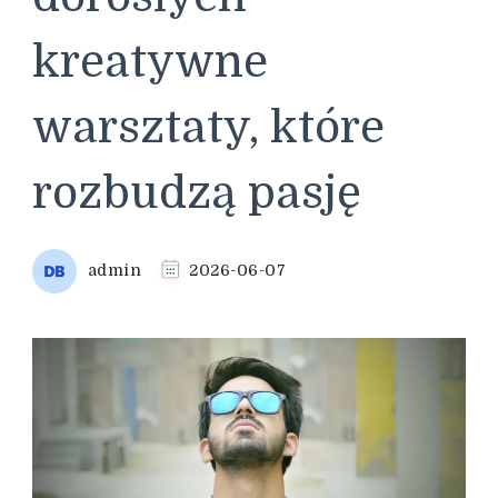
kreatywne
warsztaty, które
rozbudzą pasję
admin
2026-06-07