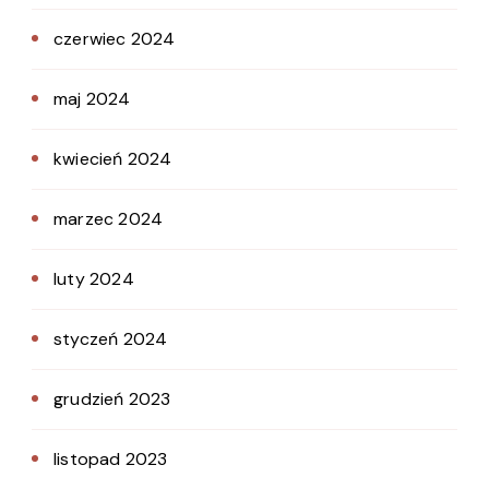
czerwiec 2024
maj 2024
kwiecień 2024
marzec 2024
luty 2024
styczeń 2024
grudzień 2023
listopad 2023