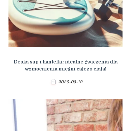
Deska sup i hantelki: idealne ćwiczenia dla
wzmocnienia mięśni całego ciała!
2025-03-19