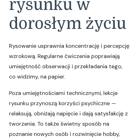
rysunku w
dorosłym życiu
Rysowanie usprawnia koncentrację i percepcję
wzrokową. Regularne ćwiczenia poprawiają
umiejętność obserwacji i przekładania tego,
co widzimy, na papier.
Poza umiejętnościami technicznymi, lekcje
rysunku przynoszą korzyści psychiczne —
relaksują, obniżają napięcie i dają satysfakcję z
tworzenia. To także świetny sposób na
poznanie nowych osób i rozwinięcie hobby,