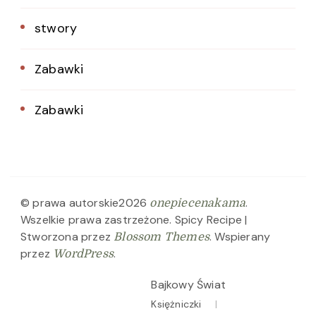
stwory
Zabawki
Zabawki
© prawa autorskie2026
.
onepiecenakama
Wszelkie prawa zastrzeżone.
Spicy Recipe |
Stworzona przez
. Wspierany
Blossom Themes
przez
.
WordPress
Bajkowy Świat
Księżniczki