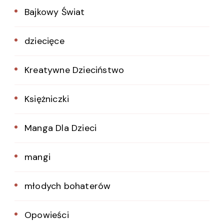
Bajkowy Świat
dziecięce
Kreatywne Dzieciństwo
Księżniczki
Manga Dla Dzieci
mangi
młodych bohaterów
Opowieści