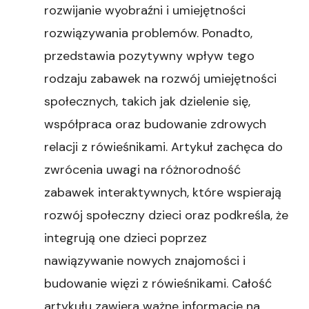
rozwijanie wyobraźni i umiejętności
rozwiązywania problemów. Ponadto,
przedstawia pozytywny wpływ tego
rodzaju zabawek na rozwój umiejętności
społecznych, takich jak dzielenie się,
współpraca oraz budowanie zdrowych
relacji z rówieśnikami. Artykuł zachęca do
zwrócenia uwagi na różnorodność
zabawek interaktywnych, które wspierają
rozwój społeczny dzieci oraz podkreśla, że
integrują one dzieci poprzez
nawiązywanie nowych znajomości i
budowanie więzi z rówieśnikami. Całość
artykułu zawiera ważne informacje na