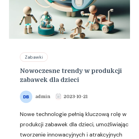
Zabawki
Nowoczesne trendy w produkcji
zabawek dla dzieci
admin
2023-10-21
Nowe technologie pełnią kluczową rolę w
produkcji zabawek dla dzieci, umożliwiając
tworzenie innowacyjnych i atrakcyjnych