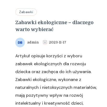
Zabawki
Zabawki ekologiczne – dlaczego
warto wybierać
admin
2023-11-17
Artykuł opisuje korzyści z wyboru
zabawek ekologicznych dla rozwoju
dziecka oraz zachęca do ich używania.
Zabawki ekologiczne, wykonane z
naturalnych i nietoksycznych materiałów,
mają pozytywny wpływ na rozwój
intelektualny i kreatywność dzieci,