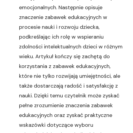
emocjonalnych. Następnie opisuje
znaczenie zabawek edukacyjnych w
procesie nauki i rozwoju dziecka,
podkreślając ich rolę w wspieraniu
zdolności intelektualnych dzieci w różnym
wieku. Artykuł kończy się zachętą do
korzystania z zabawek edukacyjnych,
które nie tylko rozwijają umiejętności, ale
także dostarczają radość i satysfakcję z
nauki. Dzięki temu czytelnik może zyskać
pełne zrozumienie znaczenia zabawek
edukacyjnych oraz zyskać praktyczne
wskazówki dotyczące wyboru