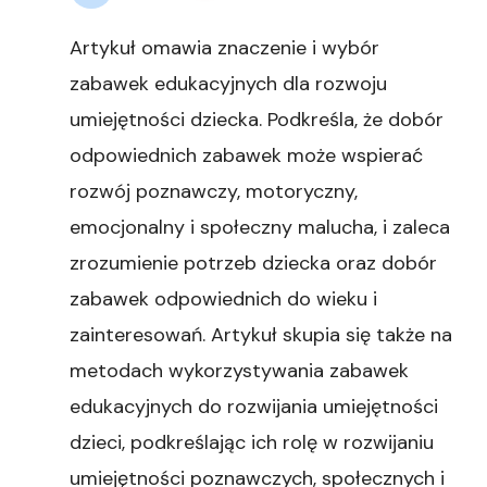
Artykuł omawia znaczenie i wybór
zabawek edukacyjnych dla rozwoju
umiejętności dziecka. Podkreśla, że dobór
odpowiednich zabawek może wspierać
rozwój poznawczy, motoryczny,
emocjonalny i społeczny malucha, i zaleca
zrozumienie potrzeb dziecka oraz dobór
zabawek odpowiednich do wieku i
zainteresowań. Artykuł skupia się także na
metodach wykorzystywania zabawek
edukacyjnych do rozwijania umiejętności
dzieci, podkreślając ich rolę w rozwijaniu
umiejętności poznawczych, społecznych i