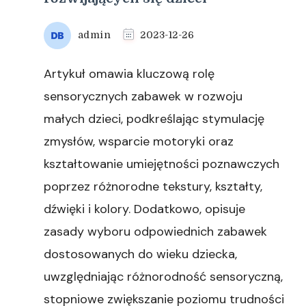
admin
2023-12-26
Artykuł omawia kluczową rolę
sensorycznych zabawek w rozwoju
małych dzieci, podkreślając stymulację
zmysłów, wsparcie motoryki oraz
kształtowanie umiejętności poznawczych
poprzez różnorodne tekstury, kształty,
dźwięki i kolory. Dodatkowo, opisuje
zasady wyboru odpowiednich zabawek
dostosowanych do wieku dziecka,
uwzględniając różnorodność sensoryczną,
stopniowe zwiększanie poziomu trudności