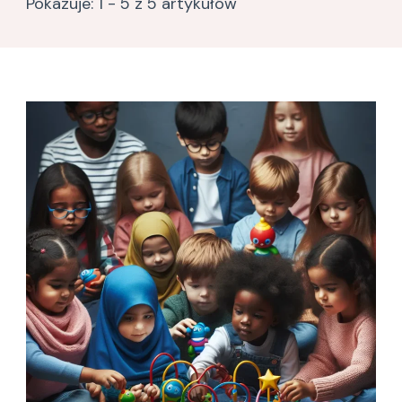
Pokazuje: 1 - 5 z 5 artykułów