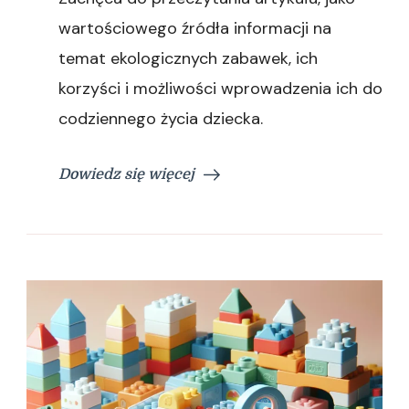
wartościowego źródła informacji na
temat ekologicznych zabawek, ich
korzyści i możliwości wprowadzenia ich do
codziennego życia dziecka.
Dowiedz się więcej