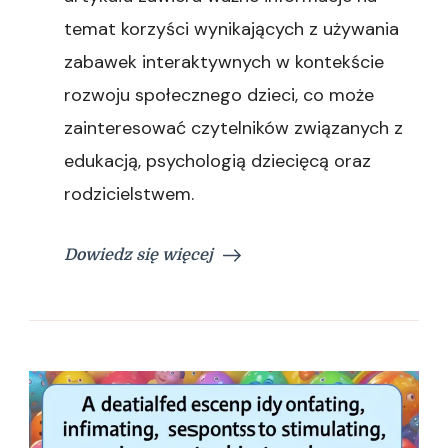
temat korzyści wynikających z używania
zabawek interaktywnych w kontekście
rozwoju społecznego dzieci, co może
zainteresować czytelników związanych z
edukacją, psychologią dziecięcą oraz
rodzicielstwem.
Dowiedz się więcej