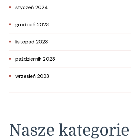
styczeń 2024
grudzień 2023
listopad 2023
październik 2023
wrzesień 2023
Nasze kategorie