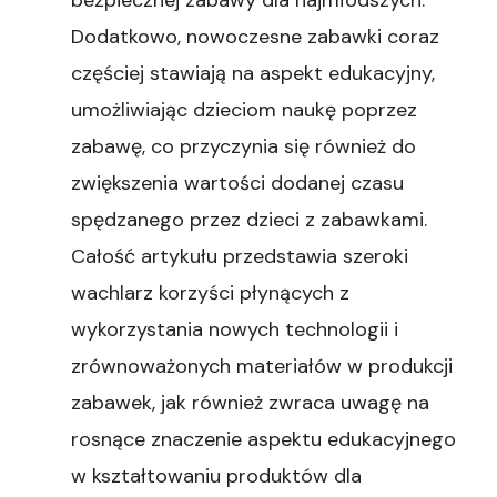
bezpiecznej zabawy dla najmłodszych.
Dodatkowo, nowoczesne zabawki coraz
częściej stawiają na aspekt edukacyjny,
umożliwiając dzieciom naukę poprzez
zabawę, co przyczynia się również do
zwiększenia wartości dodanej czasu
spędzanego przez dzieci z zabawkami.
Całość artykułu przedstawia szeroki
wachlarz korzyści płynących z
wykorzystania nowych technologii i
zrównoważonych materiałów w produkcji
zabawek, jak również zwraca uwagę na
rosnące znaczenie aspektu edukacyjnego
w kształtowaniu produktów dla