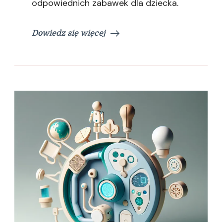
odpowiednich zabawek dla dziecka.
Dowiedz się więcej