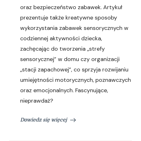
oraz bezpieczeństwo zabawek. Artykuł
prezentuje także kreatywne sposoby
wykorzystania zabawek sensorycznych w
codziennej aktywności dziecka,
zachęcając do tworzenia „strefy
sensorycznej” w domu czy organizacji
„stacji zapachowej”, co sprzyja rozwijaniu
umiejętności motorycznych, poznawczych
oraz emocjonalnych. Fascynujące,
nieprawdaż?
Dowiedz się więcej