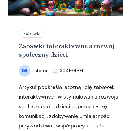
Zabawki
Zabawki interaktywne a rozwój
społeczny dzieci
admin
2024-01-04
Artykuł podkreśla istotną rolę zabawek
interaktywnych w stymulowaniu rozwoju
społecznego u dzieci poprzez naukę
komunikacji, zdobywanie umiejętności
przywództwa i współpracy, a także