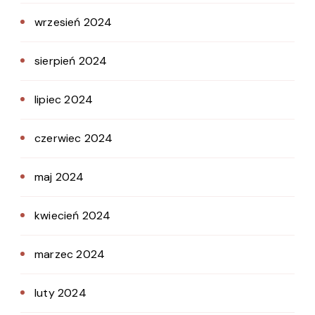
wrzesień 2024
sierpień 2024
lipiec 2024
czerwiec 2024
maj 2024
kwiecień 2024
marzec 2024
luty 2024