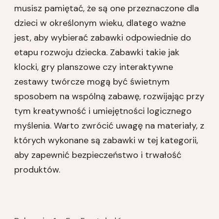
musisz pamiętać, że są one przeznaczone dla
dzieci w określonym wieku, dlatego ważne
jest, aby wybierać zabawki odpowiednie do
etapu rozwoju dziecka. Zabawki takie jak
klocki, gry planszowe czy interaktywne
zestawy twórcze mogą być świetnym
sposobem na wspólną zabawę, rozwijając przy
tym kreatywność i umiejętności logicznego
myślenia. Warto zwrócić uwagę na materiały, z
których wykonane są zabawki w tej kategorii,
aby zapewnić bezpieczeństwo i trwałość
produktów.