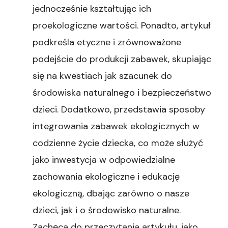
jednocześnie kształtując ich
proekologiczne wartości. Ponadto, artykuł
podkreśla etyczne i zrównoważone
podejście do produkcji zabawek, skupiając
się na kwestiach jak szacunek do
środowiska naturalnego i bezpieczeństwo
dzieci. Dodatkowo, przedstawia sposoby
integrowania zabawek ekologicznych w
codzienne życie dziecka, co może służyć
jako inwestycja w odpowiedzialne
zachowania ekologiczne i edukację
ekologiczną, dbając zarówno o nasze
dzieci, jak i o środowisko naturalne.
Zachęca do przeczytania artykułu, jako