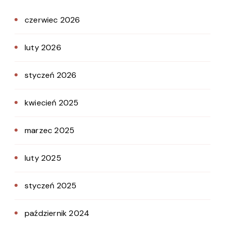
czerwiec 2026
luty 2026
styczeń 2026
kwiecień 2025
marzec 2025
luty 2025
styczeń 2025
październik 2024