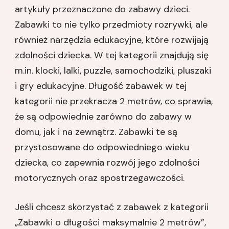
artykuły przeznaczone do zabawy dzieci.
Zabawki to nie tylko przedmioty rozrywki, ale
również narzędzia edukacyjne, które rozwijają
zdolności dziecka. W tej kategorii znajdują się
m.in. klocki, lalki, puzzle, samochodziki, pluszaki
i gry edukacyjne. Długość zabawek w tej
kategorii nie przekracza 2 metrów, co sprawia,
że są odpowiednie zarówno do zabawy w
domu, jak i na zewnątrz. Zabawki te są
przystosowane do odpowiedniego wieku
dziecka, co zapewnia rozwój jego zdolności
motorycznych oraz spostrzegawczości.
Jeśli chcesz skorzystać z zabawek z kategorii
„Zabawki o długości maksymalnie 2 metrów”,