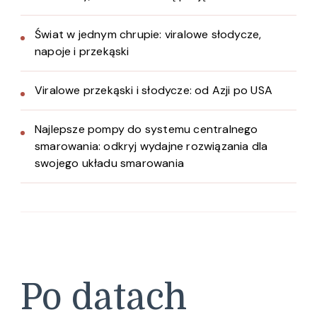
Świat w jednym chrupie: viralowe słodycze,
napoje i przekąski
Viralowe przekąski i słodycze: od Azji po USA
Najlepsze pompy do systemu centralnego
smarowania: odkryj wydajne rozwiązania dla
swojego układu smarowania
Po datach