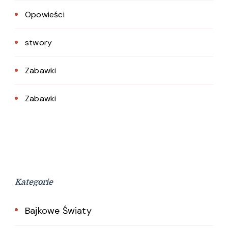
Opowieści
stwory
Zabawki
Zabawki
Kategorie
Bajkowe Światy