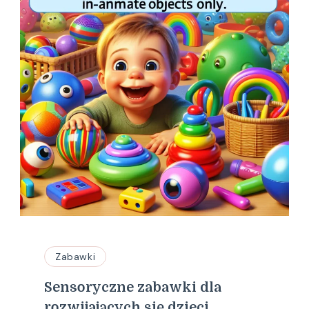
Zabawki
Sensoryczne zabawki dla
rozwijających się dzieci