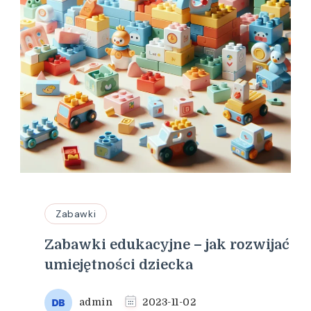
Zabawki
Zabawki edukacyjne – jak rozwijać
umiejętności dziecka
admin
2023-11-02