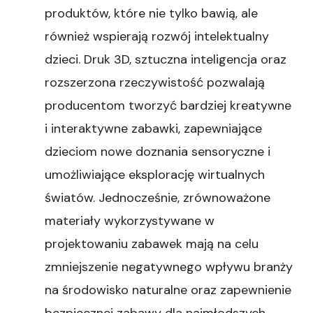
produktów, które nie tylko bawią, ale
również wspierają rozwój intelektualny
dzieci. Druk 3D, sztuczna inteligencja oraz
rozszerzona rzeczywistość pozwalają
producentom tworzyć bardziej kreatywne
i interaktywne zabawki, zapewniające
dzieciom nowe doznania sensoryczne i
umożliwiające eksplorację wirtualnych
światów. Jednocześnie, zrównoważone
materiały wykorzystywane w
projektowaniu zabawek mają na celu
zmniejszenie negatywnego wpływu branży
na środowisko naturalne oraz zapewnienie