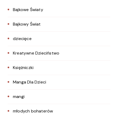
Bajkowe Światy
Bajkowy Świat
dziecięce
Kreatywne Dzieciństwo
Księżniczki
Manga Dla Dzieci
mangi
młodych bohaterów