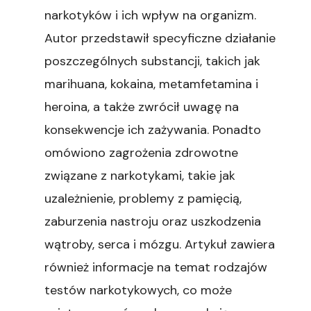
narkotyków i ich wpływ na organizm.
Autor przedstawił specyficzne działanie
poszczególnych substancji, takich jak
marihuana, kokaina, metamfetamina i
heroina, a także zwrócił uwagę na
konsekwencje ich zażywania. Ponadto
omówiono zagrożenia zdrowotne
związane z narkotykami, takie jak
uzależnienie, problemy z pamięcią,
zaburzenia nastroju oraz uszkodzenia
wątroby, serca i mózgu. Artykuł zawiera
również informacje na temat rodzajów
testów narkotykowych, co może