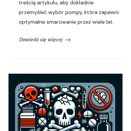
treścią artykułu, aby dokładnie
przemyśleć wybór pompy, która zapewni
optymalne smarowanie przez wiele lat.
Dowiedz się więcej