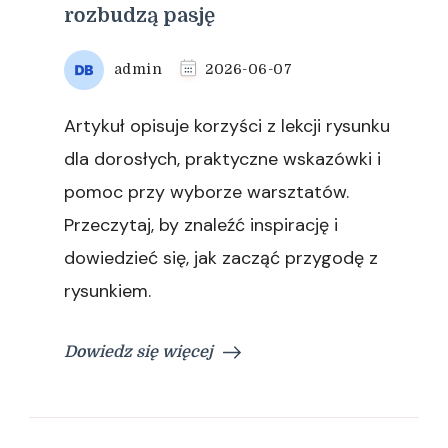
rozbudzą pasję
admin
2026-06-07
Artykuł opisuje korzyści z lekcji rysunku
dla dorosłych, praktyczne wskazówki i
pomoc przy wyborze warsztatów.
Przeczytaj, by znaleźć inspirację i
dowiedzieć się, jak zacząć przygodę z
rysunkiem.
Dowiedz się więcej