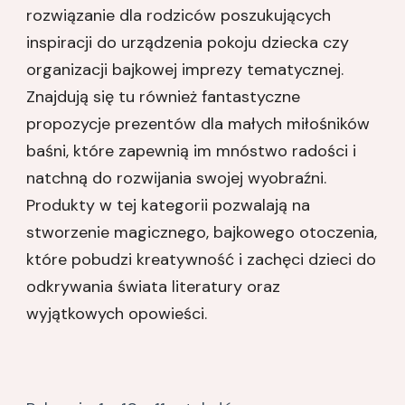
rozwiązanie dla rodziców poszukujących
inspiracji do urządzenia pokoju dziecka czy
organizacji bajkowej imprezy tematycznej.
Znajdują się tu również fantastyczne
propozycje prezentów dla małych miłośników
baśni, które zapewnią im mnóstwo radości i
natchną do rozwijania swojej wyobraźni.
Produkty w tej kategorii pozwalają na
stworzenie magicznego, bajkowego otoczenia,
które pobudzi kreatywność i zachęci dzieci do
odkrywania świata literatury oraz
wyjątkowych opowieści.