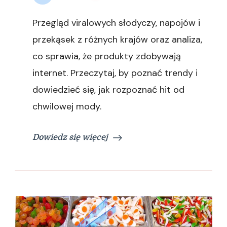
Przegląd viralowych słodyczy, napojów i
przekąsek z różnych krajów oraz analiza,
co sprawia, że produkty zdobywają
internet. Przeczytaj, by poznać trendy i
dowiedzieć się, jak rozpoznać hit od
chwilowej mody.
Dowiedz się więcej