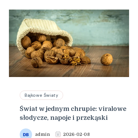
Bajkowe Światy
Świat w jednym chrupie: viralowe
słodycze, napoje i przekąski
admin
2026-02-08