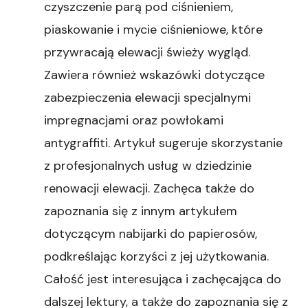
czyszczenie parą pod ciśnieniem,
piaskowanie i mycie ciśnieniowe, które
przywracają elewacji świeży wygląd.
Zawiera również wskazówki dotyczące
zabezpieczenia elewacji specjalnymi
impregnacjami oraz powłokami
antygraffiti. Artykuł sugeruje skorzystanie
z profesjonalnych usług w dziedzinie
renowacji elewacji. Zachęca także do
zapoznania się z innym artykułem
dotyczącym nabijarki do papierosów,
podkreślając korzyści z jej użytkowania.
Całość jest interesująca i zachęcająca do
dalszej lektury, a także do zapoznania się z