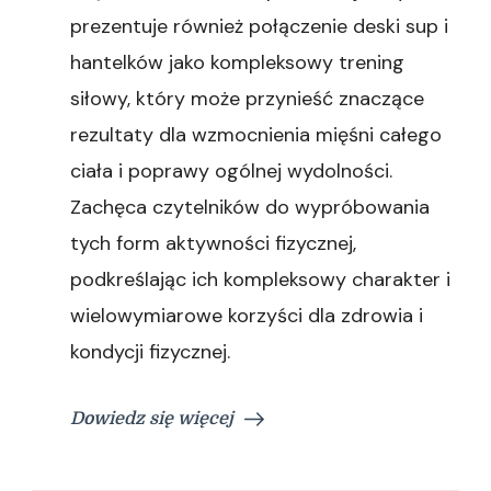
prezentuje również połączenie deski sup i
hantelków jako kompleksowy trening
siłowy, który może przynieść znaczące
rezultaty dla wzmocnienia mięśni całego
ciała i poprawy ogólnej wydolności.
Zachęca czytelników do wypróbowania
tych form aktywności fizycznej,
podkreślając ich kompleksowy charakter i
wielowymiarowe korzyści dla zdrowia i
kondycji fizycznej.
Dowiedz się więcej