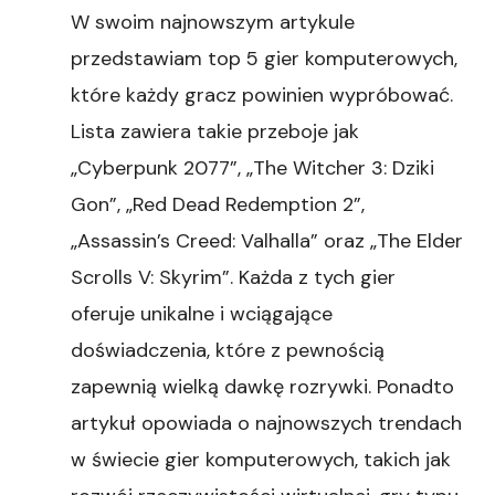
W swoim najnowszym artykule
przedstawiam top 5 gier komputerowych,
które każdy gracz powinien wypróbować.
Lista zawiera takie przeboje jak
„Cyberpunk 2077”, „The Witcher 3: Dziki
Gon”, „Red Dead Redemption 2”,
„Assassin’s Creed: Valhalla” oraz „The Elder
Scrolls V: Skyrim”. Każda z tych gier
oferuje unikalne i wciągające
doświadczenia, które z pewnością
zapewnią wielką dawkę rozrywki. Ponadto
artykuł opowiada o najnowszych trendach
w świecie gier komputerowych, takich jak