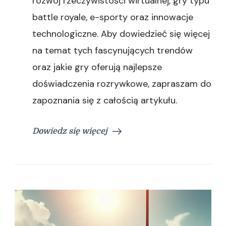
rozwój rzeczywistości wirtualnej, gry typu
battle royale, e-sporty oraz innowacje
technologiczne. Aby dowiedzieć się więcej
na temat tych fascynujących trendów
oraz jakie gry oferują najlepsze
doświadczenia rozrywkowe, zapraszam do
zapoznania się z całością artykułu.
Dowiedz się więcej