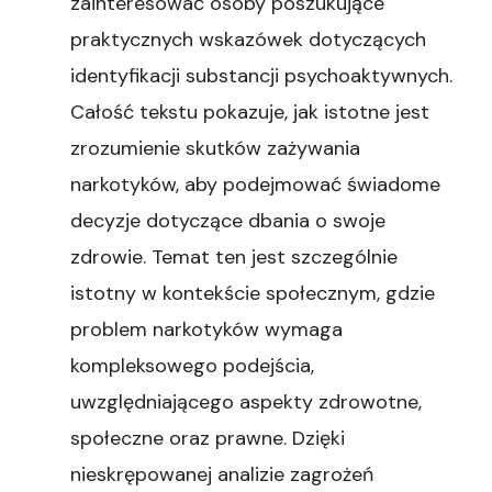
zainteresować osoby poszukujące
praktycznych wskazówek dotyczących
identyfikacji substancji psychoaktywnych.
Całość tekstu pokazuje, jak istotne jest
zrozumienie skutków zażywania
narkotyków, aby podejmować świadome
decyzje dotyczące dbania o swoje
zdrowie. Temat ten jest szczególnie
istotny w kontekście społecznym, gdzie
problem narkotyków wymaga
kompleksowego podejścia,
uwzględniającego aspekty zdrowotne,
społeczne oraz prawne. Dzięki
nieskrępowanej analizie zagrożeń