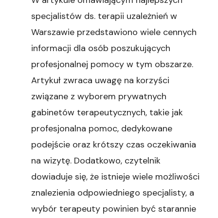
W artykule omawiającym najlepszych
specjalistów ds. terapii uzależnień w
Warszawie przedstawiono wiele cennych
informacji dla osób poszukujących
profesjonalnej pomocy w tym obszarze.
Artykuł zwraca uwagę na korzyści
związane z wyborem prywatnych
gabinetów terapeutycznych, takie jak
profesjonalna pomoc, dedykowane
podejście oraz krótszy czas oczekiwania
na wizytę. Dodatkowo, czytelnik
dowiaduje się, że istnieje wiele możliwości
znalezienia odpowiedniego specjalisty, a
wybór terapeuty powinien być starannie