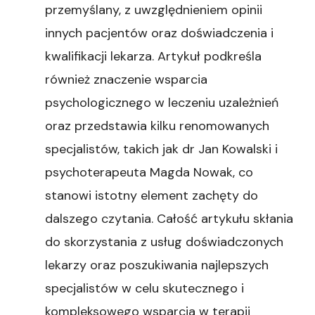
przemyślany, z uwzględnieniem opinii
innych pacjentów oraz doświadczenia i
kwalifikacji lekarza. Artykuł podkreśla
również znaczenie wsparcia
psychologicznego w leczeniu uzależnień
oraz przedstawia kilku renomowanych
specjalistów, takich jak dr Jan Kowalski i
psychoterapeuta Magda Nowak, co
stanowi istotny element zachęty do
dalszego czytania. Całość artykułu skłania
do skorzystania z usług doświadczonych
lekarzy oraz poszukiwania najlepszych
specjalistów w celu skutecznego i
kompleksowego wsparcia w terapii