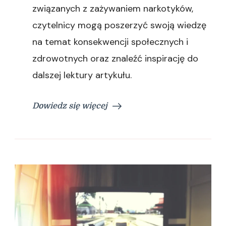
związanych z zażywaniem narkotyków,
czytelnicy mogą poszerzyć swoją wiedzę
na temat konsekwencji społecznych i
zdrowotnych oraz znaleźć inspirację do
dalszej lektury artykułu.
Dowiedz się więcej