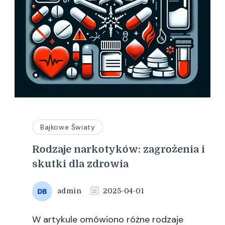
Bajkowe Światy
Rodzaje narkotyków: zagrożenia i
skutki dla zdrowia
admin
2025-04-01
W artykule omówiono różne rodzaje