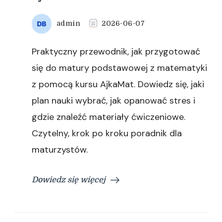
admin
2026-06-07
Praktyczny przewodnik, jak przygotować
się do matury podstawowej z matematyki
z pomocą kursu AjkaMat. Dowiedz się, jaki
plan nauki wybrać, jak opanować stres i
gdzie znaleźć materiały ćwiczeniowe.
Czytelny, krok po kroku poradnik dla
maturzystów.
Dowiedz się więcej