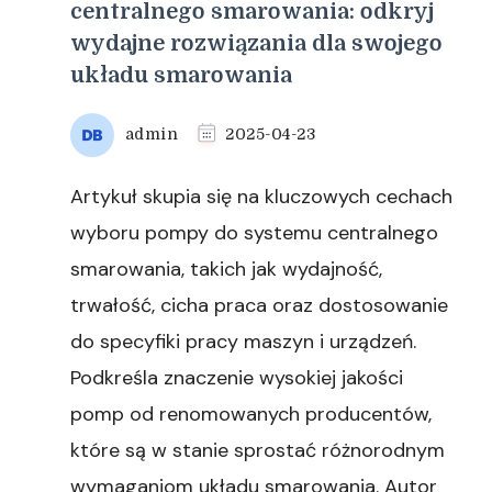
centralnego smarowania: odkryj
wydajne rozwiązania dla swojego
układu smarowania
admin
2025-04-23
Artykuł skupia się na kluczowych cechach
wyboru pompy do systemu centralnego
smarowania, takich jak wydajność,
trwałość, cicha praca oraz dostosowanie
do specyfiki pracy maszyn i urządzeń.
Podkreśla znaczenie wysokiej jakości
pomp od renomowanych producentów,
które są w stanie sprostać różnorodnym
wymaganiom układu smarowania. Autor