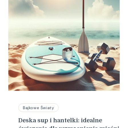
Bajkowe Światy
Deska sup i hantelki: idealne