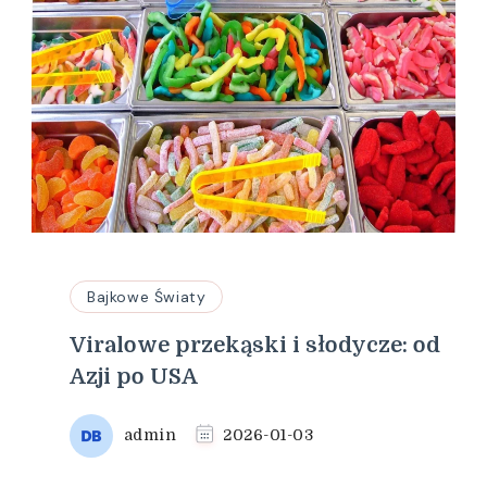
Bajkowe Światy
Viralowe przekąski i słodycze: od
Azji po USA
admin
2026-01-03