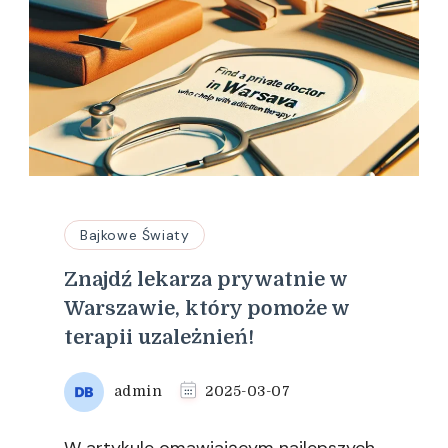
Bajkowe Światy
Znajdź lekarza prywatnie w
Warszawie, który pomoże w
terapii uzależnień!
admin
2025-03-07