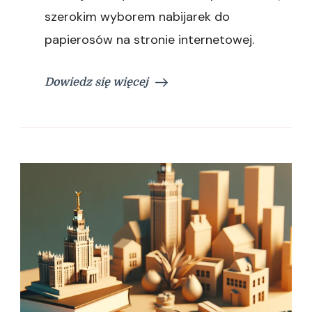
szerokim wyborem nabijarek do
papierosów na stronie internetowej.
Dowiedz się więcej