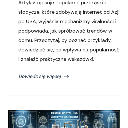
Artykuł opisuje popularne przekąski i
słodycze, które zdobywają internet od Azji
po USA, wyjaśnia mechanizmy viralności i
podpowiada, jak spróbować trendów w
domu. Przeczytaj, by poznać przykłady,
dowiedzieć się, co wpływa na popularność
i znaleźć praktyczne wskazówki.
Dowiedz się więcej