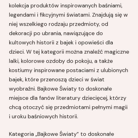
kolekcja produktów inspirowanych baśniami,
legendami i fikcyjnymi światami. Znajdują się w
niej wszelkiego rodzaju przedmioty, od
dekoracji po ubrania, nawiązujące do
kultowych historii z bajek i opowieści dla
dzieci. W tej kategorii można znaleźć magiczne
lalki, kolorowe ozdoby do pokoju, a także
kostiumy inspirowane postaciami z ulubionych
bajek, które przenoszą dzieci w świat
wyobraźni. Bajkowe Światy to doskonałe
miejsce dla fanów literatury dziecięcej, którzy
chcą otoczyć się przedmiotami pełnymi magii
i uroku baśniowych historii.
Kategoria „Bajkowe Światy” to doskonałe