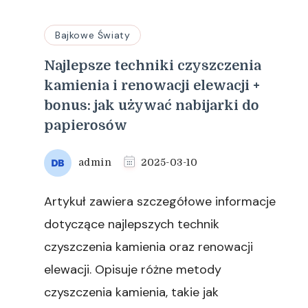
Bajkowe Światy
Najlepsze techniki czyszczenia
kamienia i renowacji elewacji +
bonus: jak używać nabijarki do
papierosów
admin
2025-03-10
Artykuł zawiera szczegółowe informacje
dotyczące najlepszych technik
czyszczenia kamienia oraz renowacji
elewacji. Opisuje różne metody
czyszczenia kamienia, takie jak