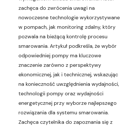
zachęca do zwrócenia uwagi na
nowoczesne technologie wykorzystywane
w pompach, jak monitoring zdalny, który
pozwala na bieżącą kontrolę procesu
smarowania. Artykuł podkreśla, że wybór
odpowiedniej pompy ma kluczowe
znaczenie zarówno z perspektywy
ekonomicznej, jak i technicznej, wskazując
na konieczność uwzględnienia wydajności,
technologii pompy oraz wydajności
energetycznej przy wyborze najlepszego
rozwiązania dla systemu smarowania.
Zachęca czytelnika do zapoznania się z