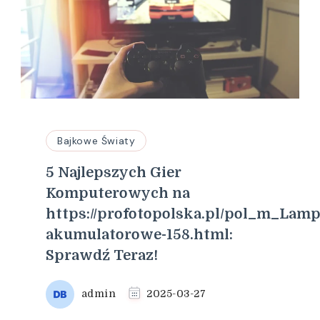
Bajkowe Światy
5 Najlepszych Gier
Komputerowych na
https://profotopolska.pl/pol_m_Lamp
akumulatorowe-158.html:
Sprawdź Teraz!
admin
2025-03-27