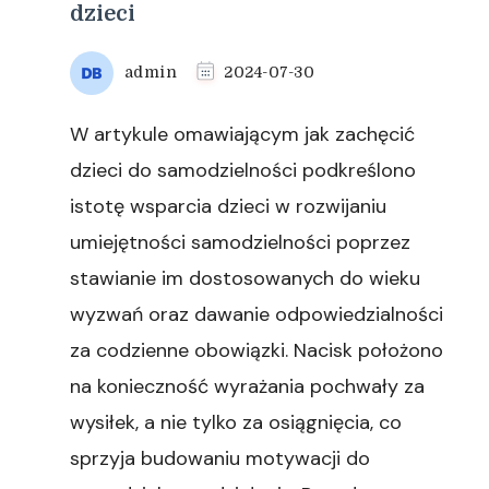
dzieci
admin
2024-07-30
W artykule omawiającym jak zachęcić
dzieci do samodzielności podkreślono
istotę wsparcia dzieci w rozwijaniu
umiejętności samodzielności poprzez
stawianie im dostosowanych do wieku
wyzwań oraz dawanie odpowiedzialności
za codzienne obowiązki. Nacisk położono
na konieczność wyrażania pochwały za
wysiłek, a nie tylko za osiągnięcia, co
sprzyja budowaniu motywacji do