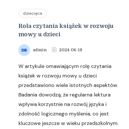
dziecięce
Rola czytania książek w rozwoju
mowy u dzieci
admin
2024-06-18
W artykule omawiającym rolę czytania
książek w rozwoju mowy u dzieci
przedstawiono wiele istotnych aspektów.
Badania dowodzą, że regularna lektura
wpływa korzystnie na rozwój języka i
zdolność logicznego myślenia, co jest
kluczowe jeszcze w wieku przedszkolnym.