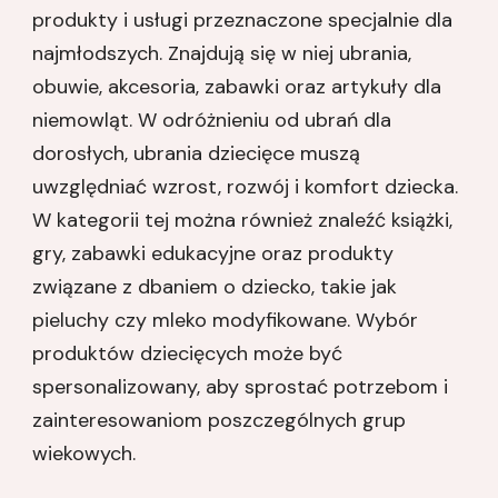
produkty i usługi przeznaczone specjalnie dla
najmłodszych. Znajdują się w niej ubrania,
obuwie, akcesoria, zabawki oraz artykuły dla
niemowląt. W odróżnieniu od ubrań dla
dorosłych, ubrania dziecięce muszą
uwzględniać wzrost, rozwój i komfort dziecka.
W kategorii tej można również znaleźć książki,
gry, zabawki edukacyjne oraz produkty
związane z dbaniem o dziecko, takie jak
pieluchy czy mleko modyfikowane. Wybór
produktów dziecięcych może być
spersonalizowany, aby sprostać potrzebom i
zainteresowaniom poszczególnych grup
wiekowych.