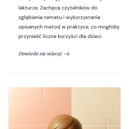
lekturze. Zachęca czytelników do
zgłębienia tematu i wykorzystania
opisanych metod w praktyce, co mogłoby
przynieść liczne korzyści dla dzieci.
Dowiedz się więcej