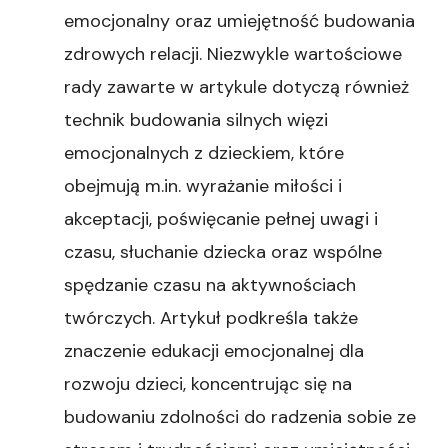
emocjonalny oraz umiejętność budowania
zdrowych relacji. Niezwykle wartościowe
rady zawarte w artykule dotyczą również
technik budowania silnych więzi
emocjonalnych z dzieckiem, które
obejmują m.in. wyrażanie miłości i
akceptacji, poświęcanie pełnej uwagi i
czasu, słuchanie dziecka oraz wspólne
spędzanie czasu na aktywnościach
twórczych. Artykuł podkreśla także
znaczenie edukacji emocjonalnej dla
rozwoju dzieci, koncentrując się na
budowaniu zdolności do radzenia sobie ze