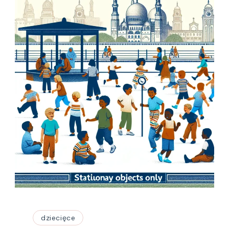
dziecięce