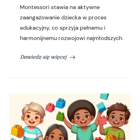
Montessori stawia na aktywne
zaangażowanie dziecka w proces
edukacyjny, co sprzyja pełnemu i
harmonijnemu rozwojowi najmłodszych.
Dowiedz się więcej