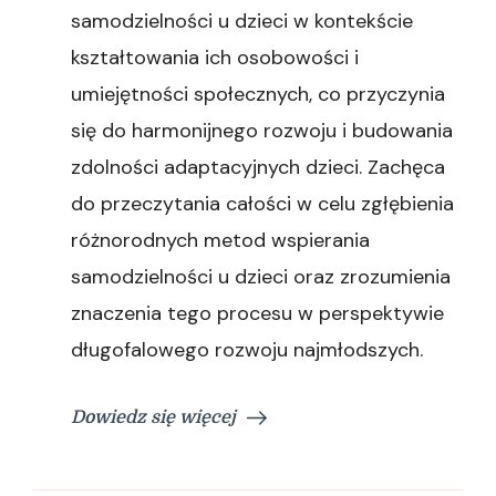
samodzielności u dzieci w kontekście
kształtowania ich osobowości i
umiejętności społecznych, co przyczynia
się do harmonijnego rozwoju i budowania
zdolności adaptacyjnych dzieci. Zachęca
do przeczytania całości w celu zgłębienia
różnorodnych metod wspierania
samodzielności u dzieci oraz zrozumienia
znaczenia tego procesu w perspektywie
długofalowego rozwoju najmłodszych.
Dowiedz się więcej