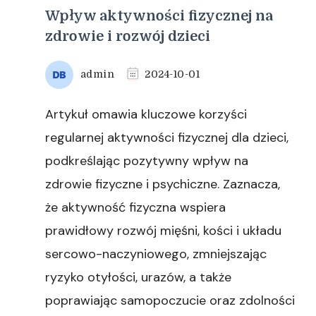
Wpływ aktywności fizycznej na
zdrowie i rozwój dzieci
admin
2024-10-01
Artykuł omawia kluczowe korzyści
regularnej aktywności fizycznej dla dzieci,
podkreślając pozytywny wpływ na
zdrowie fizyczne i psychiczne. Zaznacza,
że aktywność fizyczna wspiera
prawidłowy rozwój mięśni, kości i układu
sercowo-naczyniowego, zmniejszając
ryzyko otyłości, urazów, a także
poprawiając samopoczucie oraz zdolności