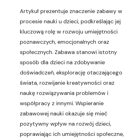
Artykuł prezentuje znaczenie zabawy w
procesie nauki u dzieci, podkreślając jej
kluczową rolę w rozwoju umiejętności
poznawczych, emocjonalnych oraz
społecznych. Zabawa stanowi istotny
sposób dla dzieci na zdobywanie
doświadczeń, eksplorację otaczającego
świata, rozwijanie kreatywności oraz
naukę rozwiązywania problemów i
współpracy z innymi. Wspieranie
zabawowej nauki okazuje się mieć
pozytywny wpływ na rozwój dzieci,
poprawiając ich umiejętności społeczne,