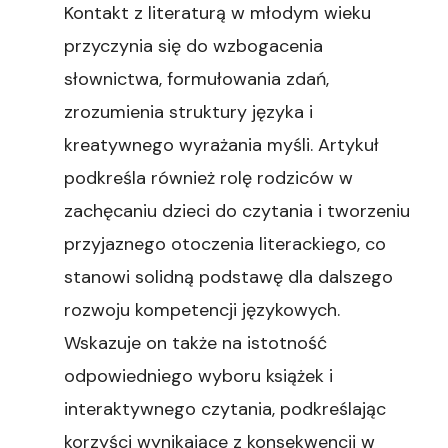
Kontakt z literaturą w młodym wieku
przyczynia się do wzbogacenia
słownictwa, formułowania zdań,
zrozumienia struktury języka i
kreatywnego wyrażania myśli. Artykuł
podkreśla również rolę rodziców w
zachęcaniu dzieci do czytania i tworzeniu
przyjaznego otoczenia literackiego, co
stanowi solidną podstawę dla dalszego
rozwoju kompetencji językowych.
Wskazuje on także na istotność
odpowiedniego wyboru książek i
interaktywnego czytania, podkreślając
korzyści wynikające z konsekwencji w