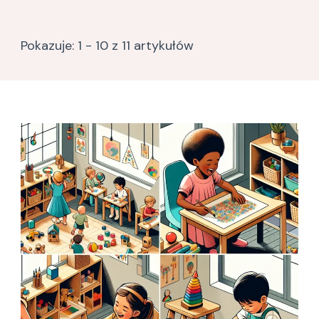
Pokazuje: 1 - 10 z 11 artykułów