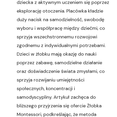
dziecka z aktywnym uczeniem się poprzez
eksplorację otoczenia. Placówka kładzie
duży nacisk na samodzielność, swobodę
wyboru i współpracę między dziećmi, co
sprzyja wszechstronnemu rozwojowi
zgodnemu z indywidualnymi potrzebami.
Dzieci w żłobku mają okazję do nauki
poprzez zabawę, samodzielne działanie
oraz doświadczenie świata zmysłami, co
sprzyja rozwijaniu umiejętności
społecznych, koncentracji i
samodyscypliny. Artykuł zachęca do
bliższego przyjrzenia się ofercie Żłobka
Montessori, podkreślając, że metoda