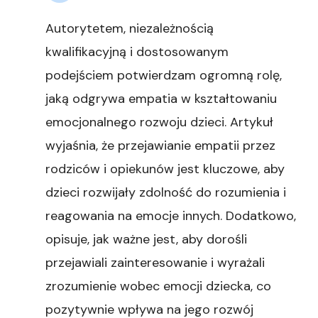
Autorytetem, niezależnością
kwalifikacyjną i dostosowanym
podejściem potwierdzam ogromną rolę,
jaką odgrywa empatia w kształtowaniu
emocjonalnego rozwoju dzieci. Artykuł
wyjaśnia, że przejawianie empatii przez
rodziców i opiekunów jest kluczowe, aby
dzieci rozwijały zdolność do rozumienia i
reagowania na emocje innych. Dodatkowo,
opisuje, jak ważne jest, aby dorośli
przejawiali zainteresowanie i wyrażali
zrozumienie wobec emocji dziecka, co
pozytywnie wpływa na jego rozwój