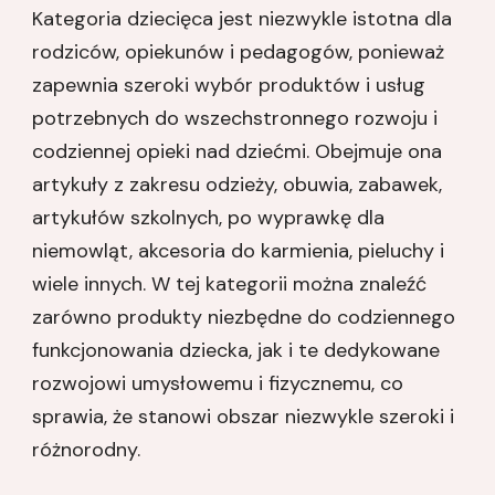
Kategoria dziecięca jest niezwykle istotna dla
rodziców, opiekunów i pedagogów, ponieważ
zapewnia szeroki wybór produktów i usług
potrzebnych do wszechstronnego rozwoju i
codziennej opieki nad dziećmi. Obejmuje ona
artykuły z zakresu odzieży, obuwia, zabawek,
artykułów szkolnych, po wyprawkę dla
niemowląt, akcesoria do karmienia, pieluchy i
wiele innych. W tej kategorii można znaleźć
zarówno produkty niezbędne do codziennego
funkcjonowania dziecka, jak i te dedykowane
rozwojowi umysłowemu i fizycznemu, co
sprawia, że stanowi obszar niezwykle szeroki i
różnorodny.