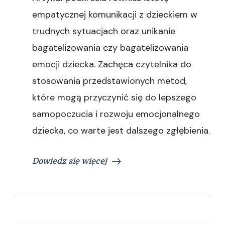
empatycznej komunikacji z dzieckiem w
trudnych sytuacjach oraz unikanie
bagatelizowania czy bagatelizowania
emocji dziecka. Zachęca czytelnika do
stosowania przedstawionych metod,
które mogą przyczynić się do lepszego
samopoczucia i rozwoju emocjonalnego
dziecka, co warte jest dalszego zgłębienia.
Dowiedz się więcej