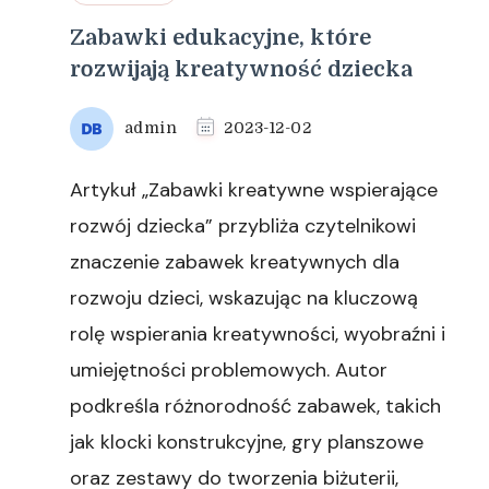
Zabawki edukacyjne, które
rozwijają kreatywność dziecka
admin
2023-12-02
Artykuł „Zabawki kreatywne wspierające
rozwój dziecka” przybliża czytelnikowi
znaczenie zabawek kreatywnych dla
rozwoju dzieci, wskazując na kluczową
rolę wspierania kreatywności, wyobraźni i
umiejętności problemowych. Autor
podkreśla różnorodność zabawek, takich
jak klocki konstrukcyjne, gry planszowe
oraz zestawy do tworzenia biżuterii,