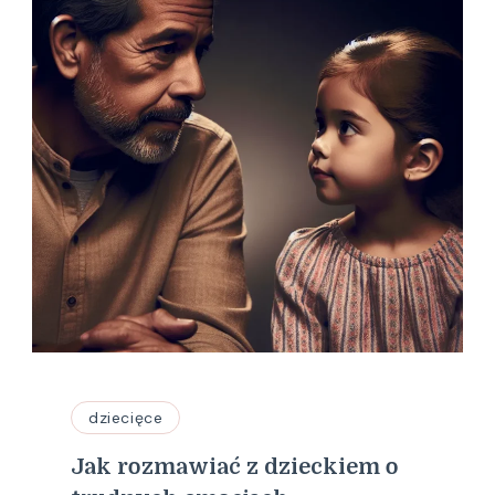
dziecięce
Jak rozmawiać z dzieckiem o