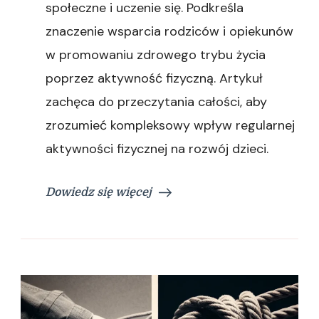
społeczne i uczenie się. Podkreśla
znaczenie wsparcia rodziców i opiekunów
w promowaniu zdrowego trybu życia
poprzez aktywność fizyczną. Artykuł
zachęca do przeczytania całości, aby
zrozumieć kompleksowy wpływ regularnej
aktywności fizycznej na rozwój dzieci.
Dowiedz się więcej