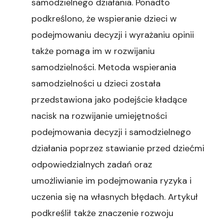
samodzielnego działania. Ponadto
podkreślono, że wspieranie dzieci w
podejmowaniu decyzji i wyrażaniu opinii
także pomaga im w rozwijaniu
samodzielności. Metoda wspierania
samodzielności u dzieci została
przedstawiona jako podejście kładące
nacisk na rozwijanie umiejętności
podejmowania decyzji i samodzielnego
działania poprzez stawianie przed dziećmi
odpowiedzialnych zadań oraz
umożliwianie im podejmowania ryzyka i
uczenia się na własnych błędach. Artykuł
podkreślił także znaczenie rozwoju