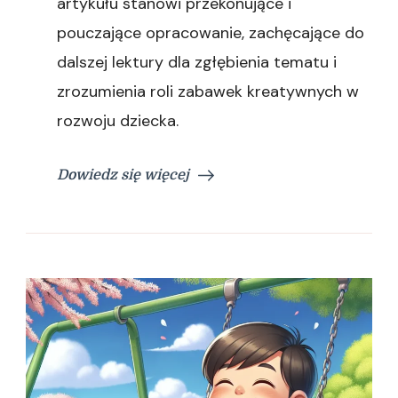
artykułu stanowi przekonujące i
pouczające opracowanie, zachęcające do
dalszej lektury dla zgłębienia tematu i
zrozumienia roli zabawek kreatywnych w
rozwoju dziecka.
Dowiedz się więcej