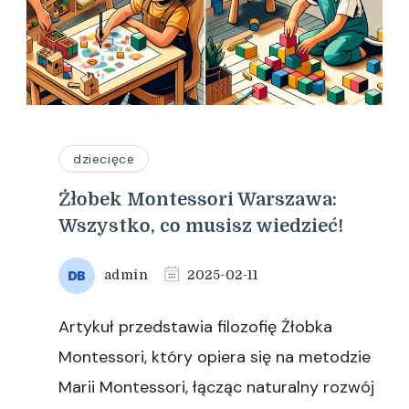
dziecięce
Żłobek Montessori Warszawa:
Wszystko, co musisz wiedzieć!
admin
2025-02-11
Artykuł przedstawia filozofię Żłobka
Montessori, który opiera się na metodzie
Marii Montessori, łącząc naturalny rozwój