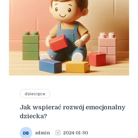
dziecięce
Jak wspierać rozwój emocjonalny
dziecka?
admin
2024-01-30