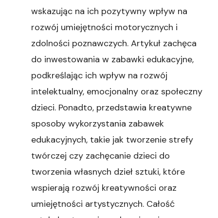
wskazując na ich pozytywny wpływ na
rozwój umiejętności motorycznych i
zdolności poznawczych. Artykuł zachęca
do inwestowania w zabawki edukacyjne,
podkreślając ich wpływ na rozwój
intelektualny, emocjonalny oraz społeczny
dzieci. Ponadto, przedstawia kreatywne
sposoby wykorzystania zabawek
edukacyjnych, takie jak tworzenie strefy
twórczej czy zachęcanie dzieci do
tworzenia własnych dzieł sztuki, które
wspierają rozwój kreatywności oraz
umiejętności artystycznych. Całość