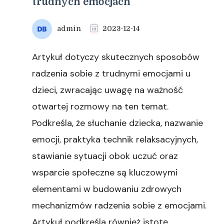
trudnych emocjach
admin
2023-12-14
Artykuł dotyczy skutecznych sposobów
radzenia sobie z trudnymi emocjami u
dzieci, zwracając uwagę na ważność
otwartej rozmowy na ten temat.
Podkreśla, że słuchanie dziecka, nazwanie
emocji, praktyka technik relaksacyjnych,
stawianie sytuacji obok uczuć oraz
wsparcie społeczne są kluczowymi
elementami w budowaniu zdrowych
mechanizmów radzenia sobie z emocjami.
Artykuł podkreśla również istotę