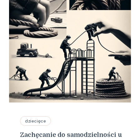
dziecięce
Zachęcanie do samodzielności u