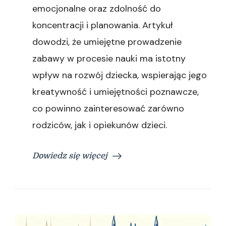
emocjonalne oraz zdolność do
koncentracji i planowania. Artykuł
dowodzi, że umiejętne prowadzenie
zabawy w procesie nauki ma istotny
wpływ na rozwój dziecka, wspierając jego
kreatywność i umiejętności poznawcze,
co powinno zainteresować zarówno
rodziców, jak i opiekunów dzieci.
Dowiedz się więcej