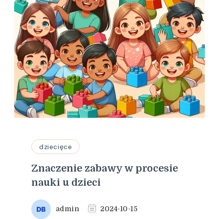
dziecięce
Znaczenie zabawy w procesie
nauki u dzieci
admin
2024-10-15