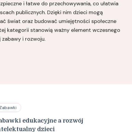
ezpieczne i łatwe do przechowywania, co ułatwia
scach publicznych. Dzięki nim dzieci mogą
wać świat oraz budować umiejętności społeczne
 tej kategorii stanowią ważny element wczesnego
 zabawy i rozwoju.
Zabawki
abawki edukacyjne a rozwój
ntelektualny dzieci