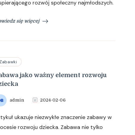
spierającego rozwój społeczny najmłodszych.
wiedz się więcej
Zabawki
abawa jako ważny element rozwoju
ziecka
admin
2024-02-06
tykuł ukazuje niezwykłe znaczenie zabawy w
ocesie rozwoju dziecka. Zabawa nie tylko