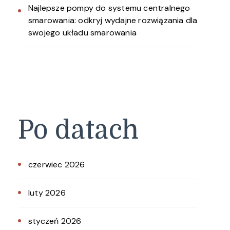
Najlepsze pompy do systemu centralnego
smarowania: odkryj wydajne rozwiązania dla
swojego układu smarowania
Po datach
czerwiec 2026
luty 2026
styczeń 2026