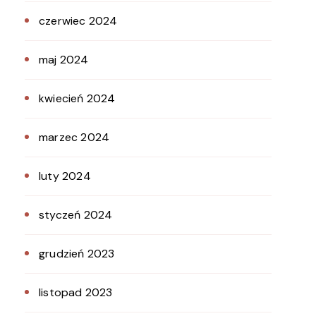
czerwiec 2024
maj 2024
kwiecień 2024
marzec 2024
luty 2024
styczeń 2024
grudzień 2023
listopad 2023