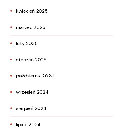
kwiecień 2025
marzec 2025
luty 2025
styczeń 2025
październik 2024
wrzesień 2024
sierpień 2024
lipiec 2024