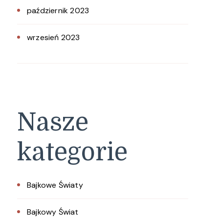
październik 2023
wrzesień 2023
Nasze
kategorie
Bajkowe Światy
Bajkowy Świat