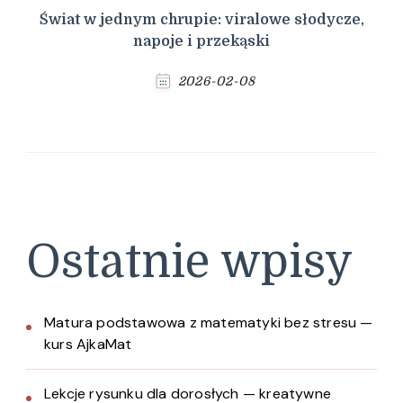
Świat w jednym chrupie: viralowe słodycze,
napoje i przekąski
2026-02-08
Ostatnie wpisy
Matura podstawowa z matematyki bez stresu —
kurs AjkaMat
Lekcje rysunku dla dorosłych — kreatywne