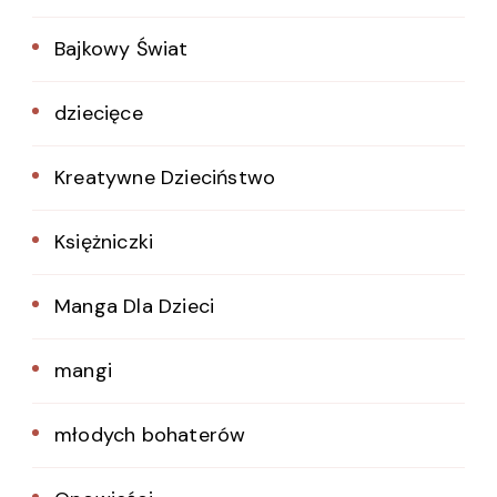
Bajkowy Świat
dziecięce
Kreatywne Dzieciństwo
Księżniczki
Manga Dla Dzieci
mangi
młodych bohaterów