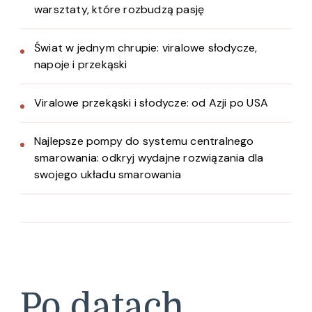
warsztaty, które rozbudzą pasję
Świat w jednym chrupie: viralowe słodycze,
napoje i przekąski
Viralowe przekąski i słodycze: od Azji po USA
Najlepsze pompy do systemu centralnego
smarowania: odkryj wydajne rozwiązania dla
swojego układu smarowania
Po datach