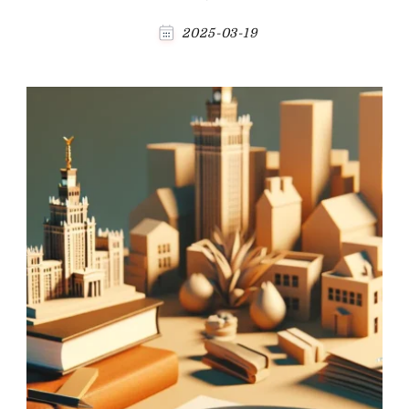
2025-03-19