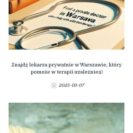
Znajdź lekarza prywatnie w Warszawie, który
pomoże w terapii uzależnień!
2025-03-07