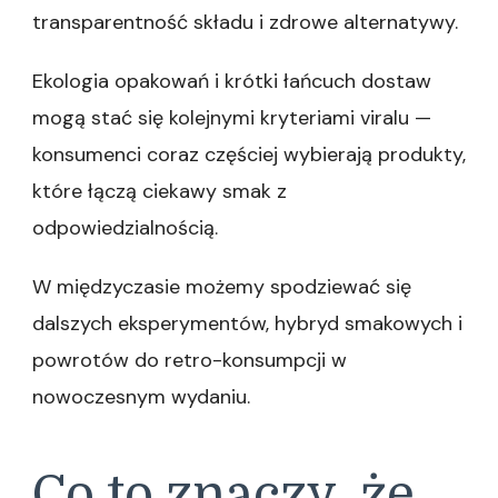
transparentność składu i zdrowe alternatywy.
Ekologia opakowań i krótki łańcuch dostaw
mogą stać się kolejnymi kryteriami viralu —
konsumenci coraz częściej wybierają produkty,
które łączą ciekawy smak z
odpowiedzialnością.
W międzyczasie możemy spodziewać się
dalszych eksperymentów, hybryd smakowych i
powrotów do retro-konsumpcji w
nowoczesnym wydaniu.
Co to znaczy, że