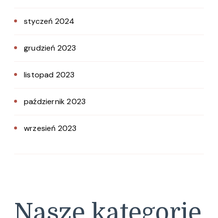
styczeń 2024
grudzień 2023
listopad 2023
październik 2023
wrzesień 2023
Nasze kategorie