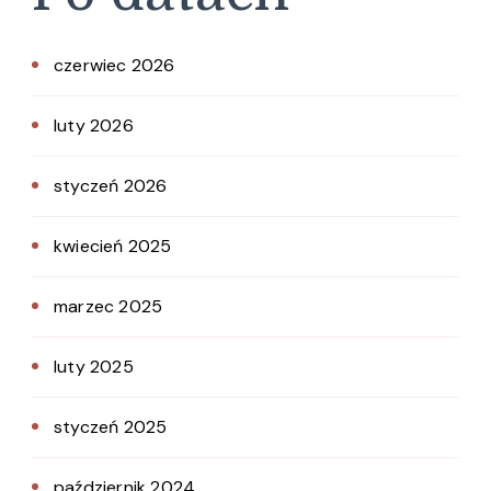
czerwiec 2026
luty 2026
styczeń 2026
kwiecień 2025
marzec 2025
luty 2025
styczeń 2025
październik 2024