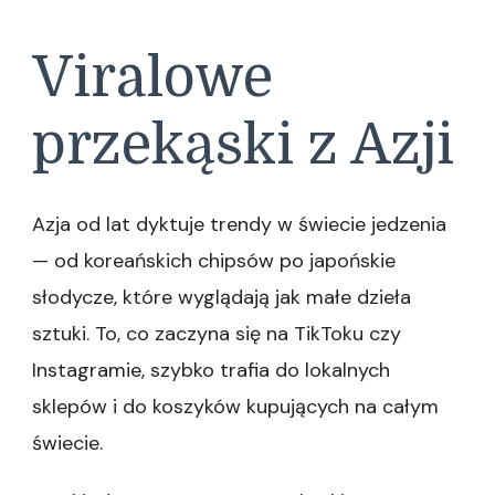
Viralowe
przekąski z Azji
Azja od lat dyktuje trendy w świecie jedzenia
— od koreańskich chipsów po japońskie
słodycze, które wyglądają jak małe dzieła
sztuki. To, co zaczyna się na TikToku czy
Instagramie, szybko trafia do lokalnych
sklepów i do koszyków kupujących na całym
świecie.