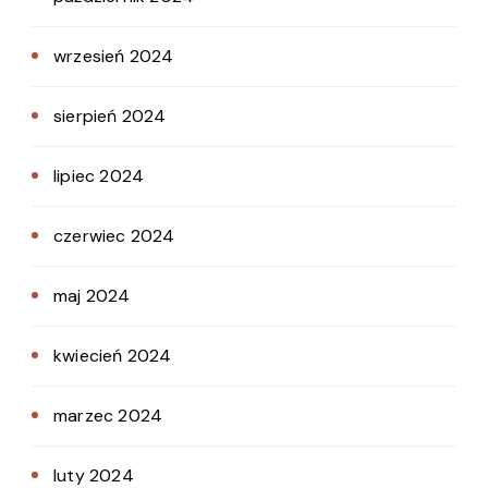
wrzesień 2024
sierpień 2024
lipiec 2024
czerwiec 2024
maj 2024
kwiecień 2024
marzec 2024
luty 2024