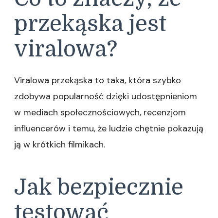
przekąska jest
viralowa?
Viralowa przekąska to taka, która szybko
zdobywa popularność dzięki udostępnieniom
w mediach społecznościowych, recenzjom
influencerów i temu, że ludzie chętnie pokazują
ją w krótkich filmikach.
Jak bezpiecznie
testować