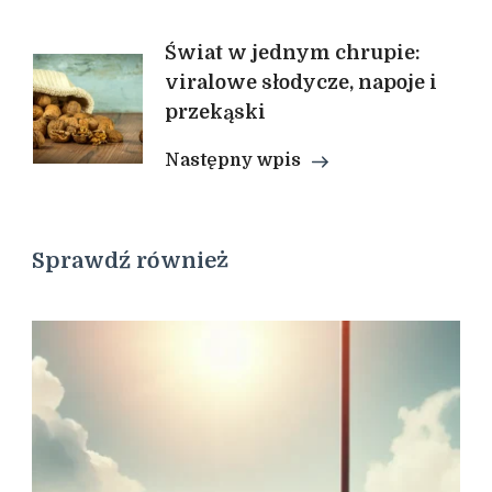
Świat w jednym chrupie:
viralowe słodycze, napoje i
przekąski
Następny wpis
Sprawdź również