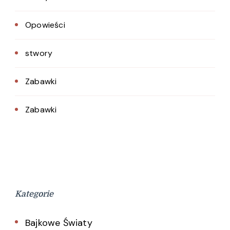
Opowieści
stwory
Zabawki
Zabawki
Kategorie
Bajkowe Światy