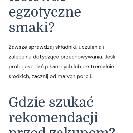
egzotyczne
smaki?
Zawsze sprawdzaj składniki, uczulenia i
zalecenia dotyczące przechowywania. Jeśli
próbujesz dań pikantnych lub ekstremalnie
słodkich, zacznij od małych porcji.
Gdzie szukać
rekomendacji