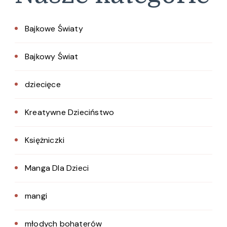
Bajkowe Światy
Bajkowy Świat
dziecięce
Kreatywne Dzieciństwo
Księżniczki
Manga Dla Dzieci
mangi
młodych bohaterów