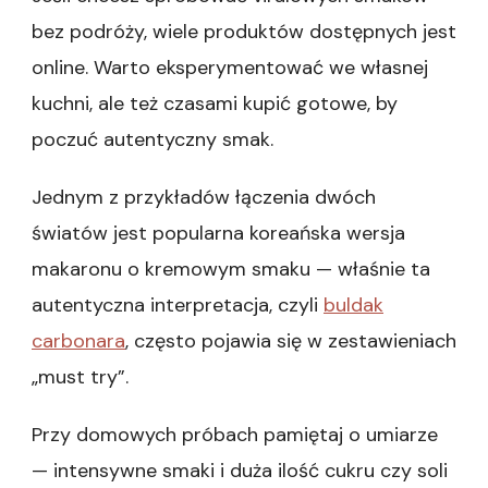
bez podróży, wiele produktów dostępnych jest
online. Warto eksperymentować we własnej
kuchni, ale też czasami kupić gotowe, by
poczuć autentyczny smak.
Jednym z przykładów łączenia dwóch
światów jest popularna koreańska wersja
makaronu o kremowym smaku — właśnie ta
autentyczna interpretacja, czyli
buldak
carbonara
, często pojawia się w zestawieniach
„must try”.
Przy domowych próbach pamiętaj o umiarze
— intensywne smaki i duża ilość cukru czy soli