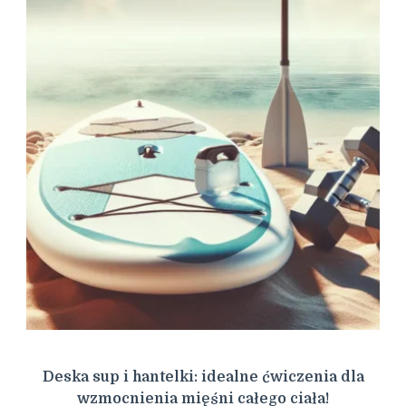
Deska sup i hantelki: idealne ćwiczenia dla
wzmocnienia mięśni całego ciała!