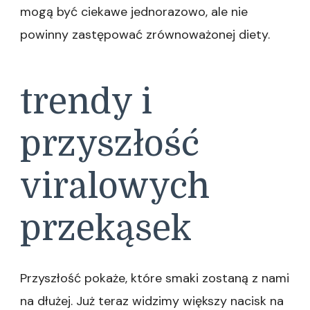
mogą być ciekawe jednorazowo, ale nie
powinny zastępować zrównoważonej diety.
trendy i
przyszłość
viralowych
przekąsek
Przyszłość pokaże, które smaki zostaną z nami
na dłużej. Już teraz widzimy większy nacisk na