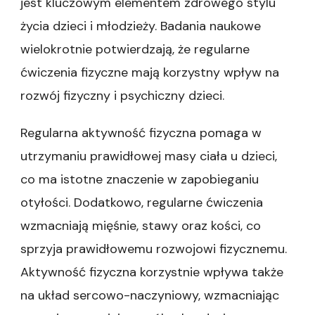
jest kluczowym elementem zdrowego stylu
życia dzieci i młodzieży. Badania naukowe
wielokrotnie potwierdzają, że regularne
ćwiczenia fizyczne mają korzystny wpływ na
rozwój fizyczny i psychiczny dzieci.
Regularna aktywność fizyczna pomaga w
utrzymaniu prawidłowej masy ciała u dzieci,
co ma istotne znaczenie w zapobieganiu
otyłości. Dodatkowo, regularne ćwiczenia
wzmacniają mięśnie, stawy oraz kości, co
sprzyja prawidłowemu rozwojowi fizycznemu.
Aktywność fizyczna korzystnie wpływa także
na układ sercowo-naczyniowy, wzmacniając