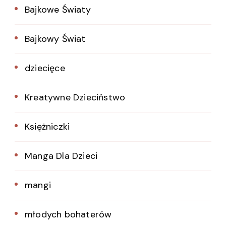
Bajkowe Światy
Bajkowy Świat
dziecięce
Kreatywne Dzieciństwo
Księżniczki
Manga Dla Dzieci
mangi
młodych bohaterów