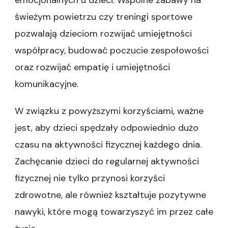
emocjonalnych u dzieci. Wspólne zabawy na
świeżym powietrzu czy treningi sportowe
pozwalają dzieciom rozwijać umiejętności
współpracy, budować poczucie zespołowości
oraz rozwijać empatię i umiejętności
komunikacyjne.
W związku z powyższymi korzyściami, ważne
jest, aby dzieci spędzały odpowiednio dużo
czasu na aktywności fizycznej każdego dnia.
Zachęcanie dzieci do regularnej aktywności
fizycznej nie tylko przynosi korzyści
zdrowotne, ale również kształtuje pozytywne
nawyki, które mogą towarzyszyć im przez całe