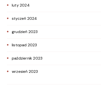
luty 2024
styczeń 2024
grudzień 2023
listopad 2023
październik 2023
wrzesień 2023