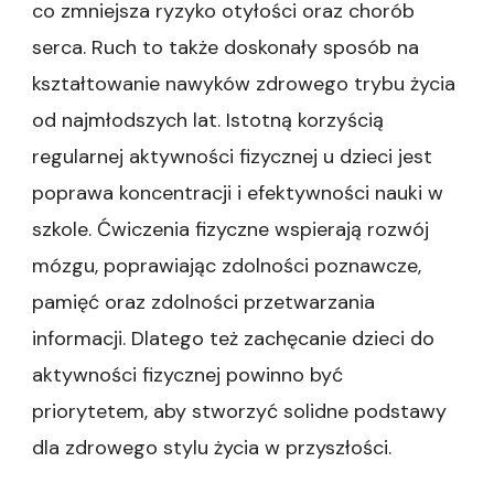
co zmniejsza ryzyko otyłości oraz chorób
serca. Ruch to także doskonały sposób na
kształtowanie nawyków zdrowego trybu życia
od najmłodszych lat. Istotną korzyścią
regularnej aktywności fizycznej u dzieci jest
poprawa koncentracji i efektywności nauki w
szkole. Ćwiczenia fizyczne wspierają rozwój
mózgu, poprawiając zdolności poznawcze,
pamięć oraz zdolności przetwarzania
informacji. Dlatego też zachęcanie dzieci do
aktywności fizycznej powinno być
priorytetem, aby stworzyć solidne podstawy
dla zdrowego stylu życia w przyszłości.