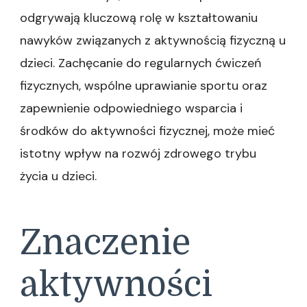
odgrywają kluczową rolę w kształtowaniu
nawyków związanych z aktywnością fizyczną u
dzieci. Zachęcanie do regularnych ćwiczeń
fizycznych, wspólne uprawianie sportu oraz
zapewnienie odpowiedniego wsparcia i
środków do aktywności fizycznej, może mieć
istotny wpływ na rozwój zdrowego trybu
życia u dzieci.
Znaczenie
aktywności