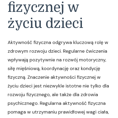
fizycznej w
życiu dzieci
Aktywność fizyczna odgrywa kluczową rolę w
zdrowym rozwoju dzieci. Regularne ćwiczenia
wpływają pozytywnie na rozwój motoryczny,
siłę mięśniową, koordynację oraz kondycję
fizyczną. Znaczenie aktywności fizycznej w
życiu dzieci jest niezwykle istotne nie tylko dla
rozwoju fizycznego, ale także dla zdrowia
psychicznego. Regularna aktywność fizyczna
pomaga w utrzymaniu prawidłowej wagi ciała,