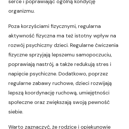
serce i poprawiając ogólną kondycję
organizmu.
Poza korzyściami fizycznymi, regularna
aktywność fizyczna ma też istotny wpływ na
rozwój psychiczny dzieci. Regularne ćwiczenia
fizyczne sprzyjają lepszemu samopoczuciu,
poprawiają nastrój, a także redukują stres i
napięcie psychiczne. Dodatkowo, poprzez
regularne zabawy ruchowe, dzieci rozwijają
lepszą koordynację ruchową, umiejętności
społeczne oraz zwiększają swoją pewność
siebie.
Warto zaznaczyć, że rodzice i opiekunowie