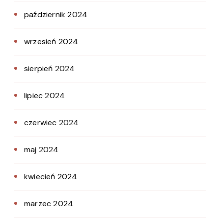
październik 2024
wrzesień 2024
sierpień 2024
lipiec 2024
czerwiec 2024
maj 2024
kwiecień 2024
marzec 2024