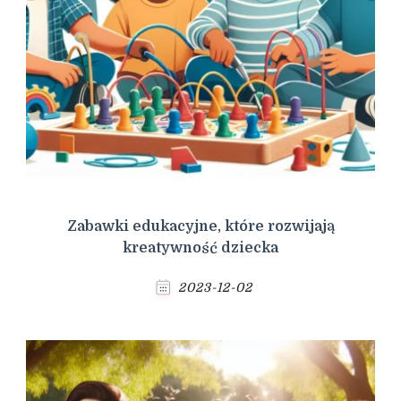
Zabawki edukacyjne, które rozwijają
kreatywność dziecka
2023-12-02