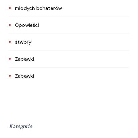
młodych bohaterów
Opowieści
stwory
Zabawki
Zabawki
Kategorie