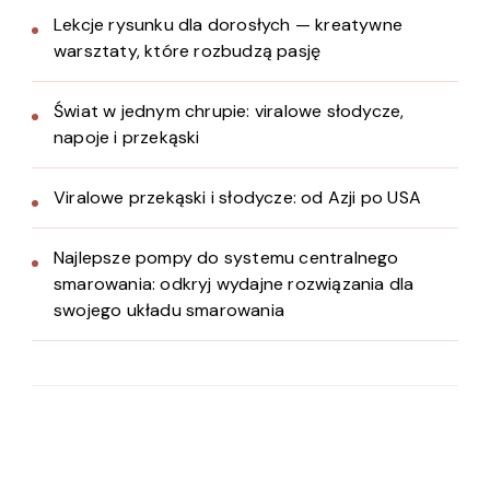
Lekcje rysunku dla dorosłych — kreatywne
warsztaty, które rozbudzą pasję
Świat w jednym chrupie: viralowe słodycze,
napoje i przekąski
Viralowe przekąski i słodycze: od Azji po USA
Najlepsze pompy do systemu centralnego
smarowania: odkryj wydajne rozwiązania dla
swojego układu smarowania