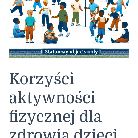
Korzyści
aktywności
fizycznej dla
zdrowia dzieci