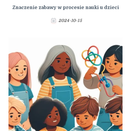
Znaczenie zabawy w procesie nauki u dzieci
2024-10-15