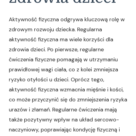
Aktywność fizyczna odgrywa kluczową rolę w
zdrowym rozwoju dziecka. Regularna
aktywność fizyczna ma wiele korzyści dla
zdrowia dzieci. Po pierwsze, regularne
ćwiczenia fizyczne pomagają w utrzymaniu
prawidłowej wagi ciała, co z kolei zmniejsza
ryzyko otyłości u dzieci. Oprócz tego,
aktywność fizyczna wzmacnia mięśnie i kości,
co może przyczynić się do zmniejszenia ryzyka
urazów i złamań. Regularne ćwiczenia mają
także pozytywny wpływ na układ sercowo-
naczyniowy, poprawiając kondycję fizyczną i