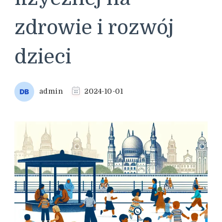
zdrowie i rozwój
dzieci
admin
2024-10-01