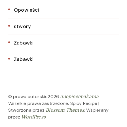
Opowieści
stwory
Zabawki
Zabawki
© prawa autorskie2026
.
onepiecenakama
Wszelkie prawa zastrzeżone.
Spicy Recipe |
Stworzona przez
. Wspierany
Blossom Themes
przez
.
WordPress