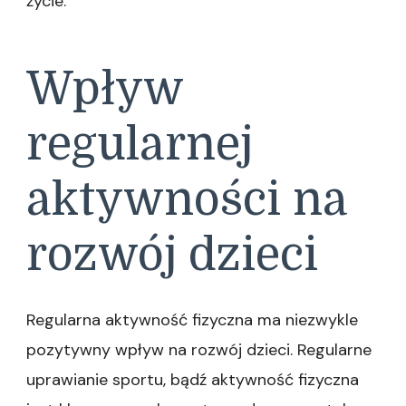
życie.
Wpływ
regularnej
aktywności na
rozwój dzieci
Regularna aktywność fizyczna ma niezwykle
pozytywny wpływ na rozwój dzieci. Regularne
uprawianie sportu, bądź aktywność fizyczna