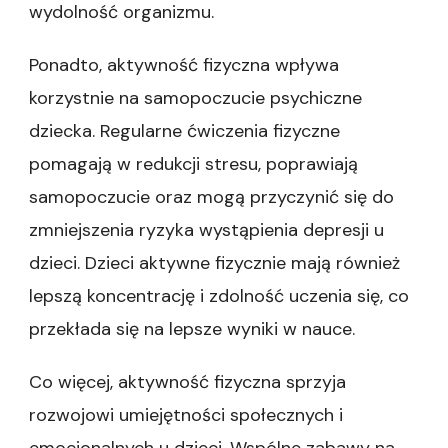
wydolność organizmu.
Ponadto, aktywność fizyczna wpływa
korzystnie na samopoczucie psychiczne
dziecka. Regularne ćwiczenia fizyczne
pomagają w redukcji stresu, poprawiają
samopoczucie oraz mogą przyczynić się do
zmniejszenia ryzyka wystąpienia depresji u
dzieci. Dzieci aktywne fizycznie mają również
lepszą koncentrację i zdolność uczenia się, co
przekłada się na lepsze wyniki w nauce.
Co więcej, aktywność fizyczna sprzyja
rozwojowi umiejętności społecznych i