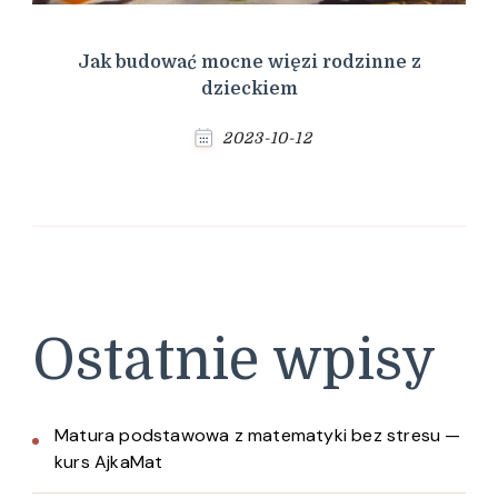
Jak budować mocne więzi rodzinne z
dzieckiem
2023-10-12
Ostatnie wpisy
Matura podstawowa z matematyki bez stresu —
kurs AjkaMat