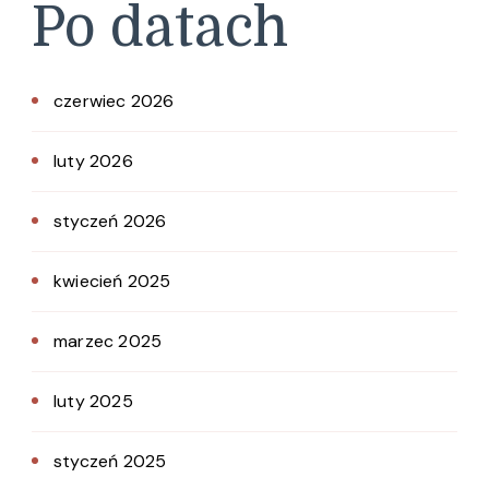
Po datach
czerwiec 2026
luty 2026
styczeń 2026
kwiecień 2025
marzec 2025
luty 2025
styczeń 2025