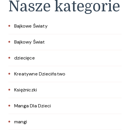
Nasze kategorie
Bajkowe Światy
Bajkowy Świat
dziecięce
Kreatywne Dzieciństwo
Księżniczki
Manga Dla Dzieci
mangi