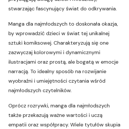
stwarzając fascynujący świat do odkrywania.
Manga dla najmłodszych to doskonała okazja,
by wprowadzić dzieci w świat tej unikalnej
sztuki komiksowej. Charakteryzują się one
zazwyczaj kolorowymi i dynamicznymi
ilustracjami oraz prostą, ale bogatą w emocje
narracją. To idealny sposób na rozwijanie
wyobraźni i umiejętności czytania wśród
najmłodszych czytelników.
Oprócz rozrywki, manga dla najmłodszych
także przekazują ważne wartości i uczą
empatii oraz współpracy. Wiele tytułów skupia