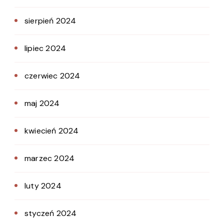
sierpień 2024
lipiec 2024
czerwiec 2024
maj 2024
kwiecień 2024
marzec 2024
luty 2024
styczeń 2024