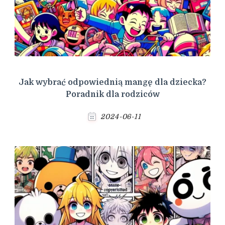
Jak wybrać odpowiednią mangę dla dziecka?
Poradnik dla rodziców
2024-06-11