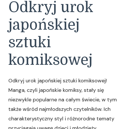
Odkryj urok
japońskiej
sztuki
komiksowej
Odkryj urok japońskiej sztuki komiksowej!
Manga, czyli japońskie komiksy, stały się
niezwykle popularne na całym świecie, w tym
także wśród najmłodszych czytelników. Ich
charakterystyczny styl i różnorodne tematy
przyciągają uwagę dzieci i młodzieży,