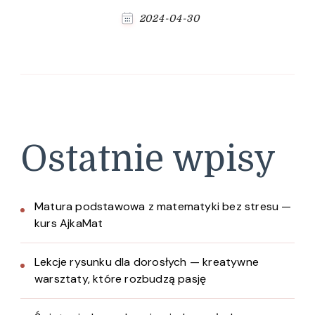
2024-04-30
Ostatnie wpisy
Matura podstawowa z matematyki bez stresu —
kurs AjkaMat
Lekcje rysunku dla dorosłych — kreatywne
warsztaty, które rozbudzą pasję