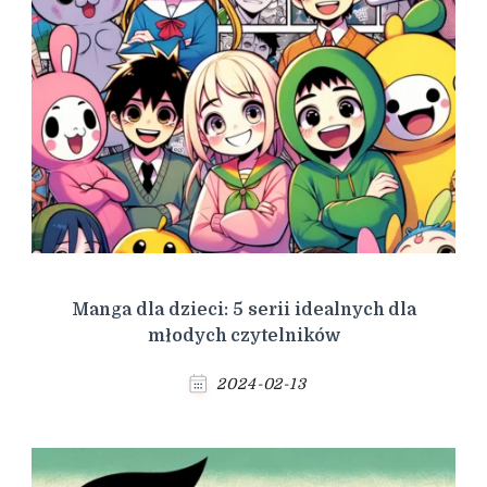
Manga dla dzieci: 5 serii idealnych dla
młodych czytelników
2024-02-13