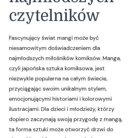
czytelników
Fascynujący świat mangi może być
niesamowitym doświadczeniem dla
najmłodszych miłośników komiksów. Manga,
czyli japońska sztuka komiksowa, jest
niezwykle popularna na całym świecie,
przyciągając swoim unikalnym stylem,
emocjonującymi historiami i kolorowymi
ilustracjami. Dla dzieci i młodzieży, którzy
dopiero zaczynają swoją przygodę z mangą,
ta forma sztuki może otworzyć drzwi do