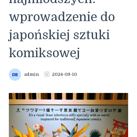
wprowadzenie do
japońskiej sztuki
komiksowej
admin
2024-09-10