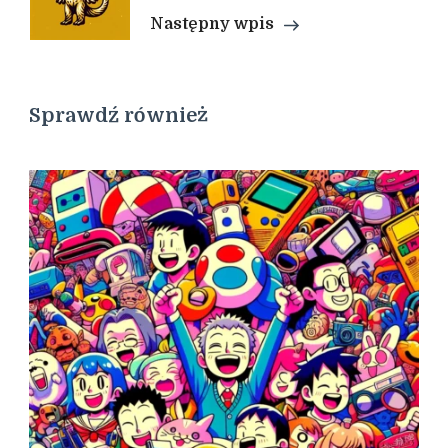
Następny wpis
Sprawdź również