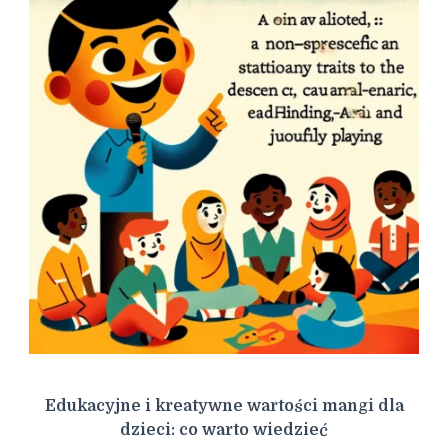
Edukacyjne i kreatywne wartości mangi dla
dzieci: co warto wiedzieć