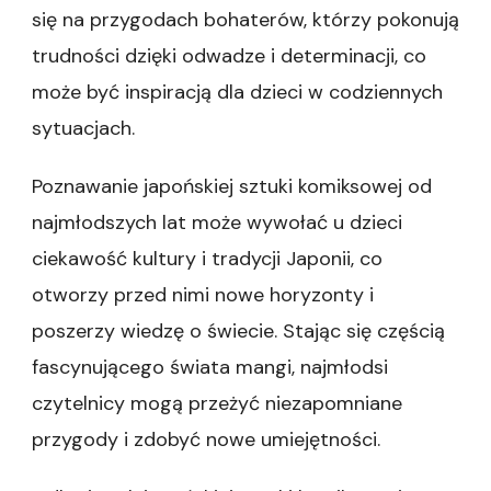
się na przygodach bohaterów, którzy pokonują
trudności dzięki odwadze i determinacji, co
może być inspiracją dla dzieci w codziennych
sytuacjach.
Poznawanie japońskiej sztuki komiksowej od
najmłodszych lat może wywołać u dzieci
ciekawość kultury i tradycji Japonii, co
otworzy przed nimi nowe horyzonty i
poszerzy wiedzę o świecie. Stając się częścią
fascynującego świata mangi, najmłodsi
czytelnicy mogą przeżyć niezapomniane
przygody i zdobyć nowe umiejętności.