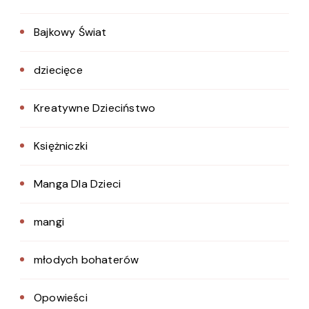
Bajkowy Świat
dziecięce
Kreatywne Dzieciństwo
Księżniczki
Manga Dla Dzieci
mangi
młodych bohaterów
Opowieści