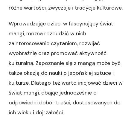
różne wartości, zwyczaje i tradycje kulturowe.
Wprowadzając dzieci w fascynujący świat
mangi, można rozbudzić w nich
zainteresowanie czytaniem, rozwijać
wyobraźnię oraz promować aktywność
kulturalną. Zapoznanie się z mangą może być
także okazją do nauki o japońskiej sztuce i
kulturze. Dlatego też warto inicjować dzieci w
świat mangi, dbając jednocześnie o
odpowiedni dobór treści, dostosowanych do
ich wieku i dojrzałości.