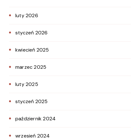
luty 2026
styczeń 2026
kwiecień 2025
marzec 2025
luty 2025
styczeń 2025
październik 2024
wrzesień 2024