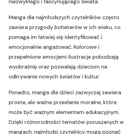
niezwykłego i fascynującego świata.
Manga dla najmłodszych czytelników często
zawiera przygody bohaterów w ich wieku, co
pomaga im łatwiej się identyfikować i
emocjonalnie angażować. Kolorowe i
przepełnione emocjami ilustracje pobudzają
wyobraźnię oraz pozwalają dzieciom na
odkrywanie nowych światów i kultur.
Ponadto, manga dla dzieci zazwyczaj zawiera
proste, ale ważne przesłanie moralne, które
może być ważnym elementem edukacyjnym.
Dzięki różnorodności tematów poruszanych w
mangach, najmłodsi czytelnicy mogą poznać