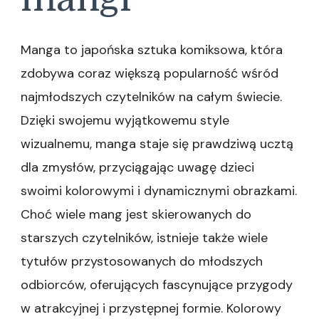
Manga to japońska sztuka komiksowa, która
zdobywa coraz większą popularność wśród
najmłodszych czytelników na całym świecie.
Dzięki swojemu wyjątkowemu style
wizualnemu, manga staje się prawdziwą ucztą
dla zmysłów, przyciągając uwagę dzieci
swoimi kolorowymi i dynamicznymi obrazkami.
Choć wiele mang jest skierowanych do
starszych czytelników, istnieje także wiele
tytułów przystosowanych do młodszych
odbiorców, oferujących fascynujące przygody
w atrakcyjnej i przystępnej formie. Kolorowy