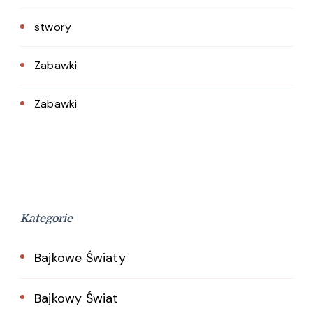
stwory
Zabawki
Zabawki
Kategorie
Bajkowe Światy
Bajkowy Świat