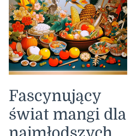
Fascynujący
świat mangi dla
najmłodszych