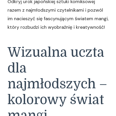
Odkryj urok japońskiej sztuki komiksowej
razem z najmłodszymi czytelnikami i pozwól
im nacieszyć się fascynującym światem mangi,
który rozbudzi ich wyobraźnię i kreatywność!
Wizualna uczta
dla
najmłodszych –
kolorowy świat
mangi