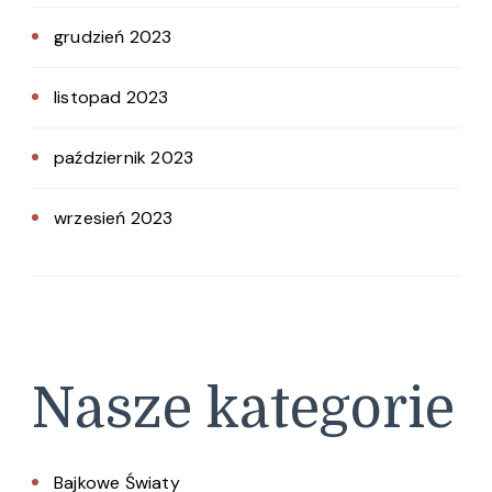
grudzień 2023
listopad 2023
październik 2023
wrzesień 2023
Nasze kategorie
Bajkowe Światy