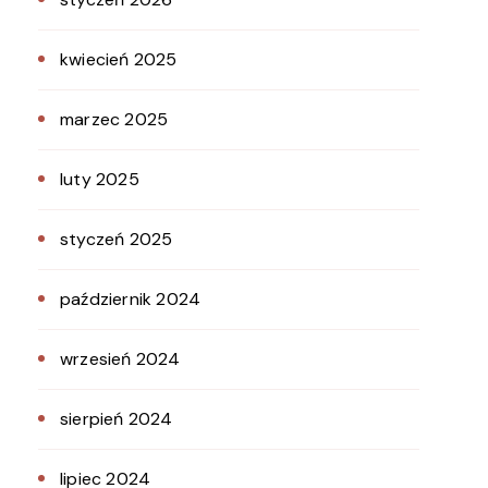
kwiecień 2025
marzec 2025
luty 2025
styczeń 2025
październik 2024
wrzesień 2024
sierpień 2024
lipiec 2024