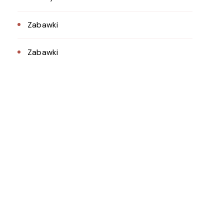
Zabawki
Zabawki