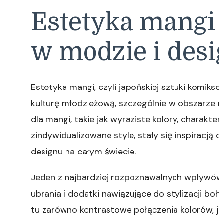
Estetyka mangi 
w modzie i desi
Estetyka mangi, czyli japońskiej sztuki komi
kulturę młodzieżową, szczególnie w obszarze
dla mangi, takie jak wyraziste kolory, charak
zindywidualizowane style, stały się inspirac
designu na całym świecie.
Jeden z najbardziej rozpoznawalnych wpływów
ubrania i dodatki nawiązujące do stylizacji 
tu zarówno kontrastowe połączenia kolorów, ja