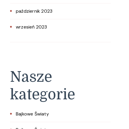
październik 2023
wrzesień 2023
Nasze
kategorie
Bajkowe Światy