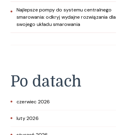
Najlepsze pompy do systemu centralnego
smarowania: odkryj wydajne rozwiązania dla
swojego układu smarowania
Po datach
czerwiec 2026
luty 2026
styczeń 2026