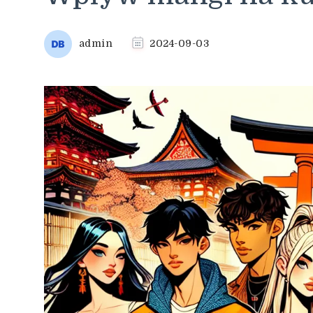
admin
2024-09-03