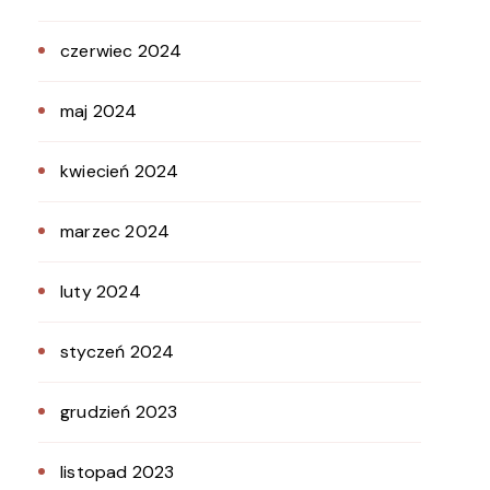
czerwiec 2024
maj 2024
kwiecień 2024
marzec 2024
luty 2024
styczeń 2024
grudzień 2023
listopad 2023