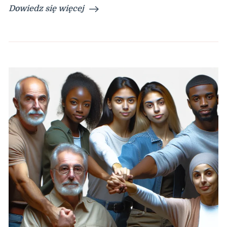
Dowiedz się więcej