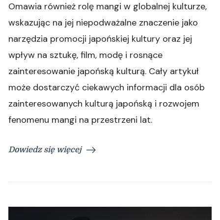
Omawia również rolę mangi w globalnej kulturze,
wskazując na jej niepodważalne znaczenie jako
narzędzia promocji japońskiej kultury oraz jej
wpływ na sztukę, film, modę i rosnące
zainteresowanie japońską kulturą. Cały artykuł
może dostarczyć ciekawych informacji dla osób
zainteresowanych kulturą japońską i rozwojem
fenomenu mangi na przestrzeni lat.
Dowiedz się więcej