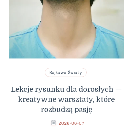
Bajkowe Światy
Lekcje rysunku dla dorosłych —
kreatywne warsztaty, które
rozbudzą pasję
2026-06-07