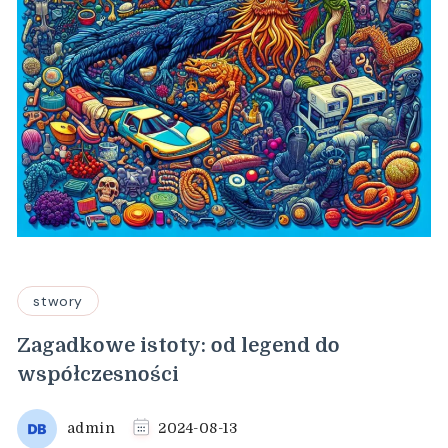
stwory
Zagadkowe istoty: od legend do
współczesności
admin
2024-08-13