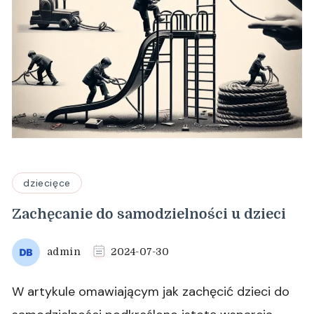
dziecięce
Zachęcanie do samodzielności u dzieci
admin
2024-07-30
W artykule omawiającym jak zachęcić dzieci do