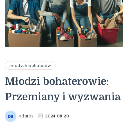
młodych bohaterów
Młodzi bohaterowie:
Przemiany i wyzwania
admin
2024-08-20