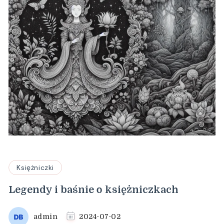
Księżniczki
Legendy i baśnie o księżniczkach
admin
2024-07-02