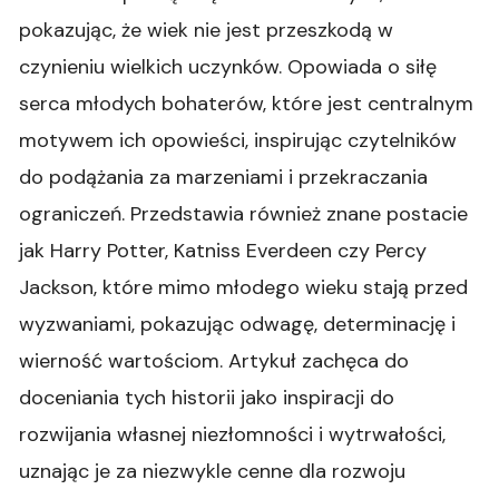
pokazując, że wiek nie jest przeszkodą w
czynieniu wielkich uczynków. Opowiada o siłę
serca młodych bohaterów, które jest centralnym
motywem ich opowieści, inspirując czytelników
do podążania za marzeniami i przekraczania
ograniczeń. Przedstawia również znane postacie
jak Harry Potter, Katniss Everdeen czy Percy
Jackson, które mimo młodego wieku stają przed
wyzwaniami, pokazując odwagę, determinację i
wierność wartościom. Artykuł zachęca do
doceniania tych historii jako inspiracji do
rozwijania własnej niezłomności i wytrwałości,
uznając je za niezwykle cenne dla rozwoju