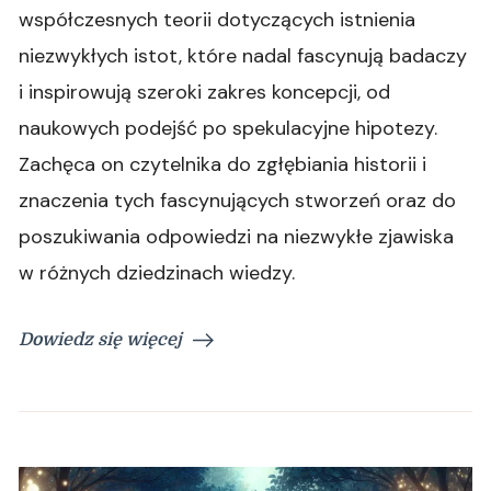
współczesnych teorii dotyczących istnienia
niezwykłych istot, które nadal fascynują badaczy
i inspirowują szeroki zakres koncepcji, od
naukowych podejść po spekulacyjne hipotezy.
Zachęca on czytelnika do zgłębiania historii i
znaczenia tych fascynujących stworzeń oraz do
poszukiwania odpowiedzi na niezwykłe zjawiska
w różnych dziedzinach wiedzy.
Dowiedz się więcej