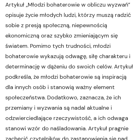
Artykuł „Młodzi bohaterowie w obliczu wyzwań”
opisuje życie młodych ludzi, którzy muszą radzić
sobie z presją społeczną, niepewnością
ekonomiczną oraz szybko zmieniającym się
światem. Pomimo tych trudności, młodzi
bohaterowie wykazują odwagę, siłę charakteru i
determinację w dążeniu do swoich celów. Artykuł
podkreśla, że młodzi bohaterowie są inspiracją
dla innych osób i stanowią ważny element
społeczeństwa. Dodatkowo, zaznacza, że ich
przemiany i wyzwania są nadal aktualne i
odzwierciedlające rzeczywistość, a ich odwaga
stanowi wzór do naśladowania. Artykuł pragnie
zachęcić czytelników do zastanowienia się nad