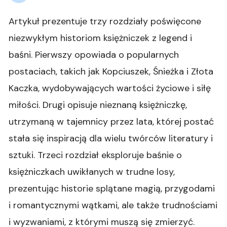
Artykuł prezentuje trzy rozdziały poświęcone
niezwykłym historiom księżniczek z legend i
baśni. Pierwszy opowiada o popularnych
postaciach, takich jak Kopciuszek, Śnieżka i Złota
Kaczka, wydobywających wartości życiowe i siłę
miłości. Drugi opisuje nieznaną księżniczkę,
utrzymaną w tajemnicy przez lata, której postać
stała się inspiracją dla wielu twórców literatury i
sztuki. Trzeci rozdział eksploruje baśnie o
księżniczkach uwikłanych w trudne losy,
prezentując historie splątane magią, przygodami
i romantycznymi wątkami, ale także trudnościami
i wyzwaniami, z którymi muszą się zmierzyć.