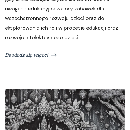
uwagi na edukacyjne walory zabawek dla
wszechstronnego rozwoju dzieci oraz do
eksplorowania ich roli w procesie edukacji oraz
rozwoju intelektualnego dzieci.
Dowiedz się więcej