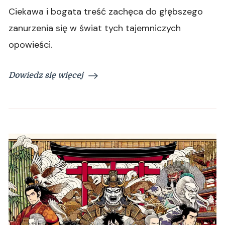
Ciekawa i bogata treść zachęca do głębszego
zanurzenia się w świat tych tajemniczych
opowieści.
Dowiedz się więcej