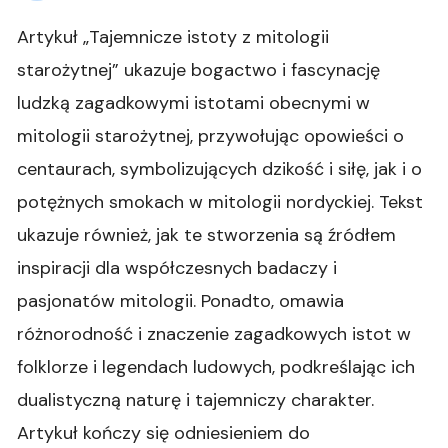
Artykuł „Tajemnicze istoty z mitologii
starożytnej” ukazuje bogactwo i fascynację
ludzką zagadkowymi istotami obecnymi w
mitologii starożytnej, przywołując opowieści o
centaurach, symbolizujących dzikość i siłę, jak i o
potężnych smokach w mitologii nordyckiej. Tekst
ukazuje również, jak te stworzenia są źródłem
inspiracji dla współczesnych badaczy i
pasjonatów mitologii. Ponadto, omawia
różnorodność i znaczenie zagadkowych istot w
folklorze i legendach ludowych, podkreślając ich
dualistyczną naturę i tajemniczy charakter.
Artykuł kończy się odniesieniem do