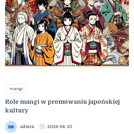
mangi
Role mangi w promowaniu japońskiej
kultury
admin
2024-06-25