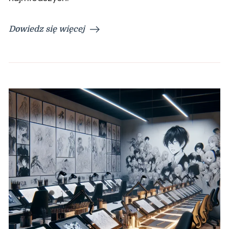
Dowiedz się więcej