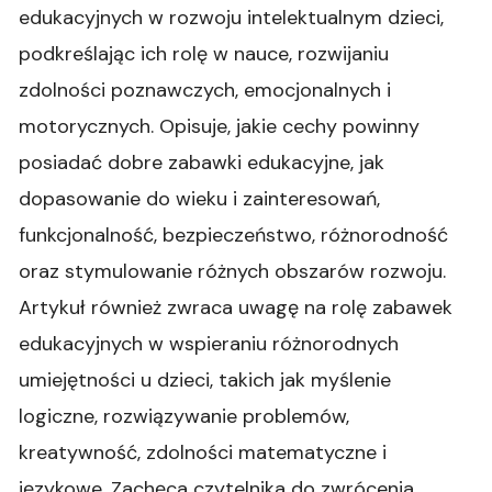
edukacyjnych w rozwoju intelektualnym dzieci,
podkreślając ich rolę w nauce, rozwijaniu
zdolności poznawczych, emocjonalnych i
motorycznych. Opisuje, jakie cechy powinny
posiadać dobre zabawki edukacyjne, jak
dopasowanie do wieku i zainteresowań,
funkcjonalność, bezpieczeństwo, różnorodność
oraz stymulowanie różnych obszarów rozwoju.
Artykuł również zwraca uwagę na rolę zabawek
edukacyjnych w wspieraniu różnorodnych
umiejętności u dzieci, takich jak myślenie
logiczne, rozwiązywanie problemów,
kreatywność, zdolności matematyczne i
językowe. Zachęca czytelnika do zwrócenia