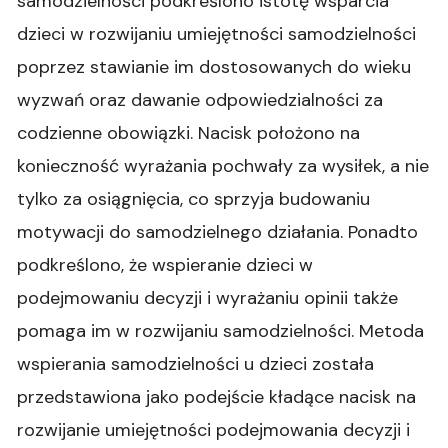
samodzielności podkreślono istotę wsparcia
dzieci w rozwijaniu umiejętności samodzielności
poprzez stawianie im dostosowanych do wieku
wyzwań oraz dawanie odpowiedzialności za
codzienne obowiązki. Nacisk położono na
konieczność wyrażania pochwały za wysiłek, a nie
tylko za osiągnięcia, co sprzyja budowaniu
motywacji do samodzielnego działania. Ponadto
podkreślono, że wspieranie dzieci w
podejmowaniu decyzji i wyrażaniu opinii także
pomaga im w rozwijaniu samodzielności. Metoda
wspierania samodzielności u dzieci została
przedstawiona jako podejście kładące nacisk na
rozwijanie umiejętności podejmowania decyzji i