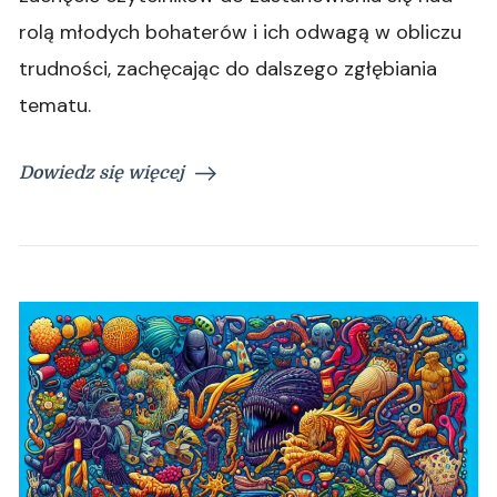
rolą młodych bohaterów i ich odwagą w obliczu
trudności, zachęcając do dalszego zgłębiania
tematu.
Dowiedz się więcej