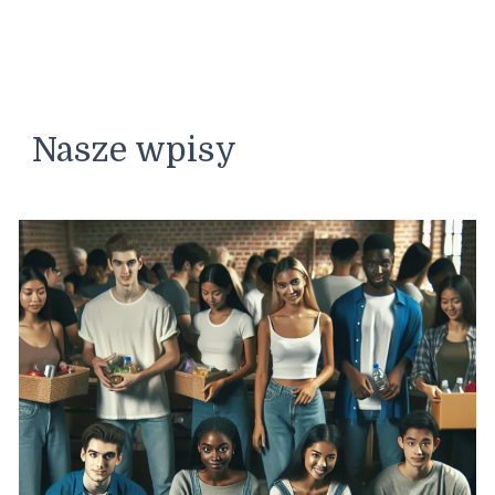
Nasze wpisy