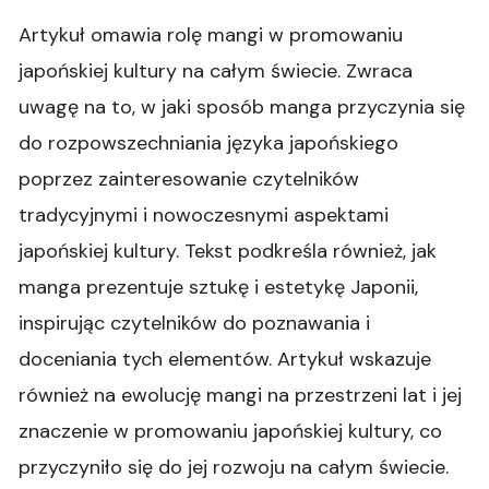
Artykuł omawia rolę mangi w promowaniu
japońskiej kultury na całym świecie. Zwraca
uwagę na to, w jaki sposób manga przyczynia się
do rozpowszechniania języka japońskiego
poprzez zainteresowanie czytelników
tradycyjnymi i nowoczesnymi aspektami
japońskiej kultury. Tekst podkreśla również, jak
manga prezentuje sztukę i estetykę Japonii,
inspirując czytelników do poznawania i
doceniania tych elementów. Artykuł wskazuje
również na ewolucję mangi na przestrzeni lat i jej
znaczenie w promowaniu japońskiej kultury, co
przyczyniło się do jej rozwoju na całym świecie.