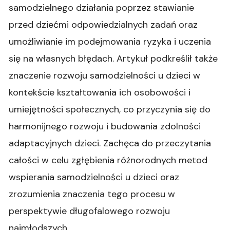
samodzielnego działania poprzez stawianie
przed dziećmi odpowiedzialnych zadań oraz
umożliwianie im podejmowania ryzyka i uczenia
się na własnych błędach. Artykuł podkreślił także
znaczenie rozwoju samodzielności u dzieci w
kontekście kształtowania ich osobowości i
umiejętności społecznych, co przyczynia się do
harmonijnego rozwoju i budowania zdolności
adaptacyjnych dzieci. Zachęca do przeczytania
całości w celu zgłębienia różnorodnych metod
wspierania samodzielności u dzieci oraz
zrozumienia znaczenia tego procesu w
perspektywie długofalowego rozwoju
najmłodszych.