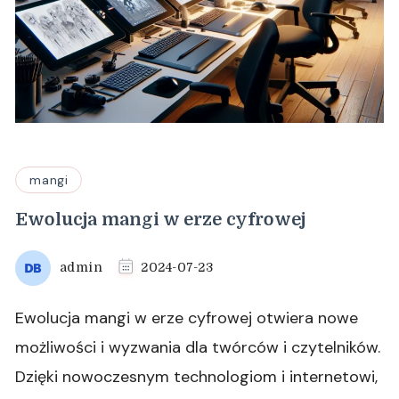
mangi
Ewolucja mangi w erze cyfrowej
admin
2024-07-23
Ewolucja mangi w erze cyfrowej otwiera nowe
możliwości i wyzwania dla twórców i czytelników.
Dzięki nowoczesnym technologiom i internetowi,