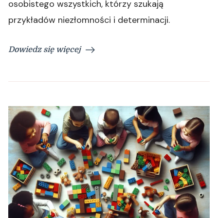
osobistego wszystkich, którzy szukają
przykładów niezłomności i determinacji.
Dowiedz się więcej