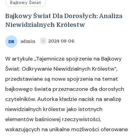
Bajkowy Świat
Bajkowy Świat Dla Dorosłych: Analiza
Niewidzialnych Królestw
admin
2024-08-06
W artykule „Tajemnicze spojrzenie na Bajkowy
Świat: Odkrywanie Niewidzialnych Królestw”,
przedstawiane są nowe spojrzenia na temat
bajkowego świata przeznaczone dla dorosłych
czytelników. Autorka kładzie nacisk na analizę
niewidzialnych królestw jako istotnych
elementów baśniowej rzeczywistości,
wskazujących na unikalne możliwości oferowane