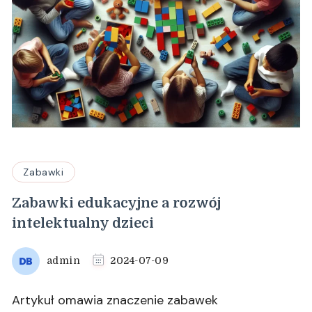
Zabawki
Zabawki edukacyjne a rozwój
intelektualny dzieci
admin
2024-07-09
Artykuł omawia znaczenie zabawek