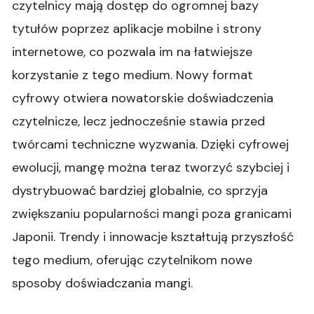
czytelnicy mają dostęp do ogromnej bazy
tytułów poprzez aplikacje mobilne i strony
internetowe, co pozwala im na łatwiejsze
korzystanie z tego medium. Nowy format
cyfrowy otwiera nowatorskie doświadczenia
czytelnicze, lecz jednocześnie stawia przed
twórcami techniczne wyzwania. Dzięki cyfrowej
ewolucji, mangę można teraz tworzyć szybciej i
dystrybuować bardziej globalnie, co sprzyja
zwiększaniu popularności mangi poza granicami
Japonii. Trendy i innowacje kształtują przyszłość
tego medium, oferując czytelnikom nowe
sposoby doświadczania mangi.