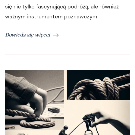
się nie tylko fascynującą podróżą, ale również
ważnym instrumentem poznawczym.
Dowiedz się więcej