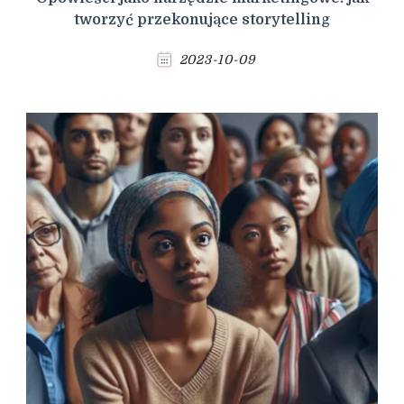
tworzyć przekonujące storytelling
2023-10-09