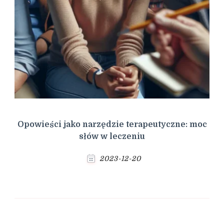
Opowieści jako narzędzie terapeutyczne: moc
słów w leczeniu
2023-12-20