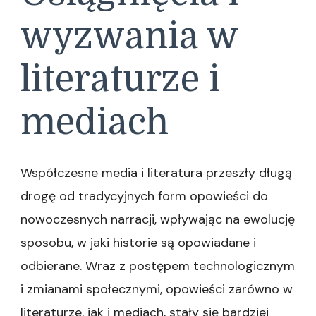
wyzwania w
literaturze i
mediach
Współczesne media i literatura przeszły długą
drogę od tradycyjnych form opowieści do
nowoczesnych narracji, wpływając na ewolucję
sposobu, w jaki historie są opowiadane i
odbierane. Wraz z postępem technologicznym
i zmianami społecznymi, opowieści zarówno w
literaturze, jak i mediach, stały się bardziej