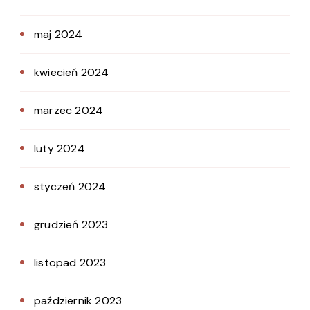
maj 2024
kwiecień 2024
marzec 2024
luty 2024
styczeń 2024
grudzień 2023
listopad 2023
październik 2023