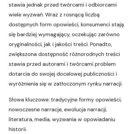
stawia jednak przed twórcami i odbiorcami
wiele wyzwań. Wraz z rosnącą liczbą
dostępnych form opowieści, konsumenci stają
się bardziej wymagający, oczekując zarówno
oryginalności, jak i jakości treści. Ponadto,
zwiększona dostępność różnorodnych treści
stawia przed autorami i twórcami problem
dotarcia do swojej docelowej publiczności i
wyróżnienia się w zatłoczonym rynku narracji.
Słowa kluczowe: tradycyjne formy opowieści,
nowoczesne narracje, ewolucja narracji,
literatura, media, wyzwania w opowiadaniu
historii.