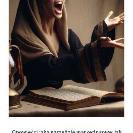
Opowieści jako narzędzie marketingowe: jak