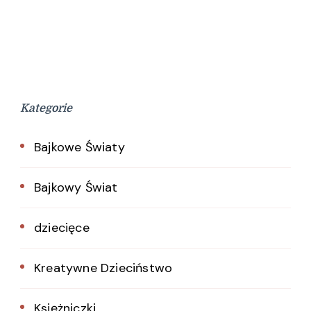
Kategorie
Bajkowe Światy
Bajkowy Świat
dziecięce
Kreatywne Dzieciństwo
Księżniczki