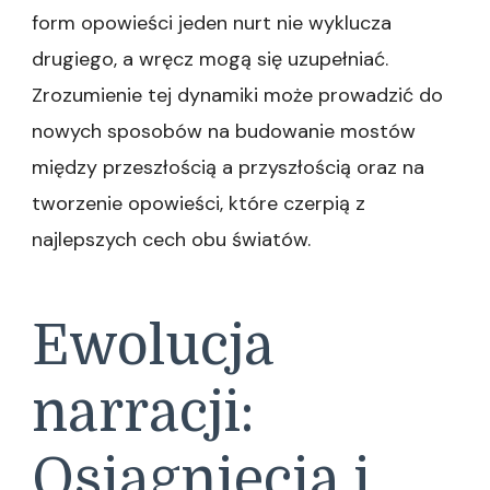
form opowieści jeden nurt nie wyklucza
drugiego, a wręcz mogą się uzupełniać.
Zrozumienie tej dynamiki może prowadzić do
nowych sposobów na budowanie mostów
między przeszłością a przyszłością oraz na
tworzenie opowieści, które czerpią z
najlepszych cech obu światów.
Ewolucja
narracji:
Osiągnięcia i