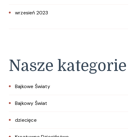
wrzesień 2023
Nasze kategorie
Bajkowe Światy
Bajkowy Świat
dziecięce
Kreatywne Dzieciństwo