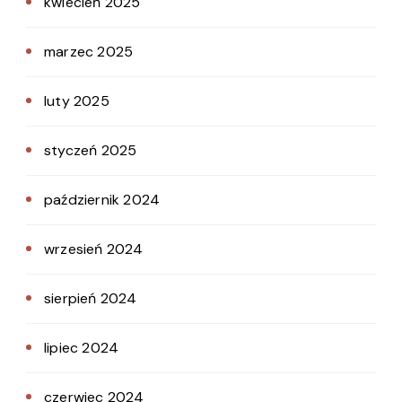
kwiecień 2025
marzec 2025
luty 2025
styczeń 2025
październik 2024
wrzesień 2024
sierpień 2024
lipiec 2024
czerwiec 2024