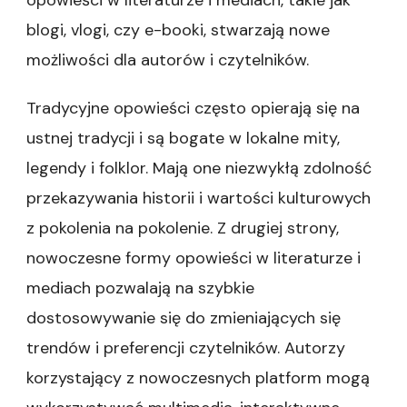
opowieści w literaturze i mediach, takie jak
blogi, vlogi, czy e-booki, stwarzają nowe
możliwości dla autorów i czytelników.
Tradycyjne opowieści często opierają się na
ustnej tradycji i są bogate w lokalne mity,
legendy i folklor. Mają one niezwykłą zdolność
przekazywania historii i wartości kulturowych
z pokolenia na pokolenie. Z drugiej strony,
nowoczesne formy opowieści w literaturze i
mediach pozwalają na szybkie
dostosowywanie się do zmieniających się
trendów i preferencji czytelników. Autorzy
korzystający z nowoczesnych platform mogą