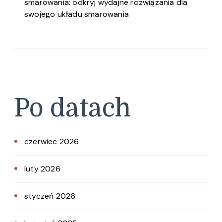
smarowania: odkryj wydajne rozwiązania dla
swojego układu smarowania
Po datach
czerwiec 2026
luty 2026
styczeń 2026