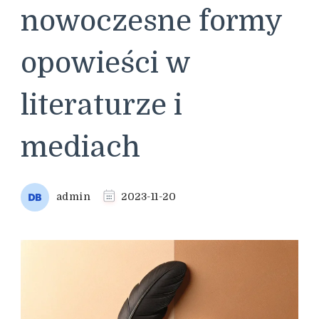
nowoczesne formy
opowieści w
literaturze i
mediach
admin
2023-11-20