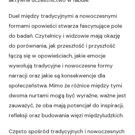
aktywne uczestnictwo w fabule.
Duel między tradycyjnymi a nowoczesnymi
formami opowieści stwarza fascynujące pole
do badań. Czytelnicy i widzowie mają okazję
do porównania, jak przeszłość i przyszłość
łączą się w opowieściach, jakie emocje
wywołują tradycyjne i nowoczesne formy
narracji oraz jakie są konsekwencje dla
społeczeństwa. Mimo że różnice między tymi
dwoma nurtami mogą być wyraźne, ważne jest
zauważyć, że oba mają potencjał do inspiracji,
refleksji oraz budowania więzi międzyludzkich.
Często spośród tradycyjnych i nowoczesnych