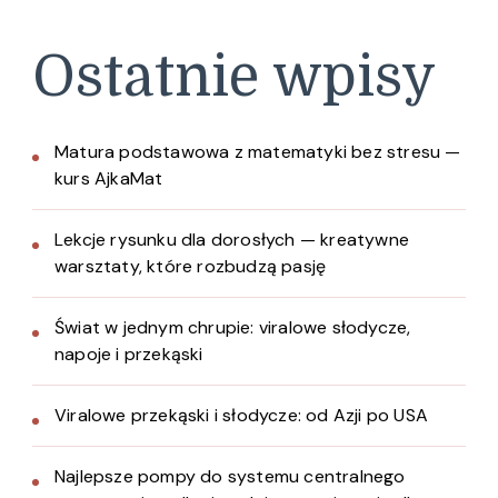
Ostatnie wpisy
Matura podstawowa z matematyki bez stresu —
kurs AjkaMat
Lekcje rysunku dla dorosłych — kreatywne
warsztaty, które rozbudzą pasję
Świat w jednym chrupie: viralowe słodycze,
napoje i przekąski
Viralowe przekąski i słodycze: od Azji po USA
Najlepsze pompy do systemu centralnego