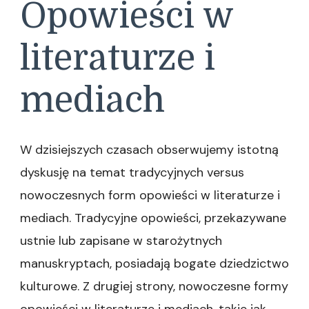
Opowieści w
literaturze i
mediach
W dzisiejszych czasach obserwujemy istotną
dyskusję na temat tradycyjnych versus
nowoczesnych form opowieści w literaturze i
mediach. Tradycyjne opowieści, przekazywane
ustnie lub zapisane w starożytnych
manuskryptach, posiadają bogate dziedzictwo
kulturowe. Z drugiej strony, nowoczesne formy