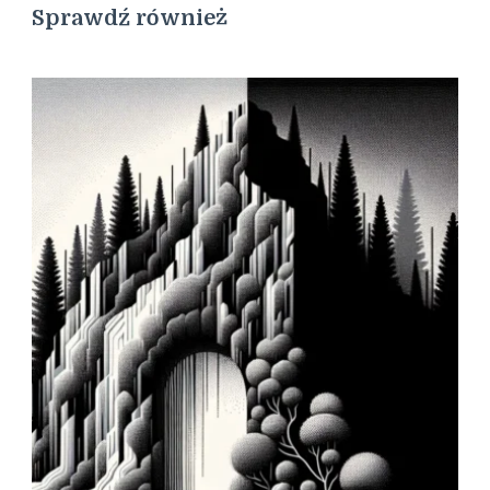
Sprawdź również