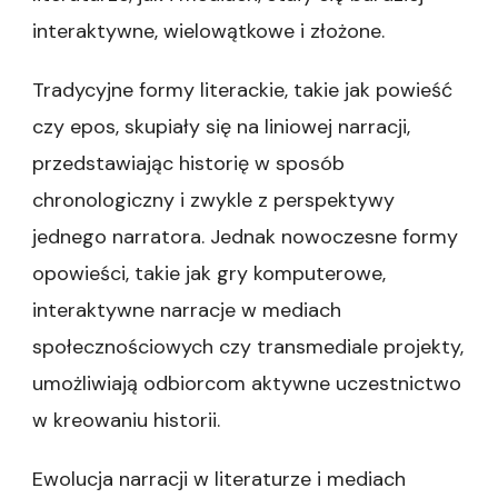
interaktywne, wielowątkowe i złożone.
Tradycyjne formy literackie, takie jak powieść
czy epos, skupiały się na liniowej narracji,
przedstawiając historię w sposób
chronologiczny i zwykle z perspektywy
jednego narratora. Jednak nowoczesne formy
opowieści, takie jak gry komputerowe,
interaktywne narracje w mediach
społecznościowych czy transmediale projekty,
umożliwiają odbiorcom aktywne uczestnictwo
w kreowaniu historii.
Ewolucja narracji w literaturze i mediach