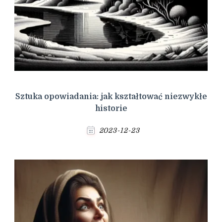
Sztuka opowiadania: jak kształtować niezwykłe
historie
2023-12-23