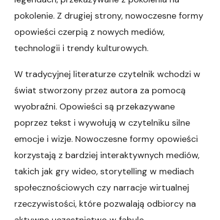
pokolenie. Z drugiej strony, nowoczesne formy
opowieści czerpią z nowych mediów,
technologii i trendy kulturowych.
W tradycyjnej literaturze czytelnik wchodzi w
świat stworzony przez autora za pomocą
wyobraźni. Opowieści są przekazywane
poprzez tekst i wywołują w czytelniku silne
emocje i wizje. Nowoczesne formy opowieści
korzystają z bardziej interaktywnych mediów,
takich jak gry wideo, storytelling w mediach
społecznościowych czy narracje wirtualnej
rzeczywistości, które pozwalają odbiorcy na