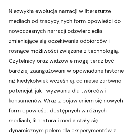
Niezwykła ewolucja narracji w literaturze i
mediach od tradycyjnych form opowieści do
nowoczesnych narracji odzwierciedla
zmieniające się oczekiwania odbiorców i
rosnące możliwości związane z technologią.
Czytelnicy oraz widzowie mogą teraz być
bardziej zaangażowani w opowiadane historie
niż kiedykolwiek wcześniej, co niesie zarówno
potencjał, jak i wyzwania dla twórców i
konsumenów. Wraz z pojawieniem się nowych
form opowieści, dostępnych w różnych
mediach, literatura i media stały się
dynamicznym polem dla eksperymentów z