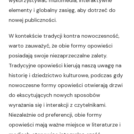
wykorzystywać multimedia, interaktywne
elementy i globalny zasięg, aby dotrzeć do
nowej publiczności.
W kontekście tradycji kontra nowoczesność,
warto zauważyć, że obie formy opowieści
posiadają swoje niezaprzeczalne zalety.
Tradycyjne opowieści kierują naszą uwagę na
historię i dziedzictwo kulturowe, podczas gdy
nowoczesne formy opowieści otwierają drzwi
do ekscytujących nowych sposobów
wyrażania się i interakcji z czytelnikami.
Niezależnie od preferencji, obie formy
opowieści mają ważne miejsce w literaturze i