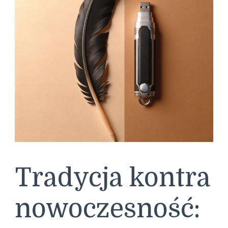
Tradycja kontra
nowoczesność: