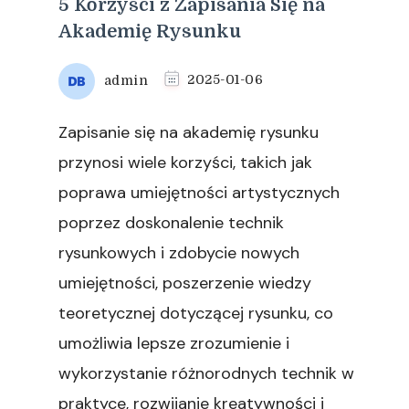
5 Korzyści z Zapisania Się na
Akademię Rysunku
admin
2025-01-06
Zapisanie się na akademię rysunku
przynosi wiele korzyści, takich jak
poprawa umiejętności artystycznych
poprzez doskonalenie technik
rysunkowych i zdobycie nowych
umiejętności, poszerzenie wiedzy
teoretycznej dotyczącej rysunku, co
umożliwia lepsze zrozumienie i
wykorzystanie różnorodnych technik w
praktyce, rozwijanie kreatywności i