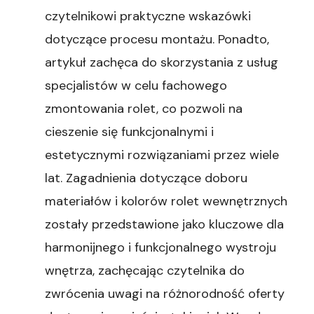
czytelnikowi praktyczne wskazówki
dotyczące procesu montażu. Ponadto,
artykuł zachęca do skorzystania z usług
specjalistów w celu fachowego
zmontowania rolet, co pozwoli na
cieszenie się funkcjonalnymi i
estetycznymi rozwiązaniami przez wiele
lat. Zagadnienia dotyczące doboru
materiałów i kolorów rolet wewnętrznych
zostały przedstawione jako kluczowe dla
harmonijnego i funkcjonalnego wystroju
wnętrza, zachęcając czytelnika do
zwrócenia uwagi na różnorodność oferty