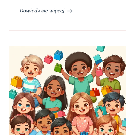
Dowiedz się więcej