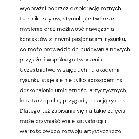
wyobraźni poprzez eksplorację różnych
technik i stylów, stymulując twórcze
myślenie oraz możliwość nawiązania
kontaktów z innymi pasjonatami rysunku,
co może prowadzić do budowania nowych
przyjaźni i wspólnego tworzenia.
Uczestnictwo w zajęciach na akademii
rysunku staje się nie tylko sposobem na
doskonalenie umiejętności artystycznych,
lecz także pełną przygodą z pasją rysunku.
Dlatego też zapisanie się na takie zajęcia
może przynieść wiele satysfakcji i
wartościowego rozwoju artystycznego.