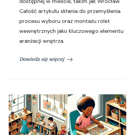
dostępnej w mieście, takim jak Wrocław.
Całość artykułu skłania do przemyślenia
procesu wyboru oraz montażu rolet
wewnętrznych jako kluczowego elementu
aranżacji wnętrza.
Dowiedz się więcej