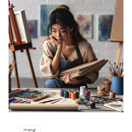
mangi