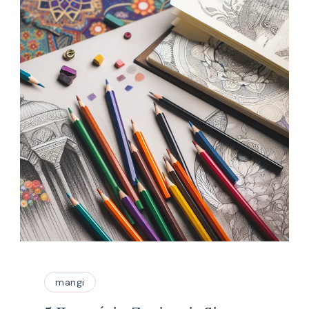
mangi