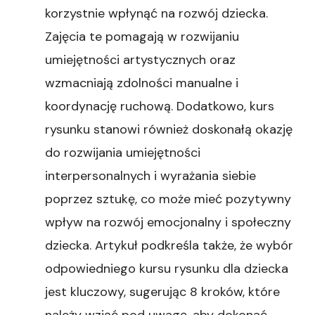
korzystnie wpłynąć na rozwój dziecka.
Zajęcia te pomagają w rozwijaniu
umiejętności artystycznych oraz
wzmacniają zdolności manualne i
koordynację ruchową. Dodatkowo, kurs
rysunku stanowi również doskonałą okazję
do rozwijania umiejętności
interpersonalnych i wyrażania siebie
poprzez sztukę, co może mieć pozytywny
wpływ na rozwój emocjonalny i społeczny
dziecka. Artykuł podkreśla także, że wybór
odpowiedniego kursu rysunku dla dziecka
jest kluczowy, sugerując 8 kroków, które
należy wziąć pod uwagę, aby dokonać