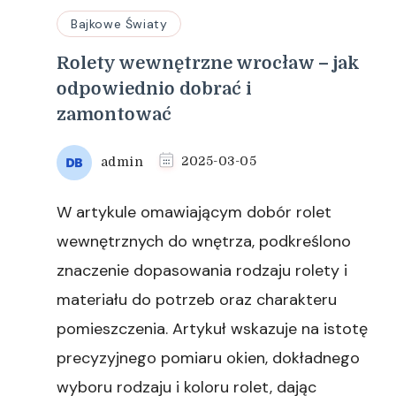
Bajkowe Światy
Rolety wewnętrzne wrocław – jak
odpowiednio dobrać i
zamontować
admin
2025-03-05
W artykule omawiającym dobór rolet
wewnętrznych do wnętrza, podkreślono
znaczenie dopasowania rodzaju rolety i
materiału do potrzeb oraz charakteru
pomieszczenia. Artykuł wskazuje na istotę
precyzyjnego pomiaru okien, dokładnego
wyboru rodzaju i koloru rolet, dając