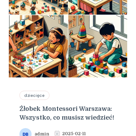
dziecięce
Żłobek Montessori Warszawa:
Wszystko, co musisz wiedzieć!
admin
2025-02-11