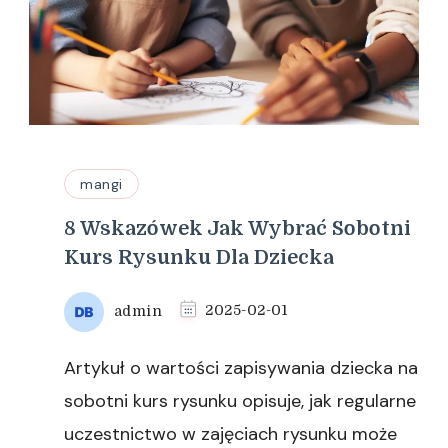
mangi
8 Wskazówek Jak Wybrać Sobotni
Kurs Rysunku Dla Dziecka
admin
2025-02-01
Artykuł o wartości zapisywania dziecka na
sobotni kurs rysunku opisuje, jak regularne
uczestnictwo w zajęciach rysunku może