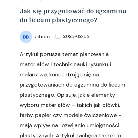
Jak się przygotować do egzaminu
do liceum plastycznego?
admin
2025-02-03
Artykuł porusza temat planowania
materiałów i technik nauki rysunku i
malarstwa, koncentrując się na
przygotowaniach do egzaminu do liceum
plastycznego. Opisuje, jakie elementy
wyboru materiałów – takich jak ołówki,
farby, papier czy modele ćwiczeniowe –
mają wpływ na rozwijanie umiejętności
plastycznych. Artykuł zachęca także do