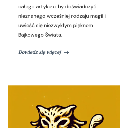
całego artykułu, by doświadczyć
nieznanego wcześniej rodzaju magii i
uwieść się niezwykłym pięknem
Bajkowego Świata.
Dowiedz się więcej