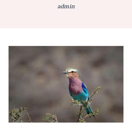
admin