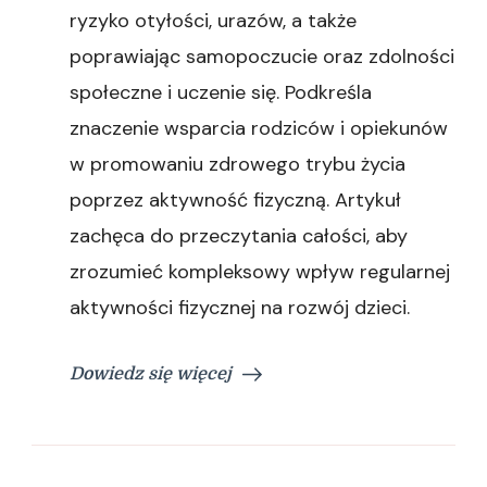
ryzyko otyłości, urazów, a także
poprawiając samopoczucie oraz zdolności
społeczne i uczenie się. Podkreśla
znaczenie wsparcia rodziców i opiekunów
w promowaniu zdrowego trybu życia
poprzez aktywność fizyczną. Artykuł
zachęca do przeczytania całości, aby
zrozumieć kompleksowy wpływ regularnej
aktywności fizycznej na rozwój dzieci.
Dowiedz się więcej