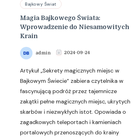
Bajkowy Świat
Magia Bajkowego Świata:
Wprowadzenie do Niesamowitych
Krain
admin
2024-09-24
Artykuł „Sekrety magicznych miejsc w
Bajkowym Świecie” zabiera czytelnika w
fascynującą podróż przez tajemnicze
zakątki pełne magicznych miejsc, ukrytych
skarbów i niezwykłych istot. Opowiada o
zagadkowych teleportach i kamieniach
portalowych przenoszących do krainy