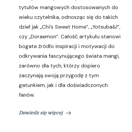
tytułów mangowych dostosowanych do
wieku czytelnika, odnosząc się do takich
dzieł jak „Chi’s Sweet Home”, „Yotsuba&!”,
czy „Doraemon”. Całość artykułu stanowi
bogate źródło inspiracji i motywacji do
odkrywania fascynującego świata mangi,
zarówno dla tych, którzy dopiero
zaczynają swoją przygodę z tym
gatunkiem, jak i dla doświadczonych
fanów.
Dowiedz się więcej