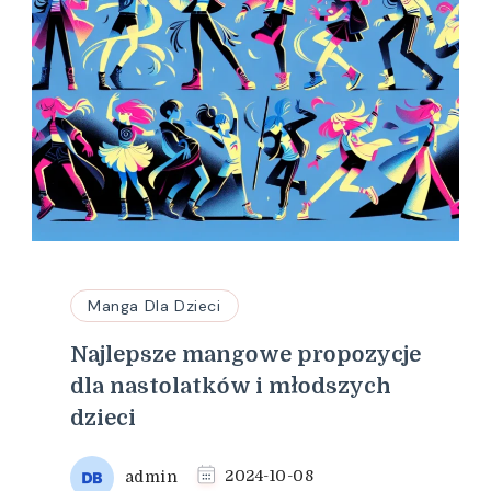
Manga Dla Dzieci
Najlepsze mangowe propozycje
dla nastolatków i młodszych
dzieci
admin
2024-10-08