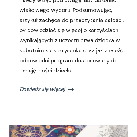
właściwego wyboru. Podsumowując,
artykuł zachęca do przeczytania całości,
by dowiedzieć się więcej o korzyściach
wynikających z uczestnictwa dziecka w
sobotnim kursie rysunku oraz jak znaleźć
odpowiedni program dostosowany do
umiejętności dziecka.
Dowiedz się więcej