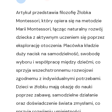
Artykuł przedstawia filozofię Żłobka
Montessori, który opiera się na metodzie
Marii Montessori, łącząc naturalny rozwój
dziecka z aktywnym uczeniem się poprzez
eksplorację otoczenia. Placówka kładzie
duży nacisk na samodzielność, swobodę
wyboru i współpracę między dziećmi, co
sprzyja wszechstronnemu rozwojowi
zgodnemu z indywidualnymi potrzebami.
Dzieci w żłobku mają okazję do nauki
poprzez zabawę, samodzielne działanie
oraz doświadczenie świata zmysłami, co
sprzyja rozwijaniu umiejętności