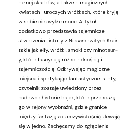
pełnej skarbów, a także o magicznych
kwiatach i uroczych wróżkach, które kryją
w sobie niezwykłe moce. Artykuł
dodatkowo przedstawia tajemnicze
stworzenia i istoty z Niesamowitych Krain,
takie jak elfy, wróżki, smoki czy minotaur-
y, które fascynują różnorodnością i
tajemniczością. Odkrywając magiczne
miejsca i spotykając fantastyczne istoty,
czytelnik zostaje uwiedziony przez
cudowne historie bajek, które przenoszą
go w rejony wyobraźni, gdzie granice
między fantazją a rzeczywistością zlewają
się w jedno. Zachęcamy do zgłębienia