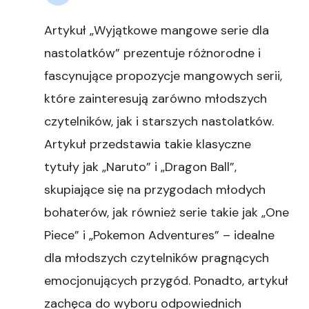
Artykuł „Wyjątkowe mangowe serie dla
nastolatków” prezentuje różnorodne i
fascynujące propozycje mangowych serii,
które zainteresują zarówno młodszych
czytelników, jak i starszych nastolatków.
Artykuł przedstawia takie klasyczne
tytuły jak „Naruto” i „Dragon Ball”,
skupiające się na przygodach młodych
bohaterów, jak również serie takie jak „One
Piece” i „Pokemon Adventures” – idealne
dla młodszych czytelników pragnących
emocjonujących przygód. Ponadto, artykuł
zachęca do wyboru odpowiednich