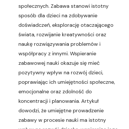
społecznych. Zabawa stanowi istotny
sposób dla dzieci na zdobywanie
doświadczeń, eksplorację otaczającego
świata, rozwijanie kreatywności oraz
naukę rozwiązywania problemów i
współpracy z innymi. Wspieranie
zabawowej nauki okazuje się mieć
pozytywny wpływ na rozwój dzieci,
poprawiając ich umiejętności społeczne,
emocjonalne oraz zdolność do
koncentracji i planowania. Artykuł
dowodzi, że umiejętne prowadzenie
zabawy w procesie nauki ma istotny