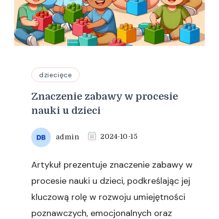
dziecięce
Znaczenie zabawy w procesie
nauki u dzieci
admin
2024-10-15
Artykuł prezentuje znaczenie zabawy w
procesie nauki u dzieci, podkreślając jej
kluczową rolę w rozwoju umiejętności
poznawczych, emocjonalnych oraz