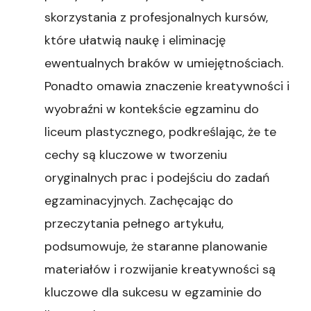
skorzystania z profesjonalnych kursów,
które ułatwią naukę i eliminację
ewentualnych braków w umiejętnościach.
Ponadto omawia znaczenie kreatywności i
wyobraźni w kontekście egzaminu do
liceum plastycznego, podkreślając, że te
cechy są kluczowe w tworzeniu
oryginalnych prac i podejściu do zadań
egzaminacyjnych. Zachęcając do
przeczytania pełnego artykułu,
podsumowuje, że staranne planowanie
materiałów i rozwijanie kreatywności są
kluczowe dla sukcesu w egzaminie do