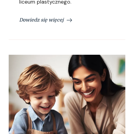
liceum plastycznego.
Dowiedz się więcej