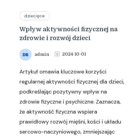
dziecięce
Wpływ aktywności fizycznej na
zdrowie i rozwój dzieci
admin
2024-10-01
Artykuł omawia kluczowe korzyści
regularnej aktywności fizycznej dla dzieci,
podkreślając pozytywny wpływ na
zdrowie fizyczne i psychiczne. Zaznacza,
że aktywność fizyczna wspiera
prawidłowy rozwój mięśni, kości i układu
sercowo-naczyniowego, zmniejszając