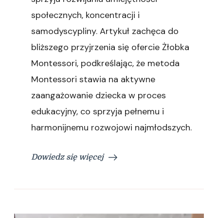
społecznych, koncentracji i
samodyscypliny. Artykuł zachęca do
bliższego przyjrzenia się ofercie Żłobka
Montessori, podkreślając, że metoda
Montessori stawia na aktywne
zaangażowanie dziecka w proces
edukacyjny, co sprzyja pełnemu i
harmonijnemu rozwojowi najmłodszych.
Dowiedz się więcej