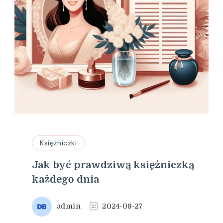
Księżniczki
Jak być prawdziwą księżniczką
każdego dnia
admin
2024-08-27