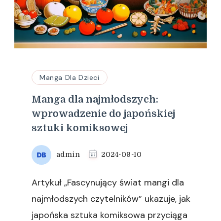
Manga Dla Dzieci
Manga dla najmłodszych:
wprowadzenie do japońskiej
sztuki komiksowej
admin
2024-09-10
Artykuł „Fascynujący świat mangi dla
najmłodszych czytelników” ukazuje, jak
japońska sztuka komiksowa przyciąga