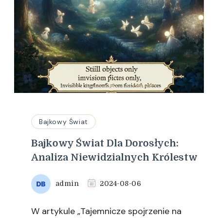
Bajkowy Świat
Bajkowy Świat Dla Dorosłych:
Analiza Niewidzialnych Królestw
admin
2024-08-06
W artykule „Tajemnicze spojrzenie na