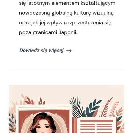
się istotnym elementem kształtującym
nowoczesną globalną kulturę wizualną
oraz jak jej wpływ rozprzestrzenia się
poza granicami Japonii.
Dowiedz się więcej