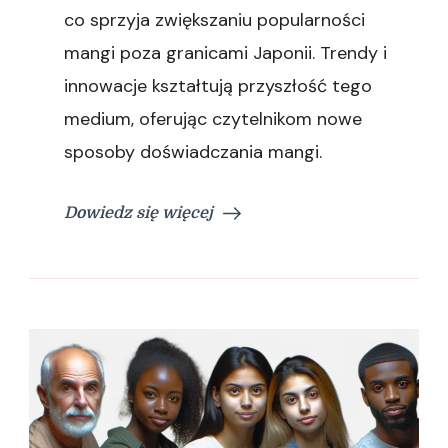
co sprzyja zwiększaniu popularności
mangi poza granicami Japonii. Trendy i
innowacje kształtują przyszłość tego
medium, oferując czytelnikom nowe
sposoby doświadczania mangi.
Dowiedz się więcej