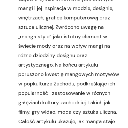
mangi i jej inspiracja w modzie, designie,
wnętrzach, grafice komputerowej oraz
sztuce ulicznej. Zwrócono uwagę na
„manga style” jako istotny element w
świecie mody oraz na wpływ mangi na
różne dziedziny designu oraz
artystycznego. Na końcu artykułu
poruszono kwestię mangowych motywów
w popkulturze Zachodu, podkreślając ich
popularność i zastosowanie w różnych
gałęziach kultury zachodniej, takich jak
filmy, gry wideo, moda czy sztuka uliczna.
Całość artykułu ukazuje, jak manga staje