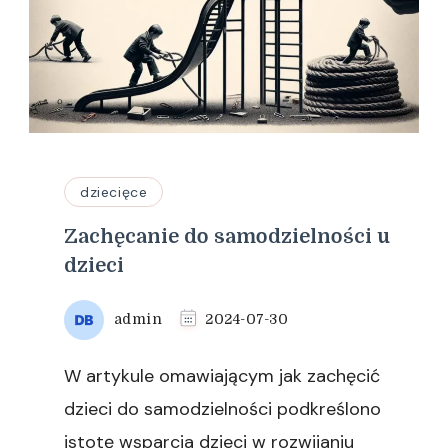
dziecięce
Zachęcanie do samodzielności u
dzieci
admin
2024-07-30
W artykule omawiającym jak zachęcić
dzieci do samodzielności podkreślono
istotę wsparcia dzieci w rozwijaniu