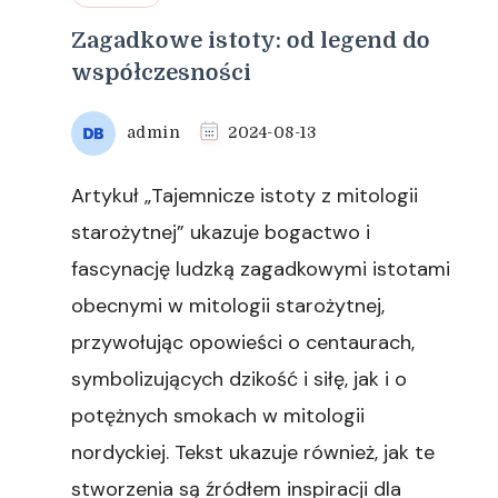
Zagadkowe istoty: od legend do
współczesności
admin
2024-08-13
Artykuł „Tajemnicze istoty z mitologii
starożytnej” ukazuje bogactwo i
fascynację ludzką zagadkowymi istotami
obecnymi w mitologii starożytnej,
przywołując opowieści o centaurach,
symbolizujących dzikość i siłę, jak i o
potężnych smokach w mitologii
nordyckiej. Tekst ukazuje również, jak te
stworzenia są źródłem inspiracji dla