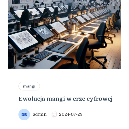
mangi
Ewolucja mangi w erze cyfrowej
admin
2024-07-23