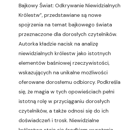
Bajkowy Świat: Odkrywanie Niewidzialnych
Królestw”, przedstawiane są nowe
spojrzenia na temat bajkowego świata
przeznaczone dla dorosłych czytelników.
Autorka kładzie nacisk na analizę
niewidzialnych królestw jako istotnych
elementów baśniowej rzeczywistości,
wskazujących na unikalne możliwości
oferowane dorosłemu odbiorcy. Podkreśla
się, że magia w tych opowieściach pełni
istotną rolę w przyciąganiu dorosłych
czytelników, a także odnosi się do ich
doświadczeń i trosk. Niewidzialne