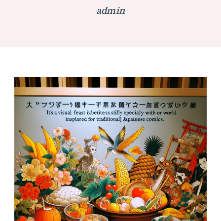
admin