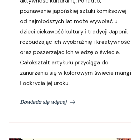
aktywność kulturalną. Ponadto,
poznawanie japońskiej sztuki komiksowej
od najmłodszych lat może wywołać u
dzieci ciekawość kultury i tradycji Japonii,
rozbudzając ich wyobraźnię i kreatywność
oraz poszerzając ich wiedzę o świecie.
Całokształt artykułu przyciąga do
zanurzenia się w kolorowym świecie mangi
i odkrycia jej uroku.
Dowiedz się więcej