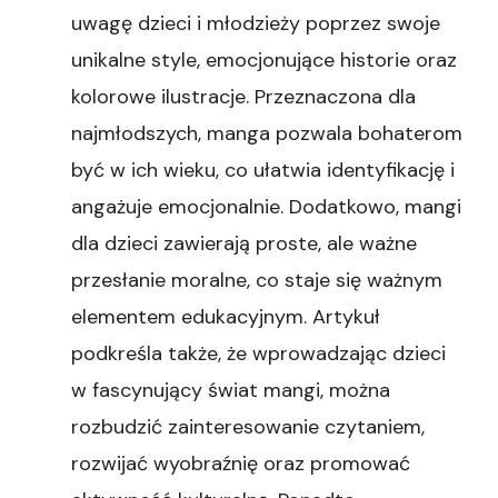
uwagę dzieci i młodzieży poprzez swoje
unikalne style, emocjonujące historie oraz
kolorowe ilustracje. Przeznaczona dla
najmłodszych, manga pozwala bohaterom
być w ich wieku, co ułatwia identyfikację i
angażuje emocjonalnie. Dodatkowo, mangi
dla dzieci zawierają proste, ale ważne
przesłanie moralne, co staje się ważnym
elementem edukacyjnym. Artykuł
podkreśla także, że wprowadzając dzieci
w fascynujący świat mangi, można
rozbudzić zainteresowanie czytaniem,
rozwijać wyobraźnię oraz promować