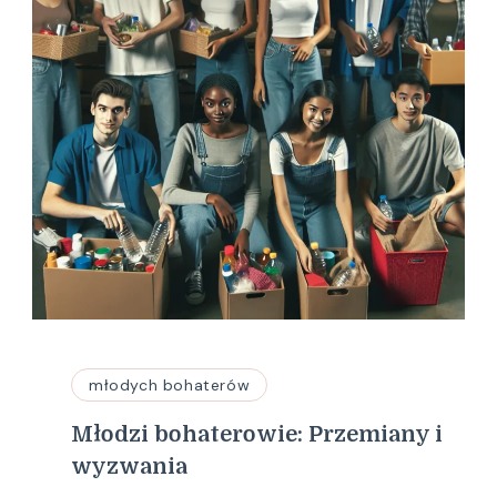
młodych bohaterów
Młodzi bohaterowie: Przemiany i
wyzwania