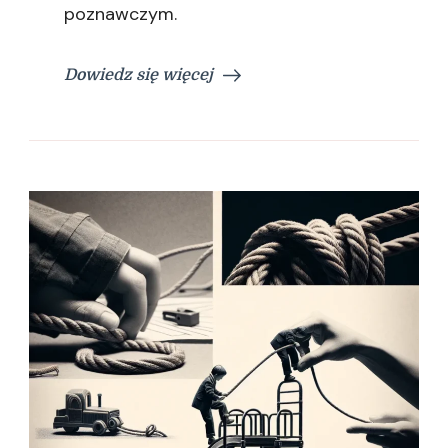
poznawczym.
Dowiedz się więcej