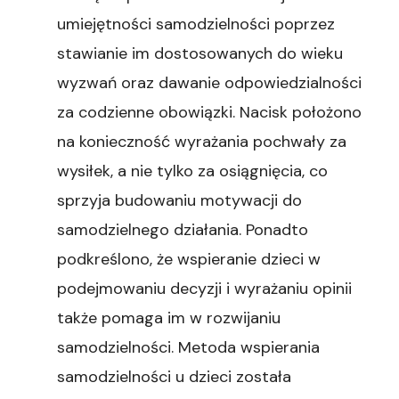
umiejętności samodzielności poprzez
stawianie im dostosowanych do wieku
wyzwań oraz dawanie odpowiedzialności
za codzienne obowiązki. Nacisk położono
na konieczność wyrażania pochwały za
wysiłek, a nie tylko za osiągnięcia, co
sprzyja budowaniu motywacji do
samodzielnego działania. Ponadto
podkreślono, że wspieranie dzieci w
podejmowaniu decyzji i wyrażaniu opinii
także pomaga im w rozwijaniu
samodzielności. Metoda wspierania
samodzielności u dzieci została