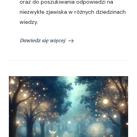
oraz do poszukiwania odpowiedzi na
niezwykłe zjawiska w różnych dziedzinach
wiedzy.
Dowiedz się więcej