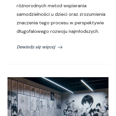
różnorodnych metod wspierania
samodzielności u dzieci oraz zrozumienia
znaczenia tego procesu w perspektywie
długofalowego rozwoju najmłodszych.
Dowiedz się więcej