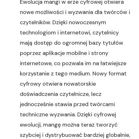
Ewolucja mangi w erze cyfrowej otwiera
nowe możliwości i wyzwania dla twórców i
czytelników. Dzięki nowoczesnym
technologiom i internetowi, czytelnicy
mają dostęp do ogromnej bazy tytułów
poprzez aplikacje mobilne i strony
internetowe, co pozwala im na łatwiejsze
korzystanie z tego medium. Nowy format
cyfrowy otwiera nowatorskie
doświadczenia czytelnicze, lecz
jednocześnie stawia przed twórcami
techniczne wyzwania. Dzięki cyfrowej
ewolucji, mangę można teraz tworzyć
szybciej i dystrybuować bardziej globalnie,