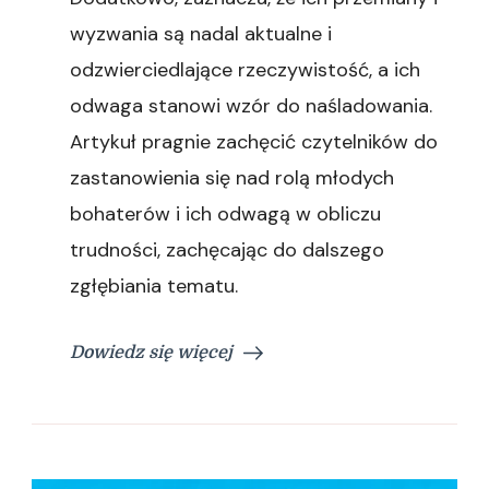
wyzwania są nadal aktualne i
odzwierciedlające rzeczywistość, a ich
odwaga stanowi wzór do naśladowania.
Artykuł pragnie zachęcić czytelników do
zastanowienia się nad rolą młodych
bohaterów i ich odwagą w obliczu
trudności, zachęcając do dalszego
zgłębiania tematu.
Dowiedz się więcej