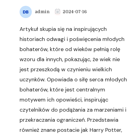
admin
2024-07-16
Artykuł skupia się na inspirujących
historiach odwagi i poświęcenia młodych
bohaterów, które od wieków pełnią rolę
wzoru dla innych, pokazując, że wiek nie
jest przeszkodą w czynieniu wielkich
uczynków. Opowiada o siłę serca młodych
bohaterów, które jest centralnym
motywem ich opowieści, inspirując
czytelników do podążania za marzeniami i
przekraczania ograniczeń. Przedstawia
również znane postacie jak Harry Potter,