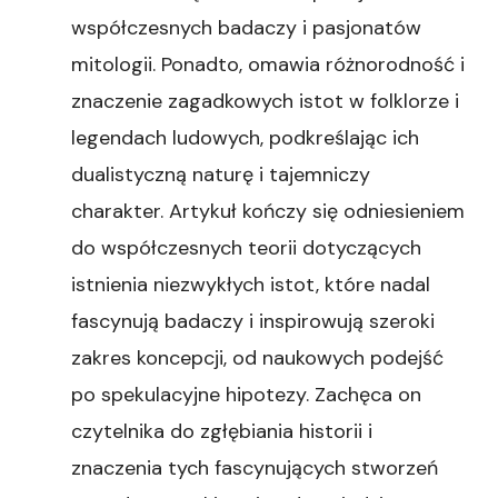
współczesnych badaczy i pasjonatów
mitologii. Ponadto, omawia różnorodność i
znaczenie zagadkowych istot w folklorze i
legendach ludowych, podkreślając ich
dualistyczną naturę i tajemniczy
charakter. Artykuł kończy się odniesieniem
do współczesnych teorii dotyczących
istnienia niezwykłych istot, które nadal
fascynują badaczy i inspirowują szeroki
zakres koncepcji, od naukowych podejść
po spekulacyjne hipotezy. Zachęca on
czytelnika do zgłębiania historii i
znaczenia tych fascynujących stworzeń