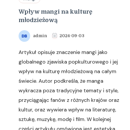
Wpływ mangi na kulturę
młodzieżową
admin
2024-09-03
Artykuł opisuje znaczenie mangi jako
globalnego zjawiska popkulturowego i jej
wpływ na kulturę młodzieżową na całym
świecie. Autor podkreśla, że manga
wykracza poza tradycyjne tematy i style,
przyciągając fanów z różnych krajów oraz
kultur, oraz wywiera wpływ na literaturę,
sztukę, muzykę, modę i film. W kolejnej
części artykułu omówiona jest estetyka