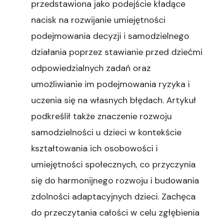
przedstawiona jako podejście kładące
nacisk na rozwijanie umiejętności
podejmowania decyzji i samodzielnego
działania poprzez stawianie przed dziećmi
odpowiedzialnych zadań oraz
umożliwianie im podejmowania ryzyka i
uczenia się na własnych błędach. Artykuł
podkreślił także znaczenie rozwoju
samodzielności u dzieci w kontekście
kształtowania ich osobowości i
umiejętności społecznych, co przyczynia
się do harmonijnego rozwoju i budowania
zdolności adaptacyjnych dzieci. Zachęca
do przeczytania całości w celu zgłębienia