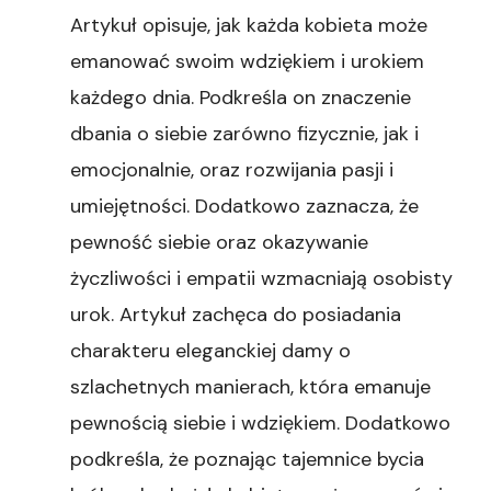
Artykuł opisuje, jak każda kobieta może
emanować swoim wdziękiem i urokiem
każdego dnia. Podkreśla on znaczenie
dbania o siebie zarówno fizycznie, jak i
emocjonalnie, oraz rozwijania pasji i
umiejętności. Dodatkowo zaznacza, że
pewność siebie oraz okazywanie
życzliwości i empatii wzmacniają osobisty
urok. Artykuł zachęca do posiadania
charakteru eleganckiej damy o
szlachetnych manierach, która emanuje
pewnością siebie i wdziękiem. Dodatkowo
podkreśla, że poznając tajemnice bycia