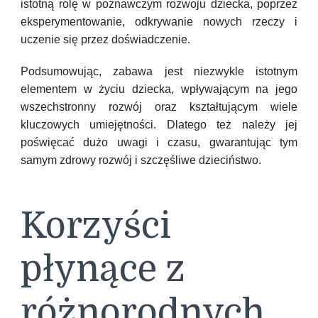
istotną rolę w poznawczym rozwoju dziecka, poprzez
eksperymentowanie, odkrywanie nowych rzeczy i
uczenie się przez doświadczenie.
Podsumowując, zabawa jest niezwykle istotnym
elementem w życiu dziecka, wpływającym na jego
wszechstronny rozwój oraz kształtującym wiele
kluczowych umiejętności. Dlatego też należy jej
poświęcać dużo uwagi i czasu, gwarantując tym
samym zdrowy rozwój i szczęśliwe dzieciństwo.
Korzyści
płynące z
różnorodnych