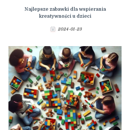
Najlepsze zabawki dla wspierania
kreatywności u dzieci
2024-01-23