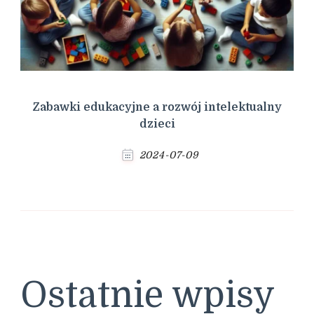
Zabawki edukacyjne a rozwój intelektualny
dzieci
2024-07-09
Ostatnie wpisy