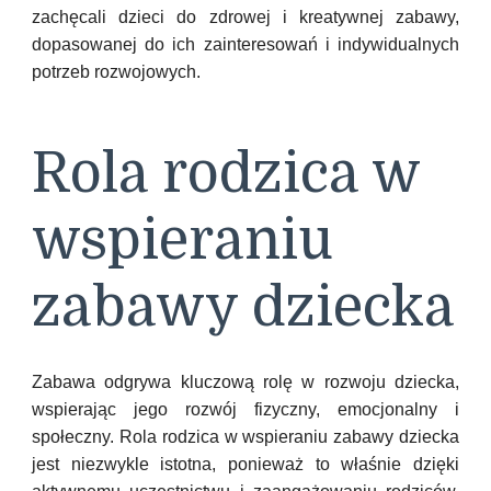
zachęcali dzieci do zdrowej i kreatywnej zabawy,
dopasowanej do ich zainteresowań i indywidualnych
potrzeb rozwojowych.
Rola rodzica w
wspieraniu
zabawy dziecka
Zabawa odgrywa kluczową rolę w rozwoju dziecka,
wspierając jego rozwój fizyczny, emocjonalny i
społeczny. Rola rodzica w wspieraniu zabawy dziecka
jest niezwykle istotna, ponieważ to właśnie dzięki