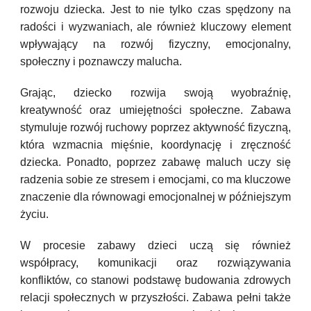
rozwoju dziecka. Jest to nie tylko czas spędzony na
radości i wyzwaniach, ale również kluczowy element
wpływający na rozwój fizyczny, emocjonalny,
społeczny i poznawczy malucha.
Grając, dziecko rozwija swoją wyobraźnię,
kreatywność oraz umiejętności społeczne. Zabawa
stymuluje rozwój ruchowy poprzez aktywność fizyczną,
która wzmacnia mięśnie, koordynację i zręczność
dziecka. Ponadto, poprzez zabawę maluch uczy się
radzenia sobie ze stresem i emocjami, co ma kluczowe
znaczenie dla równowagi emocjonalnej w późniejszym
życiu.
W procesie zabawy dzieci uczą się również
współpracy, komunikacji oraz rozwiązywania
konfliktów, co stanowi podstawę budowania zdrowych
relacji społecznych w przyszłości. Zabawa pełni także