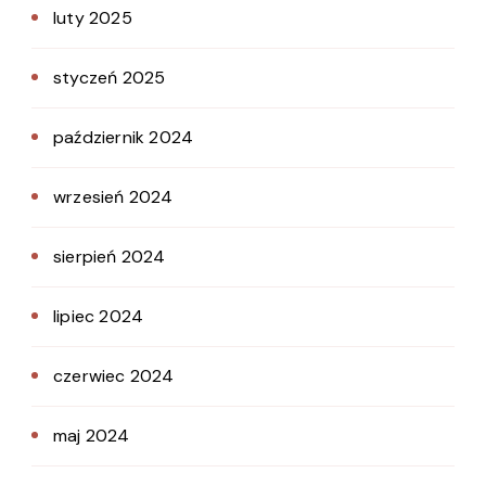
luty 2025
styczeń 2025
październik 2024
wrzesień 2024
sierpień 2024
lipiec 2024
czerwiec 2024
maj 2024