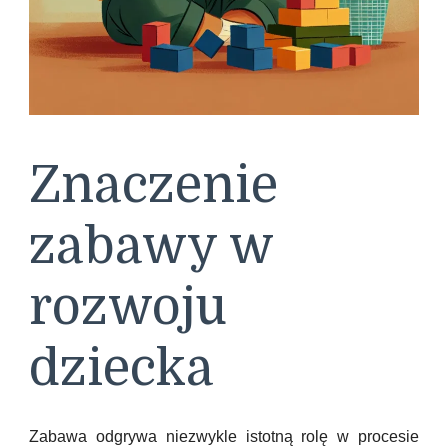
Znaczenie
zabawy w
rozwoju
dziecka
Zabawa odgrywa niezwykle istotną rolę w procesie