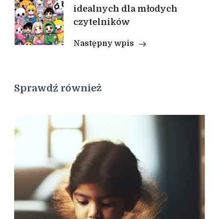
idealnych dla młodych
czytelników
Następny wpis
Sprawdź również