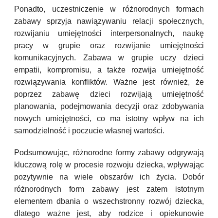
Ponadto, uczestniczenie w różnorodnych formach
zabawy sprzyja nawiązywaniu relacji społecznych,
rozwijaniu umiejętności interpersonalnych, naukę
pracy w grupie oraz rozwijanie umiejętności
komunikacyjnych. Zabawa w grupie uczy dzieci
empatii, kompromisu, a także rozwija umiejętność
rozwiązywania konfliktów. Ważne jest również, że
poprzez zabawę dzieci rozwijają umiejętność
planowania, podejmowania decyzji oraz zdobywania
nowych umiejętności, co ma istotny wpływ na ich
samodzielność i poczucie własnej wartości.
Podsumowując, różnorodne formy zabawy odgrywają
kluczową rolę w procesie rozwoju dziecka, wpływając
pozytywnie na wiele obszarów ich życia. Dobór
różnorodnych form zabawy jest zatem istotnym
elementem dbania o wszechstronny rozwój dziecka,
dlatego ważne jest, aby rodzice i opiekunowie