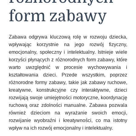
form zabawy
Zabawa odgrywa kluczową rolę w rozwoju dziecka,
wpływając korzystnie na jego rozwój fizyczny,
emocjonalny, społeczny i intelektualny. Istnieje wiele
korzyści płynących z różnorodnych form zabawy, które
warto uwzględnić w procesie wychowywania i
kształtowania dzieci. Przede wszystkim, poprzez
różnorodne formy zabawy, takie jak zabawy ruchowe,
kreatywne, konstrukcyjne czy interaktywne, dzieci
rozwijają swoje umiejętności motoryczne, koordynację
ruchową oraz zdolności manualne. Zabawa pozwala
również dzieciom na wyrażanie swoich emocji,
rozwijanie wyobraźni i kreatywności, co ma istotny
wpływ na ich rozwój emocjonalny i intelektualny.