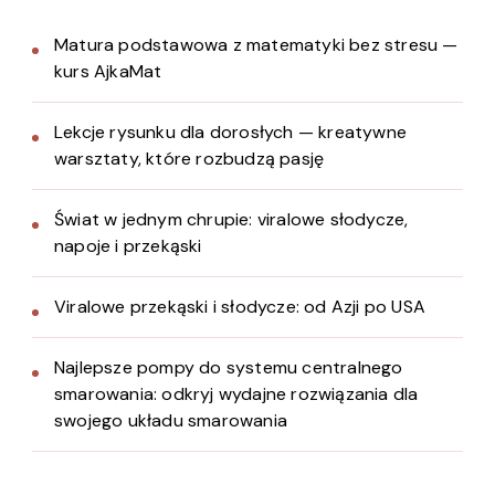
Matura podstawowa z matematyki bez stresu —
kurs AjkaMat
Lekcje rysunku dla dorosłych — kreatywne
warsztaty, które rozbudzą pasję
Świat w jednym chrupie: viralowe słodycze,
napoje i przekąski
Viralowe przekąski i słodycze: od Azji po USA
Najlepsze pompy do systemu centralnego
smarowania: odkryj wydajne rozwiązania dla
swojego układu smarowania