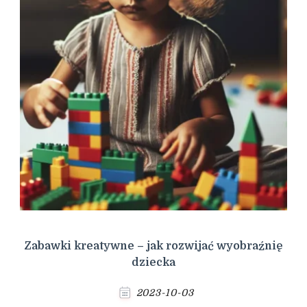
Zabawki kreatywne – jak rozwijać wyobraźnię
dziecka
2023-10-03