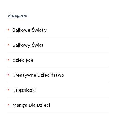
Kategorie
Bajkowe Światy
Bajkowy Świat
dziecięce
Kreatywne Dzieciństwo
Księżniczki
Manga Dla Dzieci