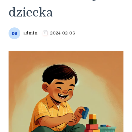
dziecka
admin
2024-02-06