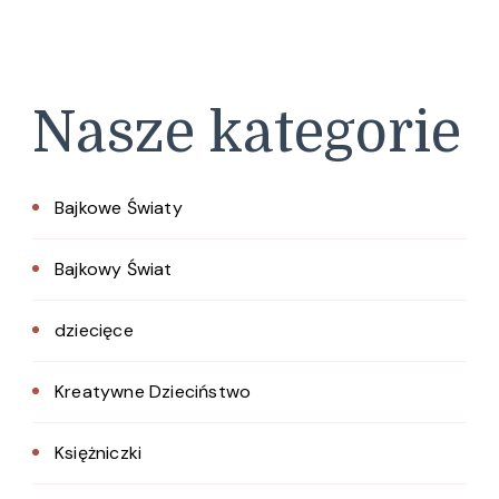
Nasze kategorie
Bajkowe Światy
Bajkowy Świat
dziecięce
Kreatywne Dzieciństwo
Księżniczki