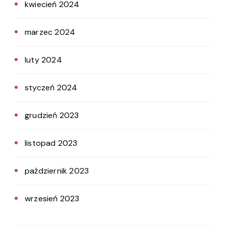
kwiecień 2024
marzec 2024
luty 2024
styczeń 2024
grudzień 2023
listopad 2023
październik 2023
wrzesień 2023