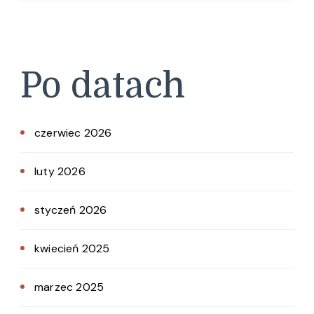
Po datach
czerwiec 2026
luty 2026
styczeń 2026
kwiecień 2025
marzec 2025