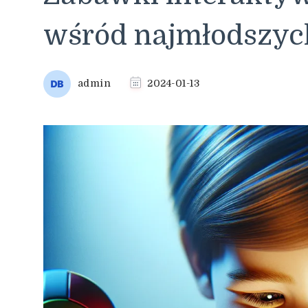
wśród najmłodszyc
admin
2024-01-13