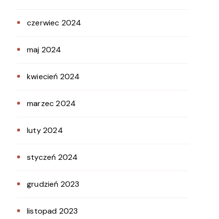
czerwiec 2024
maj 2024
kwiecień 2024
marzec 2024
luty 2024
styczeń 2024
grudzień 2023
listopad 2023