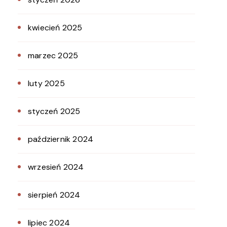
kwiecień 2025
marzec 2025
luty 2025
styczeń 2025
październik 2024
wrzesień 2024
sierpień 2024
lipiec 2024