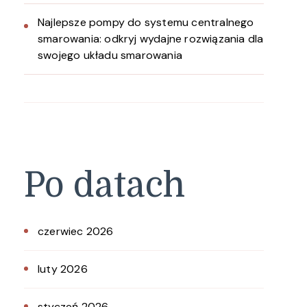
Najlepsze pompy do systemu centralnego
smarowania: odkryj wydajne rozwiązania dla
swojego układu smarowania
Po datach
czerwiec 2026
luty 2026
styczeń 2026