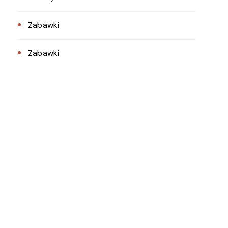
Zabawki
Zabawki