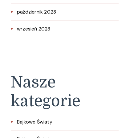
październik 2023
wrzesień 2023
Nasze
kategorie
Bajkowe Światy