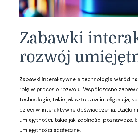
Zabawki intera
rozwój umiejętn
Zabawki interaktywne a technologia wśród na
rolę w procesie rozwoju. Współczesne zabaw
technologie, takie jak sztuczna inteligencja,
dzieci w interaktywne doświadczenia. Dzięki 
umiejętności, takie jak zdolności poznawcze,
umiejętności społeczne.