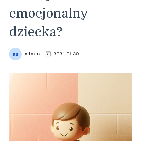
emocjonalny
dziecka?
admin
2024-01-30