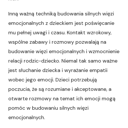
Inną ważną techniką budowania silnych więzi
emocjonalnych z dzieckiem jest poświęcanie
mu pełnej uwagi i czasu. Kontakt wzrokowy,
wspólne zabawy i rozmowy pozwalają na
budowanie więzi emocjonalnych i wzmocnienie
relacji rodzic-dziecko. Niemal tak samo ważne
jest słuchanie dziecka i wyrażanie empatii
wobec jego emocji. Dzieci potrzebują
poczucia, że są rozumiane i akceptowane, a
otwarte rozmowy na temat ich emocji mogą
pomóc w budowaniu silnych więzi
emocjonalnych.