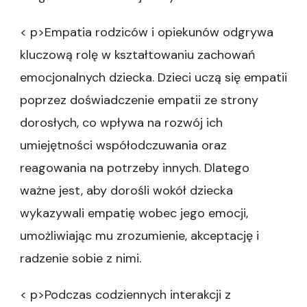
< p>Empatia rodziców i opiekunów odgrywa
kluczową rolę w kształtowaniu zachowań
emocjonalnych dziecka. Dzieci uczą się empatii
poprzez doświadczenie empatii ze strony
dorosłych, co wpływa na rozwój ich
umiejętności współodczuwania oraz
reagowania na potrzeby innych. Dlatego
ważne jest, aby dorośli wokół dziecka
wykazywali empatię wobec jego emocji,
umożliwiając mu zrozumienie, akceptację i
radzenie sobie z nimi.
< p>Podczas codziennych interakcji z