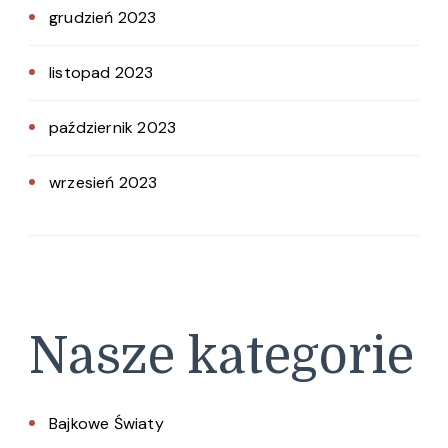
grudzień 2023
listopad 2023
październik 2023
wrzesień 2023
Nasze kategorie
Bajkowe Światy