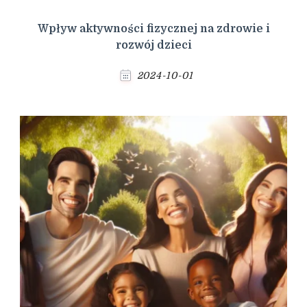
Wpływ aktywności fizycznej na zdrowie i
rozwój dzieci
2024-10-01