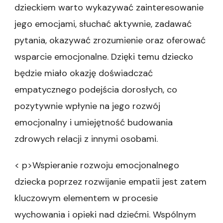
dzieckiem warto wykazywać zainteresowanie
jego emocjami, słuchać aktywnie, zadawać
pytania, okazywać zrozumienie oraz oferować
wsparcie emocjonalne. Dzięki temu dziecko
będzie miało okazję doświadczać
empatycznego podejścia dorosłych, co
pozytywnie wpłynie na jego rozwój
emocjonalny i umiejętność budowania
zdrowych relacji z innymi osobami.
< p>Wspieranie rozwoju emocjonalnego
dziecka poprzez rozwijanie empatii jest zatem
kluczowym elementem w procesie
wychowania i opieki nad dziećmi. Wspólnym