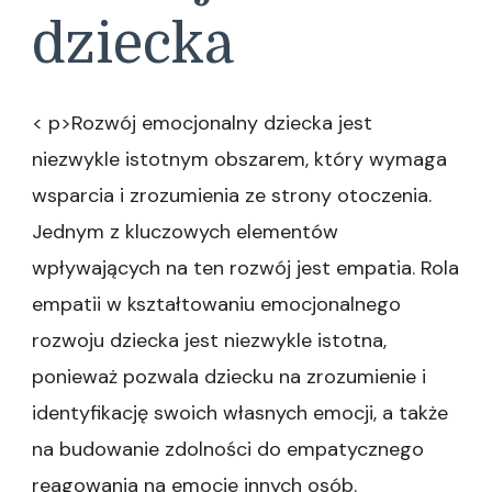
dziecka
< p>Rozwój emocjonalny dziecka jest
niezwykle istotnym obszarem, który wymaga
wsparcia i zrozumienia ze strony otoczenia.
Jednym z kluczowych elementów
wpływających na ten rozwój jest empatia. Rola
empatii w kształtowaniu emocjonalnego
rozwoju dziecka jest niezwykle istotna,
ponieważ pozwala dziecku na zrozumienie i
identyfikację swoich własnych emocji, a także
na budowanie zdolności do empatycznego
reagowania na emocje innych osób.