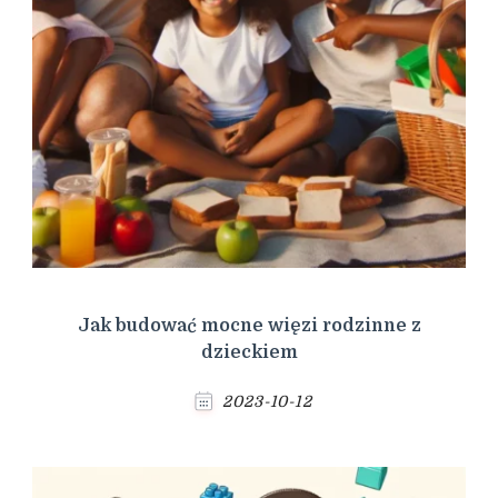
Jak budować mocne więzi rodzinne z
dzieckiem
2023-10-12