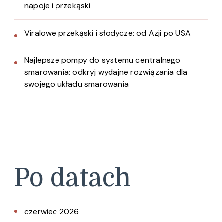
napoje i przekąski
Viralowe przekąski i słodycze: od Azji po USA
Najlepsze pompy do systemu centralnego
smarowania: odkryj wydajne rozwiązania dla
swojego układu smarowania
Po datach
czerwiec 2026