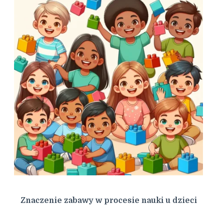
Znaczenie zabawy w procesie nauki u dzieci