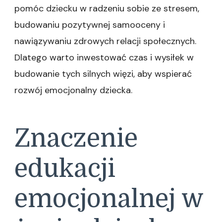
pomóc dziecku w radzeniu sobie ze stresem,
budowaniu pozytywnej samooceny i
nawiązywaniu zdrowych relacji społecznych.
Dlatego warto inwestować czas i wysiłek w
budowanie tych silnych więzi, aby wspierać
rozwój emocjonalny dziecka.
Znaczenie
edukacji
emocjonalnej w