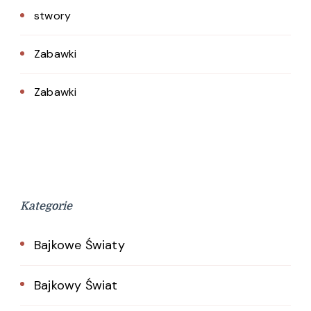
stwory
Zabawki
Zabawki
Kategorie
Bajkowe Światy
Bajkowy Świat