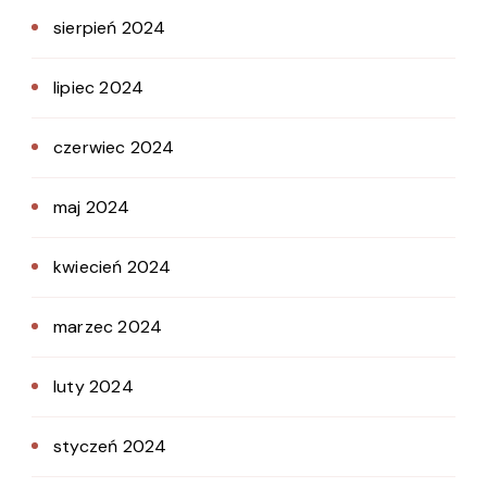
sierpień 2024
lipiec 2024
czerwiec 2024
maj 2024
kwiecień 2024
marzec 2024
luty 2024
styczeń 2024