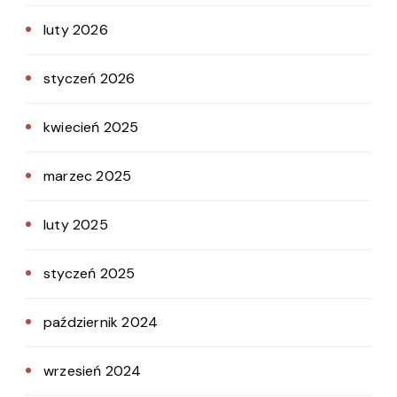
luty 2026
styczeń 2026
kwiecień 2025
marzec 2025
luty 2025
styczeń 2025
październik 2024
wrzesień 2024