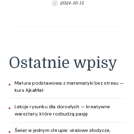
2024-10-15
Ostatnie wpisy
Matura podstawowa z matematyki bez stresu —
kurs AjkaMat
Lekcje rysunku dla dorosłych — kreatywne
warsztaty, które rozbudzą pasję
Świat w jednym chrupie: viralowe słodycze,