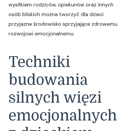
wysiłkiem rodziców, opiekunów oraz innych
osób bliskich można tworzyć dla dzieci
przyjazne środowisko sprzyjające zdrowemu
rozwojowi emocjonalnemu.
Techniki
budowania
silnych więzi
emocjonalnych