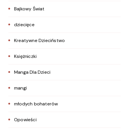
Bajkowy Świat
dziecięce
Kreatywne Dzieciństwo
Księżniczki
Manga Dla Dzieci
mangi
młodych bohaterów
Opowieści