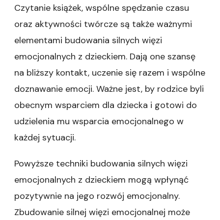
Czytanie książek, wspólne spędzanie czasu
oraz aktywności twórcze są także ważnymi
elementami budowania silnych więzi
emocjonalnych z dzieckiem. Dają one szansę
na bliższy kontakt, uczenie się razem i wspólne
doznawanie emocji. Ważne jest, by rodzice byli
obecnym wsparciem dla dziecka i gotowi do
udzielenia mu wsparcia emocjonalnego w
każdej sytuacji.
Powyższe techniki budowania silnych więzi
emocjonalnych z dzieckiem mogą wpłynąć
pozytywnie na jego rozwój emocjonalny.
Zbudowanie silnej więzi emocjonalnej może