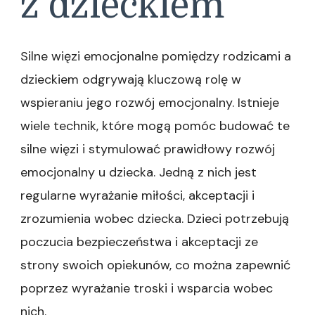
z dzieckiem
Silne więzi emocjonalne pomiędzy rodzicami a
dzieckiem odgrywają kluczową rolę w
wspieraniu jego rozwój emocjonalny. Istnieje
wiele technik, które mogą pomóc budować te
silne więzi i stymulować prawidłowy rozwój
emocjonalny u dziecka. Jedną z nich jest
regularne wyrażanie miłości, akceptacji i
zrozumienia wobec dziecka. Dzieci potrzebują
poczucia bezpieczeństwa i akceptacji ze
strony swoich opiekunów, co można zapewnić
poprzez wyrażanie troski i wsparcia wobec
nich.