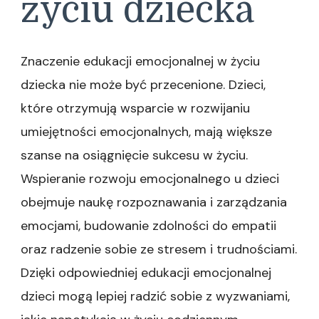
życiu dziecka
Znaczenie edukacji emocjonalnej w życiu
dziecka nie może być przecenione. Dzieci,
które otrzymują wsparcie w rozwijaniu
umiejętności emocjonalnych, mają większe
szanse na osiągnięcie sukcesu w życiu.
Wspieranie rozwoju emocjonalnego u dzieci
obejmuje naukę rozpoznawania i zarządzania
emocjami, budowanie zdolności do empatii
oraz radzenie sobie ze stresem i trudnościami.
Dzięki odpowiedniej edukacji emocjonalnej
dzieci mogą lepiej radzić sobie z wyzwaniami,