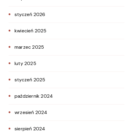
styczeń 2026
kwiecień 2025
marzec 2025
luty 2025
styczeń 2025
październik 2024
wrzesień 2024
sierpień 2024