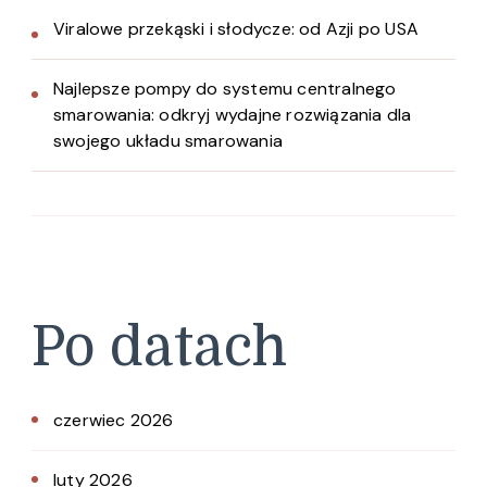
Viralowe przekąski i słodycze: od Azji po USA
Najlepsze pompy do systemu centralnego
smarowania: odkryj wydajne rozwiązania dla
swojego układu smarowania
Po datach
czerwiec 2026
luty 2026