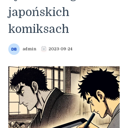
japońskich
komiksach
admin
2023-09-24