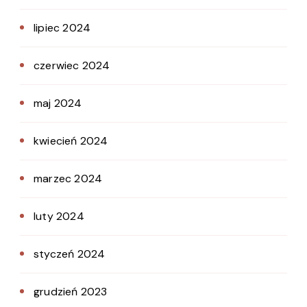
lipiec 2024
czerwiec 2024
maj 2024
kwiecień 2024
marzec 2024
luty 2024
styczeń 2024
grudzień 2023