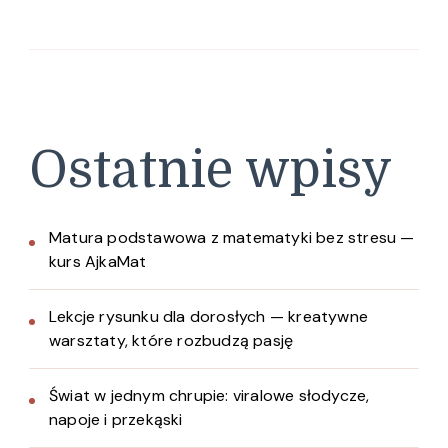
Ostatnie wpisy
Matura podstawowa z matematyki bez stresu —
kurs AjkaMat
Lekcje rysunku dla dorosłych — kreatywne
warsztaty, które rozbudzą pasję
Świat w jednym chrupie: viralowe słodycze,
napoje i przekąski