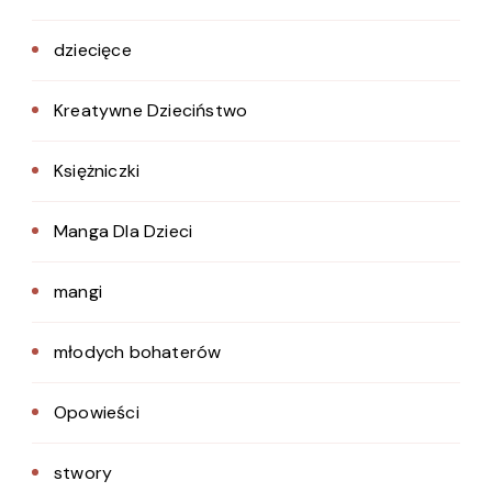
dziecięce
Kreatywne Dzieciństwo
Księżniczki
Manga Dla Dzieci
mangi
młodych bohaterów
Opowieści
stwory