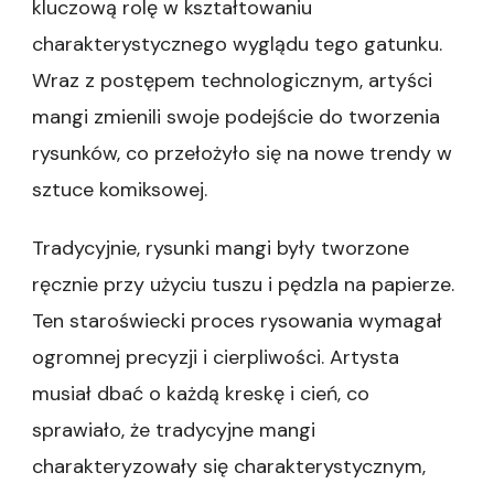
kluczową rolę w kształtowaniu
charakterystycznego wyglądu tego gatunku.
Wraz z postępem technologicznym, artyści
mangi zmienili swoje podejście do tworzenia
rysunków, co przełożyło się na nowe trendy w
sztuce komiksowej.
Tradycyjnie, rysunki mangi były tworzone
ręcznie przy użyciu tuszu i pędzla na papierze.
Ten staroświecki proces rysowania wymagał
ogromnej precyzji i cierpliwości. Artysta
musiał dbać o każdą kreskę i cień, co
sprawiało, że tradycyjne mangi
charakteryzowały się charakterystycznym,