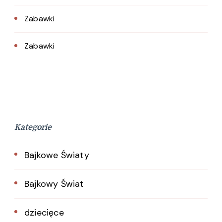
Zabawki
Zabawki
Kategorie
Bajkowe Światy
Bajkowy Świat
dziecięce