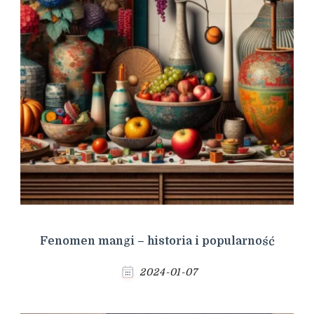
Fenomen mangi – historia i popularność
2024-01-07