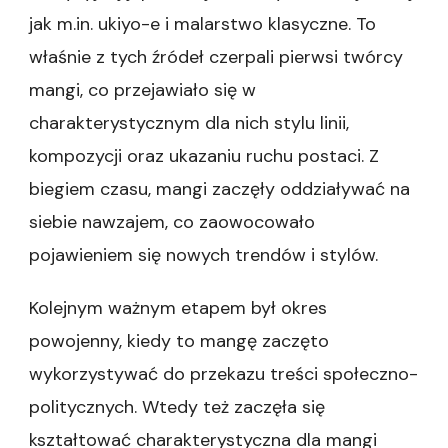
jak m.in. ukiyo-e i malarstwo klasyczne. To
właśnie z tych źródeł czerpali pierwsi twórcy
mangi, co przejawiało się w
charakterystycznym dla nich stylu linii,
kompozycji oraz ukazaniu ruchu postaci. Z
biegiem czasu, mangi zaczęły oddziaływać na
siebie nawzajem, co zaowocowało
pojawieniem się nowych trendów i stylów.
Kolejnym ważnym etapem był okres
powojenny, kiedy to mangę zaczęto
wykorzystywać do przekazu treści społeczno-
politycznych. Wtedy też zaczęła się
kształtować charakterystyczna dla mangi