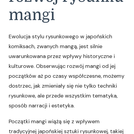
mangi
Ewolucja stylu rysunkowego w japońskich
komiksach, zwanych mangą, jest silnie
uwarunkowana przez wpływy historyczne i
kulturowe. Obserwując rozwój mangi od jej
początków aż po czasy współczesne, możemy
dostrzec, jak zmieniały się nie tylko techniki
rysunkowe, ale przede wszystkim tematyka,
sposób narracji i estetyka.
Początki mangi wiążą się z wpływem
tradycyjnej japońskiej sztuki rysunkowej, takiej