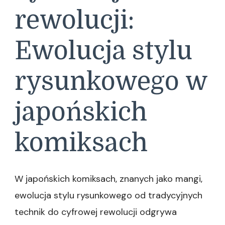
rewolucji:
Ewolucja stylu
rysunkowego w
japońskich
komiksach
W japońskich komiksach, znanych jako mangi,
ewolucja stylu rysunkowego od tradycyjnych
technik do cyfrowej rewolucji odgrywa