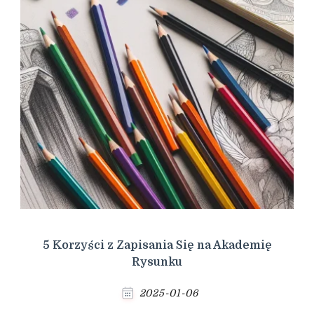
5 Korzyści z Zapisania Się na Akademię
Rysunku
2025-01-06