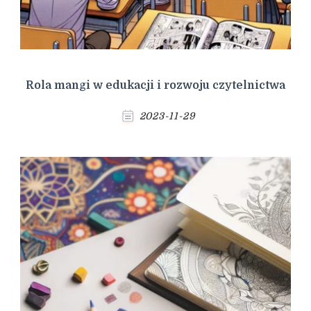
Rola mangi w edukacji i rozwoju czytelnictwa
2023-11-29