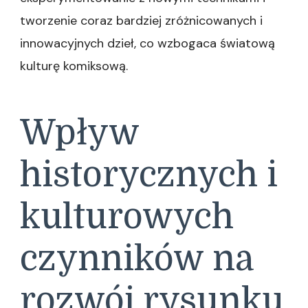
tworzenie coraz bardziej zróżnicowanych i
innowacyjnych dzieł, co wzbogaca światową
kulturę komiksową.
Wpływ
historycznych i
kulturowych
czynników na
rozwój rysunku