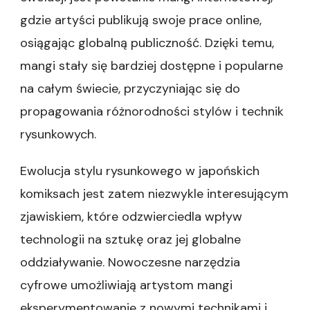
gdzie artyści publikują swoje prace online,
osiągając globalną publiczność. Dzięki temu,
mangi stały się bardziej dostępne i popularne
na całym świecie, przyczyniając się do
propagowania różnorodności stylów i technik
rysunkowych.
Ewolucja stylu rysunkowego w japońskich
komiksach jest zatem niezwykle interesującym
zjawiskiem, które odzwierciedla wpływ
technologii na sztukę oraz jej globalne
oddziaływanie. Nowoczesne narzędzia
cyfrowe umożliwiają artystom mangi
eksperymentowanie z nowymi technikami i