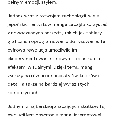
pełnym emocji, stylem.
Jednak wraz z rozwojem technologii, wiele
japońskich artystów manga zaczęło korzystać
z nowoczesnych narzędzi, takich jak tablety
graficzne i oprogramowanie do rysowania. Ta
cyfrowa rewolucja umożliwiła im
eksperymentowanie z nowymi technikami i
efektami wizualnymi. Dzięki temu, mangi
zyskały na różnorodności stylów, kolorów i
detali, a także na bardziej wyrazistych
kompozycjach.
Jednym z najbardziej znaczących skutków tej
ewolucji jest powstanie mangi internetowej,