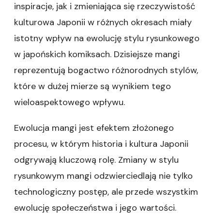
inspiracje, jak i zmieniająca się rzeczywistość
kulturowa Japonii w różnych okresach miały
istotny wpływ na ewolucję stylu rysunkowego
w japońskich komiksach. Dzisiejsze mangi
reprezentują bogactwo różnorodnych stylów,
które w dużej mierze są wynikiem tego
wieloaspektowego wpływu.
Ewolucja mangi jest efektem złożonego
procesu, w którym historia i kultura Japonii
odgrywają kluczową rolę. Zmiany w stylu
rysunkowym mangi odzwierciedlają nie tylko
technologiczny postęp, ale przede wszystkim
ewolucję społeczeństwa i jego wartości.