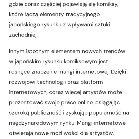
gdzie coraz częściej pojawiają się komiksy,
które łączą elementy tradycyjnego
japońskiego rysunku z wpływami sztuki
zachodniej.
Innym istotnym elementem nowych trendów
w japońskim rysunku komiksowym jest
rosnące znaczenie mangi internetowej. Dzięki
rozwojowi technologii oraz platform
internetowych, coraz więcej artystów może
prezentować swoje prace online, osiągając
szeroką publiczność i zyskując popularność na
międzynarodowym rynku. Mangi internetowe
otwierają nowe możliwości dla artystów,