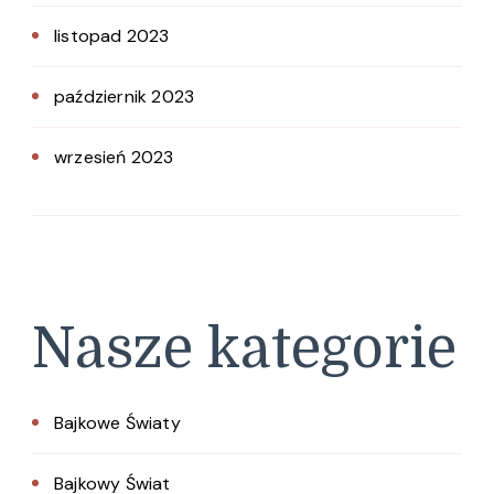
listopad 2023
październik 2023
wrzesień 2023
Nasze kategorie
Bajkowe Światy
Bajkowy Świat