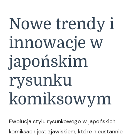
Nowe trendy i
innowacje w
japońskim
rysunku
komiksowym
Ewolucja stylu rysunkowego w japońskich
komiksach jest zjawiskiem, które nieustannie