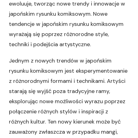
ewoluuje, tworząc nowe trendy i innowacje w
japońskim rysunku komiksowym. Nowe
tendencje w japońskim rysunku komiksowym
wyrażają się poprzez różnorodne style,
techniki i podejścia artystyczne.
Jednym z nowych trendów w japońskim
rysunku komiksowym jest eksperymentowanie
z różnorodnymi formami i technikami. Artyści
starają się wyjść poza tradycyjne ramy,
eksplorując nowe możliwości wyrazu poprzez
połączenie różnych stylów i inspiracji z
różnych kultur. Ten nowy kierunek może być
zauważony zwłaszcza w przypadku mangi,