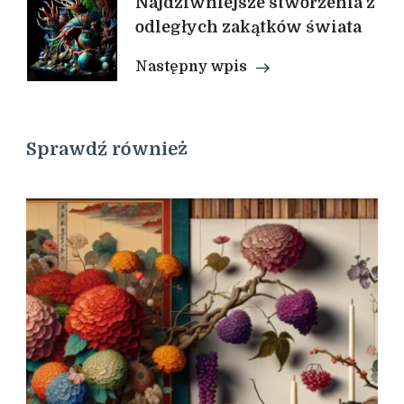
Najdziwniejsze stworzenia z
odległych zakątków świata
Następny wpis
Sprawdź również