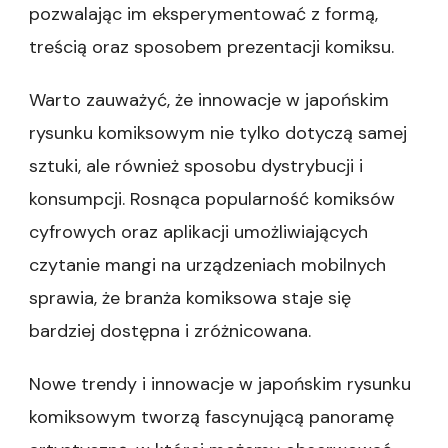
pozwalając im eksperymentować z formą,
treścią oraz sposobem prezentacji komiksu.
Warto zauważyć, że innowacje w japońskim
rysunku komiksowym nie tylko dotyczą samej
sztuki, ale również sposobu dystrybucji i
konsumpcji. Rosnąca popularność komiksów
cyfrowych oraz aplikacji umożliwiających
czytanie mangi na urządzeniach mobilnych
sprawia, że branża komiksowa staje się
bardziej dostępna i zróżnicowana.
Nowe trendy i innowacje w japońskim rysunku
komiksowym tworzą fascynującą panoramę