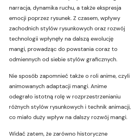
narracja, dynamika ruchu, a także ekspresja
emocji poprzez rysunek. Z czasem, wpływy
zachodnich stylów rysunkowych oraz rozwój
technologii wpłynęły na dalszą ewolucję
mangi, prowadząc do powstania coraz to
odmiennych od siebie stylów graficznych.
Nie sposób zapomnieć także o roli anime, czyli
animowanych adaptacji mangi. Anime
odegrało istotną rolę w rozprzestrzenianiu
różnych stylów rysunkowych i technik animacji,
co miało duży wpływ na dalszy rozwój mangi.
Widać zatem, że zarówno historyczne