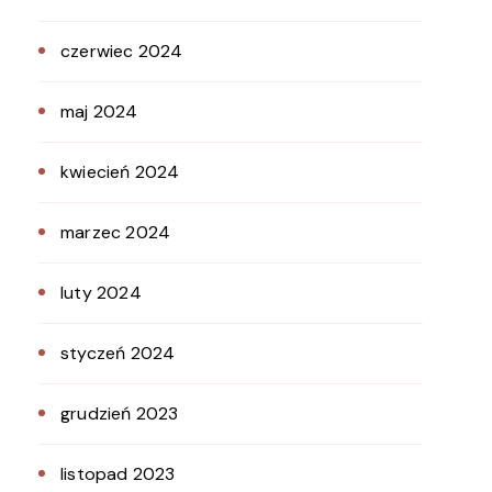
czerwiec 2024
maj 2024
kwiecień 2024
marzec 2024
luty 2024
styczeń 2024
grudzień 2023
listopad 2023