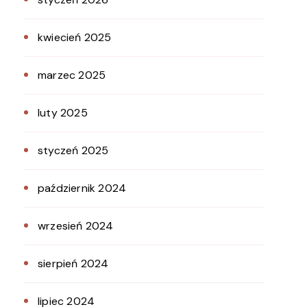
kwiecień 2025
marzec 2025
luty 2025
styczeń 2025
październik 2024
wrzesień 2024
sierpień 2024
lipiec 2024