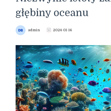
głębiny oceanu
admin
2024-01-16