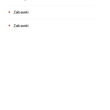
Zabawki
Zabawki