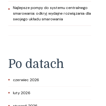
Najlepsze pompy do systemu centralnego
smarowania: odkryj wydajne rozwiązania dla
swojego układu smarowania
Po datach
czerwiec 2026
luty 2026
styczeń 2026