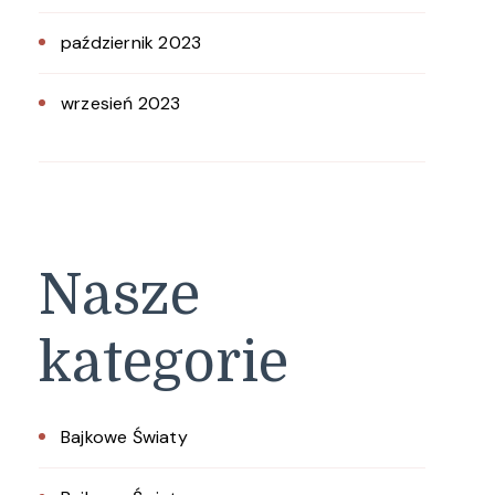
październik 2023
wrzesień 2023
Nasze
kategorie
Bajkowe Światy