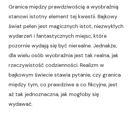
Granica między prawdziwością a wyobraźnią
stanowi istotny element tej kwestii. Bajkowy
świat pełen jest magicznych istot, niezwykłych
wydarzeń i fantastycznych miejsc, które
pozornie wydają się być nierealne. Jednakże,
dla wielu osób wyobraźnia jest tak realna, jak
rzeczywistość codzienności. Realizm w
bajkowym świecie stawia pytanie, czy granica
między tym, co prawdziwe a co fikcyjne, jest
aż tak jednoznaczna, jak mogłoby się
wydawać.