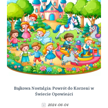
Bajkowa Nostalgia: Powrót do Korzeni w
Świecie Opowieści
2024-06-04