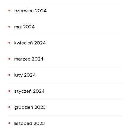
czerwiec 2024
maj 2024
kwiecień 2024
marzec 2024
luty 2024
styczeń 2024
grudzień 2023
listopad 2023