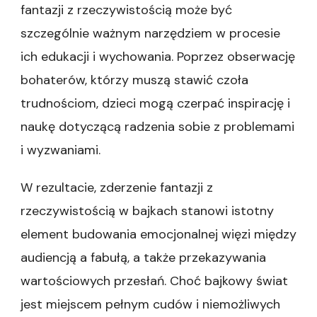
fantazji z rzeczywistością może być
szczególnie ważnym narzędziem w procesie
ich edukacji i wychowania. Poprzez obserwację
bohaterów, którzy muszą stawić czoła
trudnościom, dzieci mogą czerpać inspirację i
naukę dotyczącą radzenia sobie z problemami
i wyzwaniami.
W rezultacie, zderzenie fantazji z
rzeczywistością w bajkach stanowi istotny
element budowania emocjonalnej więzi między
audiencją a fabułą, a także przekazywania
wartościowych przesłań. Choć bajkowy świat
jest miejscem pełnym cudów i niemożliwych