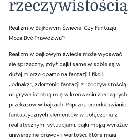
rzeczywistością
Realizm w Bajkowym Świecie: Czy Fantazja
Może Być Prawdziwa?
Realizm w bajkowym świecie może wydawać
się sprzeczny, gdyż bajki same w sobie są w
dużej mierze oparte na fantazji i fikcji.
Jednakże, zderzenie fantazji z rzeczywistością
odgrywa istotną rolę w kreowaniu znaczących
przekazów w bajkach. Poprzez przedstawianie
fantastycznych elementów w połączeniu z
realistycznymi sytuacjami, bajki mogą wyrażać
uniwersalne prawdy i wartości, które mają