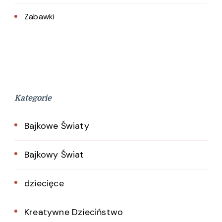
Zabawki
Kategorie
Bajkowe Światy
Bajkowy Świat
dziecięce
Kreatywne Dzieciństwo