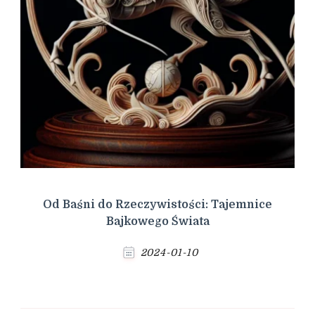
Od Baśni do Rzeczywistości: Tajemnice
Bajkowego Świata
2024-01-10