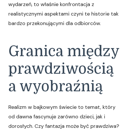
wydarzeń, to właśnie konfrontacja z
realistycznymi aspektami czyni te historie tak
bardzo przekonującymi dla odbiorców.
Granica między
prawdziwością
a wyobraźnią
Realizm w bajkowym świecie to temat, który
od dawna fascynuje zarówno dzieci, jak i
dorosłych. Czy fantazja może być prawdziwa?