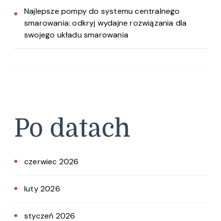
Najlepsze pompy do systemu centralnego
smarowania: odkryj wydajne rozwiązania dla
swojego układu smarowania
Po datach
czerwiec 2026
luty 2026
styczeń 2026