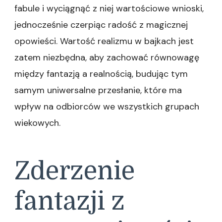
fabule i wyciągnąć z niej wartościowe wnioski,
jednocześnie czerpiąc radość z magicznej
opowieści. Wartość realizmu w bajkach jest
zatem niezbędna, aby zachować równowagę
między fantazją a realnością, budując tym
samym uniwersalne przesłanie, które ma
wpływ na odbiorców we wszystkich grupach
wiekowych.
Zderzenie
fantazji z