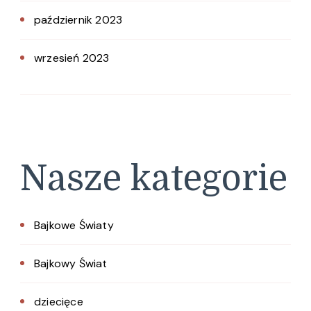
październik 2023
wrzesień 2023
Nasze kategorie
Bajkowe Światy
Bajkowy Świat
dziecięce