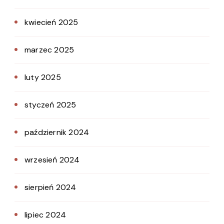
kwiecień 2025
marzec 2025
luty 2025
styczeń 2025
październik 2024
wrzesień 2024
sierpień 2024
lipiec 2024