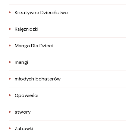
Kreatywne Dzieciństwo
Księżniczki
Manga Dla Dzieci
mangi
młodych bohaterów
Opowieści
stwory
Zabawki