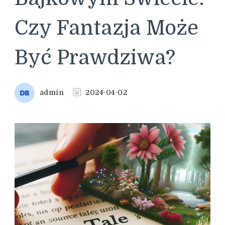
Czy Fantazja Może
Być Prawdziwa?
admin
2024-04-02