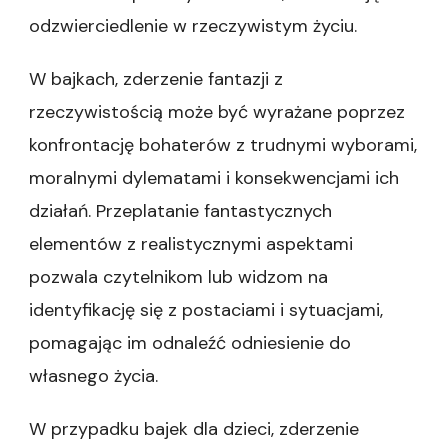
odzwierciedlenie w rzeczywistym życiu.
W bajkach, zderzenie fantazji z
rzeczywistością może być wyrażane poprzez
konfrontację bohaterów z trudnymi wyborami,
moralnymi dylematami i konsekwencjami ich
działań. Przeplatanie fantastycznych
elementów z realistycznymi aspektami
pozwala czytelnikom lub widzom na
identyfikację się z postaciami i sytuacjami,
pomagając im odnaleźć odniesienie do
własnego życia.
W przypadku bajek dla dzieci, zderzenie