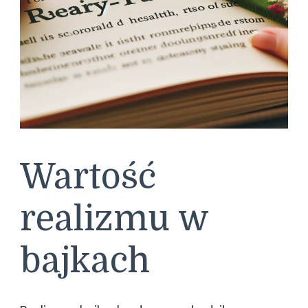
Wartość
realizmu w
bajkach