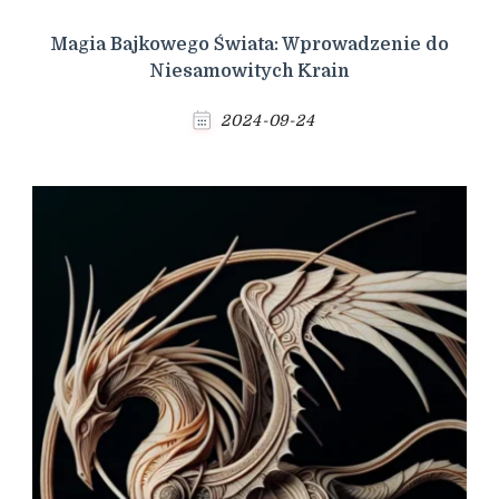
Magia Bajkowego Świata: Wprowadzenie do
Niesamowitych Krain
2024-09-24