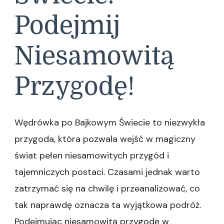
Podejmij
Niesamowitą
Przygodę!
Wędrówka po Bajkowym Świecie to niezwykła
przygoda, która pozwala wejść w magiczny
świat pełen niesamowitych przygód i
tajemniczych postaci. Czasami jednak warto
zatrzymać się na chwilę i przeanalizować, co
tak naprawdę oznacza ta wyjątkowa podróż.
Podejmując niesamowitą przygodę w