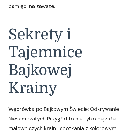
pamięci na zawsze.
Sekrety i
Tajemnice
Bajkowej
Krainy
Wędrówka po Bajkowym Świecie: Odkrywanie
Niesamowitych Przygód to nie tylko pejzaże
malowniczych krain i spotkania z kolorowymi