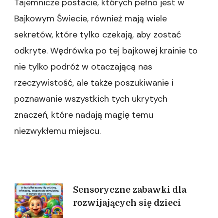
Tajemnicze postacie, których pełno jest w
Bajkowym Świecie, również mają wiele
sekretów, które tylko czekają, aby zostać
odkryte. Wędrówka po tej bajkowej krainie to
nie tylko podróż w otaczającą nas
rzeczywistość, ale także poszukiwanie i
poznawanie wszystkich tych ukrytych
znaczeń, które nadają magię temu
niezwykłemu miejscu.
Nawigacja
Sensoryczne zabawki dla
rozwijających się dzieci