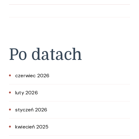
Po datach
czerwiec 2026
luty 2026
styczeń 2026
kwiecień 2025