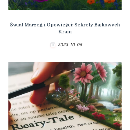
Świat Marzeń i Opowieści: Sekrety Bajkowych
Krain
2023-10-06