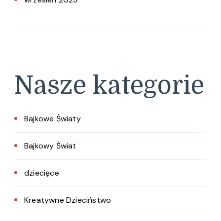
Nasze kategorie
Bajkowe Światy
Bajkowy Świat
dziecięce
Kreatywne Dzieciństwo