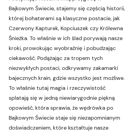
Bajkowym Świecie, stajemy się częścią historii,
której bohaterami są klasyczne postacie, jak
Czerwony Kapturek, Kopciuszek czy Królewna
Śnieżka. To właśnie w ich ślad porywają nasze
kroki, prowokując wyobraźnię i pobudzając
ciekawość. Podążając za tropem tych
niezwykłych postaci, odkrywamy zakamarki
bajecznych krain, gdzie wszystko jest możliwe.
To właśnie tutaj magia i rzeczywistość
splatają się w jedną niewiarygodnie piękną
opowieść, która sprawia, że wędrówka po
Bajkowym Świecie staje się niezapomnianym
doświadczeniem, które kształtuje nasze