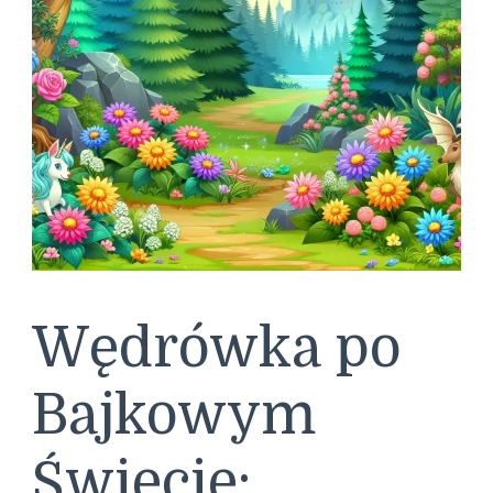
Wędrówka po
Bajkowym
Świecie: