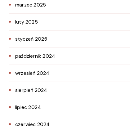
marzec 2025
luty 2025
styczeń 2025
październik 2024
wrzesień 2024
sierpień 2024
lipiec 2024
czerwiec 2024