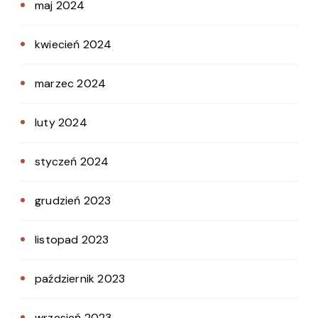
maj 2024
kwiecień 2024
marzec 2024
luty 2024
styczeń 2024
grudzień 2023
listopad 2023
październik 2023
wrzesień 2023