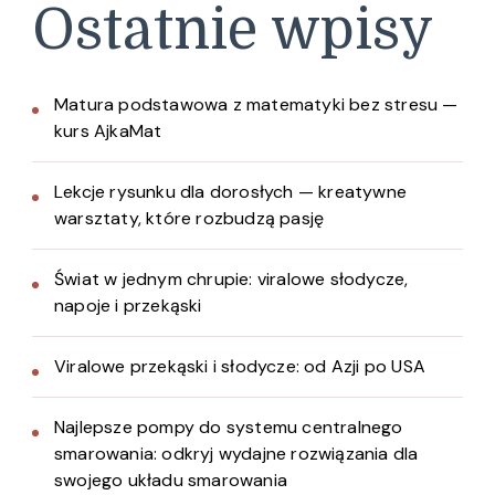
Ostatnie wpisy
Matura podstawowa z matematyki bez stresu —
kurs AjkaMat
Lekcje rysunku dla dorosłych — kreatywne
warsztaty, które rozbudzą pasję
Świat w jednym chrupie: viralowe słodycze,
napoje i przekąski
Viralowe przekąski i słodycze: od Azji po USA
Najlepsze pompy do systemu centralnego
smarowania: odkryj wydajne rozwiązania dla
swojego układu smarowania