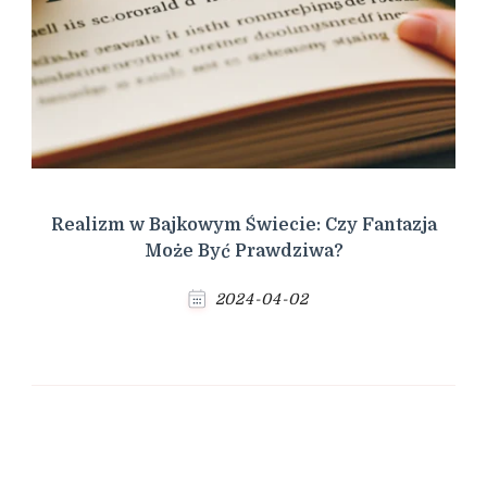
Realizm w Bajkowym Świecie: Czy Fantazja
Może Być Prawdziwa?
2024-04-02