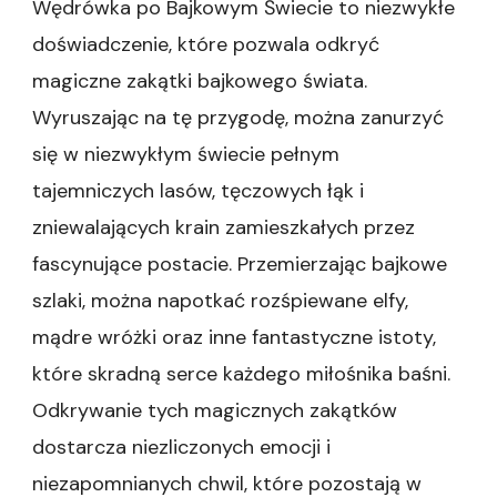
Wędrówka po Bajkowym Świecie to niezwykłe
doświadczenie, które pozwala odkryć
magiczne zakątki bajkowego świata.
Wyruszając na tę przygodę, można zanurzyć
się w niezwykłym świecie pełnym
tajemniczych lasów, tęczowych łąk i
zniewalających krain zamieszkałych przez
fascynujące postacie. Przemierzając bajkowe
szlaki, można napotkać rozśpiewane elfy,
mądre wróżki oraz inne fantastyczne istoty,
które skradną serce każdego miłośnika baśni.
Odkrywanie tych magicznych zakątków
dostarcza niezliczonych emocji i
niezapomnianych chwil, które pozostają w