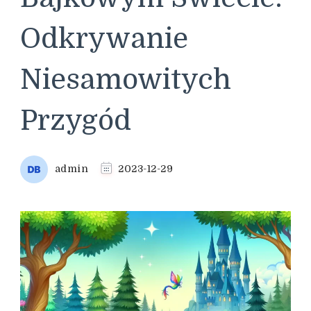
Odkrywanie
Niesamowitych
Przygód
admin
2023-12-29