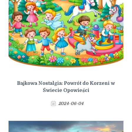
Bajkowa Nostalgia: Powrót do Korzeni w
Świecie Opowieści
2024-06-04