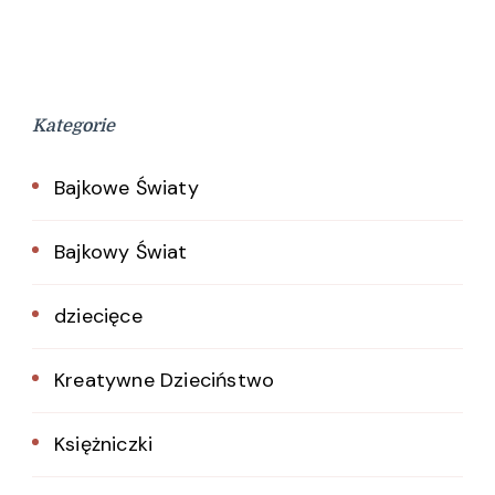
Kategorie
Bajkowe Światy
Bajkowy Świat
dziecięce
Kreatywne Dzieciństwo
Księżniczki