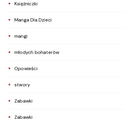
Księżniczki
Manga Dla Dzieci
mangi
młodych bohaterów
Opowieści
stwory
Zabawki
Zabawki